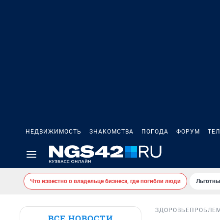
НЕДВИЖИМОСТЬ
ЗНАКОМСТВА
ПОГОДА
ФОРУМ
ТЕ
Что известно о владельце бизнеса, где погибли люди
Льготны
ЗДОРОВЬЕ
ПРОБЛЕ
ВСЕ НОВОСТИ