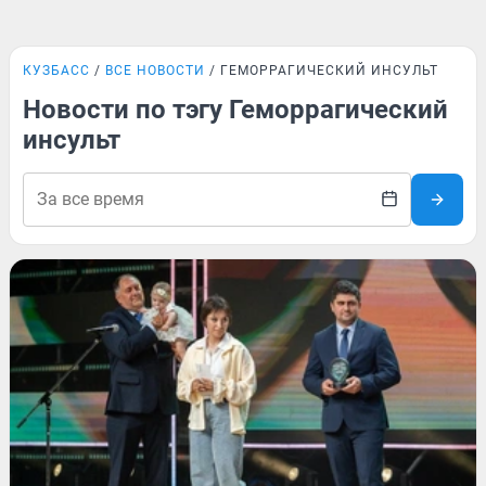
КУЗБАСС
ВСЕ НОВОСТИ
ГЕМОРРАГИЧЕСКИЙ ИНСУЛЬТ
Новости по тэгу Геморрагический
инсульт