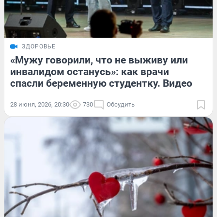
ЗДОРОВЬЕ
«Мужу говорили, что не выживу или
инвалидом останусь»: как врачи
спасли беременную студентку. Видео
28 июня, 2026, 20:30
730
Обсудить