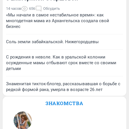
14 часов
656
Обсудить
«Мы начали в самое нестабильное время»: как
многодетная мама из Архангельска создала свой
бизнес
Соль земли забайкальской. Нижегородцевы
С рождения в неволе. Как в уральской колонии
осужденные мамы отбывают срок вместе со своими
детьми
Знаменитая тикток-блогер, рассказывавшая о борьбе с
редкой формой рака, умерла в возрасте 26 лет
ЗНАКОМСТВА