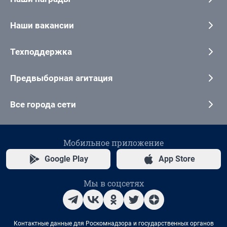
Наши вакансии
Техподдержка
Предвыборная агитация
Все города сети
Мобильное приложение
Google Play
App Store
Мы в соцсетях
Контактные данные для Роскомнадзора и государственных органов