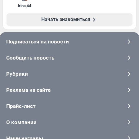
irina
,
64
Начать знакомиться
Подписаться на новости
Сообщить новость
Рубрики
Реклама на сайте
Прайс-лист
О компании
Наши награды