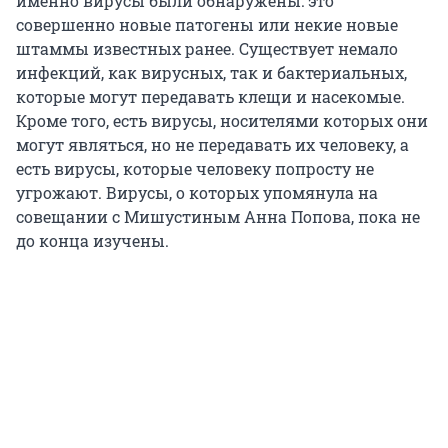
именно вирусы были обнаружены: это
совершенно новые патогены или некие новые
штаммы известных ранее. Существует немало
инфекций, как вирусных, так и бактериальных,
которые могут передавать клещи и насекомые.
Кроме того, есть вирусы, носителями которых они
могут являться, но не передавать их человеку, а
есть вирусы, которые человеку попросту не
угрожают. Вирусы, о которых упомянула на
совещании с Мишустиным Анна Попова, пока не
до конца изучены.