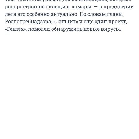
распространяют клещи и комары, — в преддверии
лета это особенно актуально. По словам главы
Роспотребнадзора, «Санщит» и еще один проект,
«Гентех», помогли обнаружить новые вирусы.