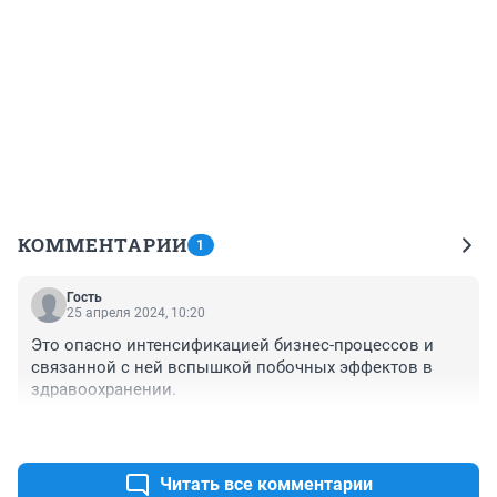
КОММЕНТАРИИ
1
Гость
25 апреля 2024, 10:20
Это опасно интенсификацией бизнес-процессов и 
связанной с ней вспышкой побочных эффектов в 
здравоохранении.
+0
–0
Читать все комментарии