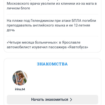
Московского врача уволили из клиники из-за мата в
личном блоге
На пляже под Геленджиком при атаке БПЛА погибли
преподаватель английского языка и ее 12-летняя
дочь
«Четыре месяца больничных»: в Ярославле
автомобилист изувечил пассажира «Яавтобуса»
ЗНАКОМСТВА
irina
,
64
Начать знакомиться