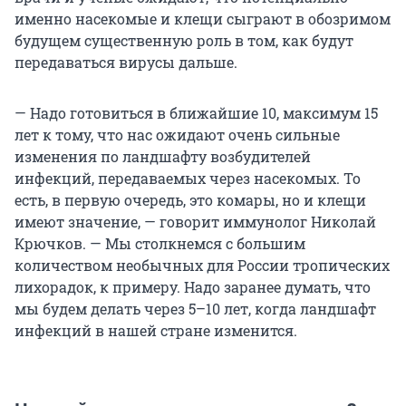
именно насекомые и клещи сыграют в обозримом
будущем существенную роль в том, как будут
передаваться вирусы дальше.
— Надо готовиться в ближайшие 10, максимум 15
лет к тому, что нас ожидают очень сильные
изменения по ландшафту возбудителей
инфекций, передаваемых через насекомых. То
есть, в первую очередь, это комары, но и клещи
имеют значение, — говорит иммунолог Николай
Крючков. — Мы столкнемся с большим
количеством необычных для России тропических
лихорадок, к примеру. Надо заранее думать, что
мы будем делать через 5–10 лет, когда ландшафт
инфекций в нашей стране изменится.