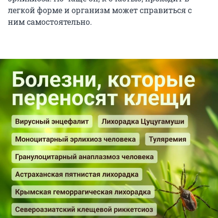
легкой форме и организм может справиться с
ним самостоятельно.