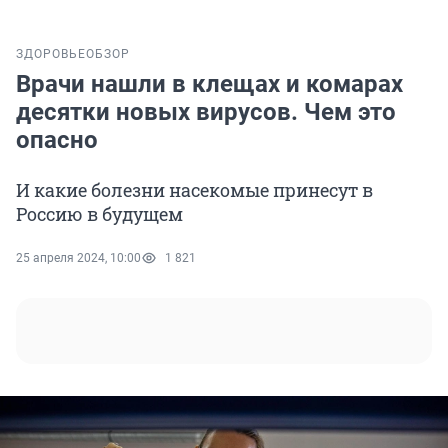
ЗДОРОВЬЕ
ОБЗОР
Врачи нашли в клещах и комарах
десятки новых вирусов. Чем это
опасно
И какие болезни насекомые принесут в
Россию в будущем
25 апреля 2024, 10:00
1 821