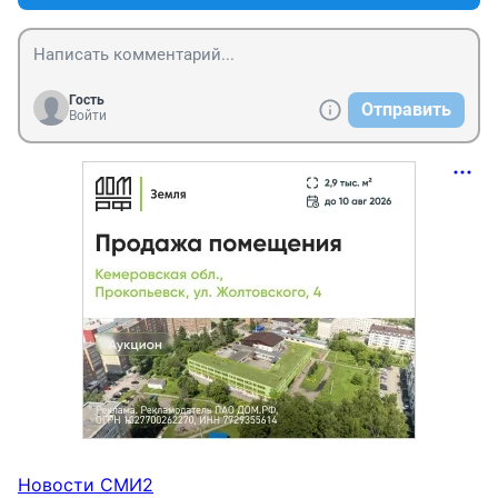
Гость
Отправить
Войти
Новости СМИ2