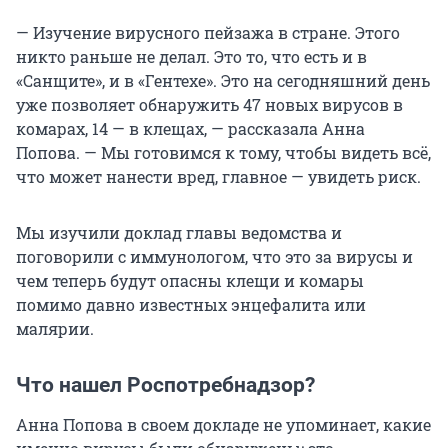
— Изучение вирусного пейзажа в стране. Этого
никто раньше не делал. Это то, что есть и в
«Санщите», и в «Гентехе». Это на сегодняшний день
уже позволяет обнаружить 47 новых вирусов в
комарах, 14 — в клещах, — рассказала Анна
Попова. — Мы готовимся к тому, чтобы видеть всё,
что может нанести вред, главное — увидеть риск.
Мы изучили доклад главы ведомства и
поговорили с иммунологом, что это за вирусы и
чем теперь будут опасны клещи и комары
помимо давно известных энцефалита или
малярии.
Что нашел Роспотребнадзор?
Анна Попова в своем докладе не упоминает, какие