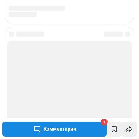
1
Комментарии