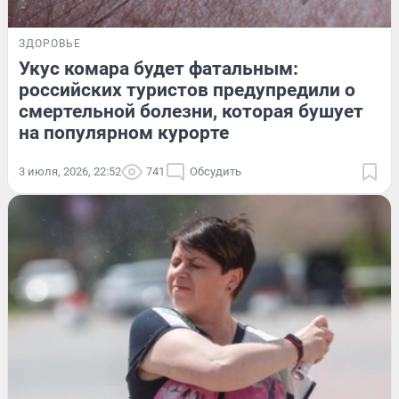
ЗДОРОВЬЕ
Укус комара будет фатальным:
российских туристов предупредили о
смертельной болезни, которая бушует
на популярном курорте
3 июля, 2026, 22:52
741
Обсудить