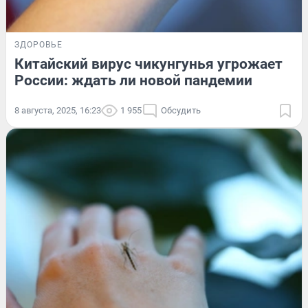
ЗДОРОВЬЕ
Китайский вирус чикунгунья угрожает
России: ждать ли новой пандемии
8 августа, 2025, 16:23
1 955
Обсудить