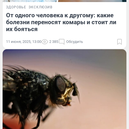
ЗДОРОВЬЕ
ЭКСКЛЮЗИВ
От одного человека к другому: какие
болезни переносят комары и стоит ли
их бояться
11 июня, 2025, 13:00
2 385
Обсудить