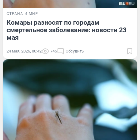
СТРАНА И МИР
Комары разносят по городам
смертельное заболевание: новости 23
мая
24 мая, 2026, 00:42
746
Обсудить