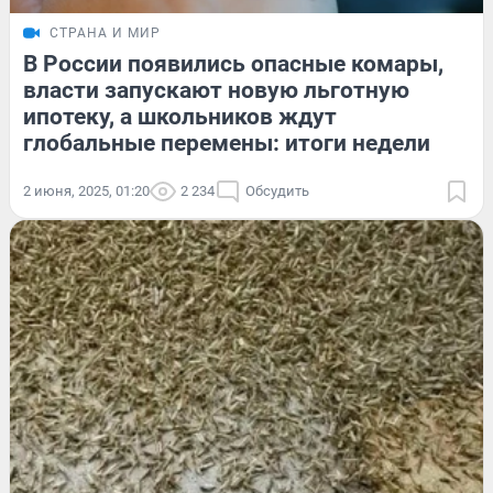
СТРАНА И МИР
В России появились опасные комары,
власти запускают новую льготную
ипотеку, а школьников ждут
глобальные перемены: итоги недели
2 июня, 2025, 01:20
2 234
Обсудить