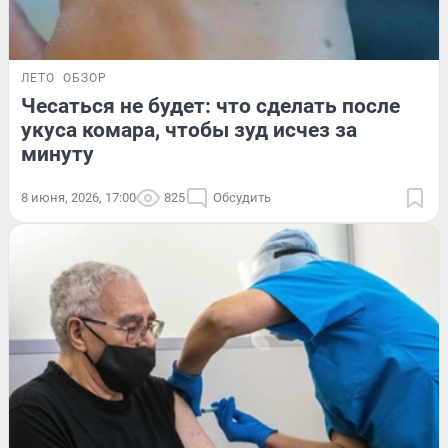
ЛЕТО
ОБЗОР
Чесаться не будет: что сделать после
укуса комара, чтобы зуд исчез за
минуту
8 июня, 2026, 17:00
825
Обсудить