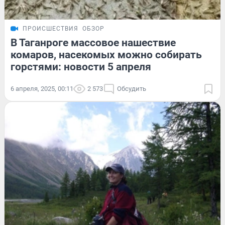
ПРОИСШЕСТВИЯ
ОБЗОР
В Таганроге массовое нашествие
комаров, насекомых можно собирать
горстями: новости 5 апреля
6 апреля, 2025, 00:11
2 573
Обсудить