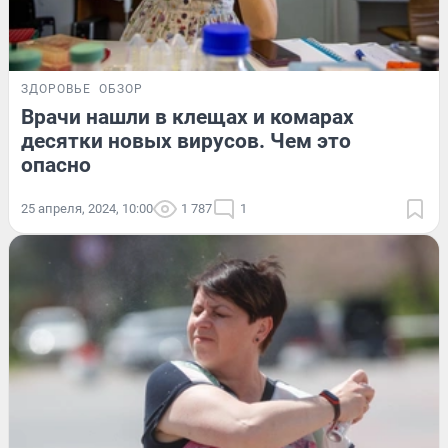
ЗДОРОВЬЕ
ОБЗОР
Врачи нашли в клещах и комарах
десятки новых вирусов. Чем это
опасно
25 апреля, 2024, 10:00
1 787
1