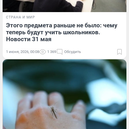
СТРАНА И МИР
Этого предмета раньше не было: чему
теперь будут учить школьников.
Новости 31 мая
1 июня, 2026, 00:08
1 369
Обсудить