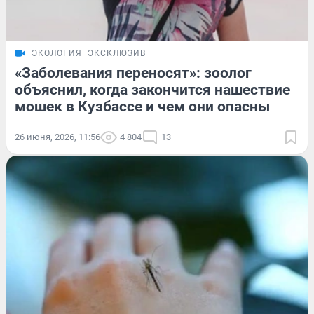
ЭКОЛОГИЯ
ЭКСКЛЮЗИВ
«Заболевания переносят»: зоолог
объяснил, когда закончится нашествие
мошек в Кузбассе и чем они опасны
26 июня, 2026, 11:56
4 804
13