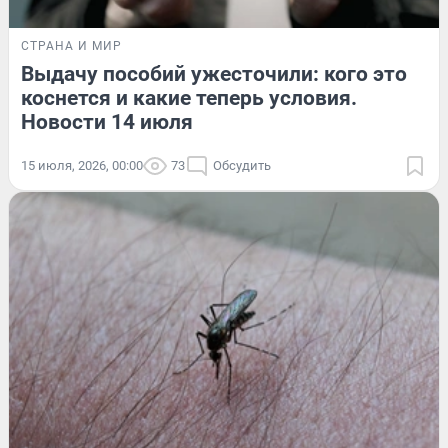
СТРАНА И МИР
Выдачу пособий ужесточили: кого это
коснется и какие теперь условия.
Новости 14 июля
15 июля, 2026, 00:00
73
Обсудить