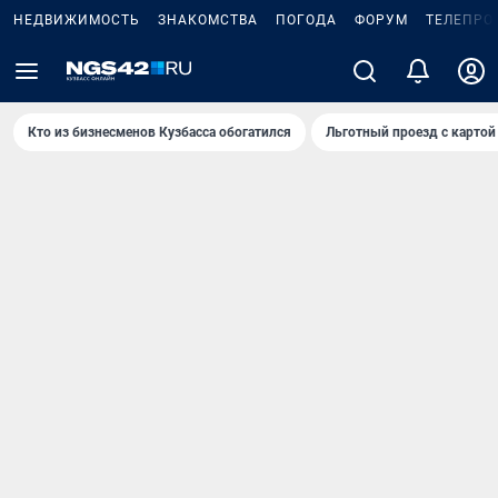
НЕДВИЖИМОСТЬ
ЗНАКОМСТВА
ПОГОДА
ФОРУМ
ТЕЛЕПРО
Кто из бизнесменов Кузбасса обогатился
Льготный проезд с картой