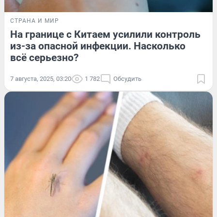
СТРАНА И МИР
На границе с Китаем усилили контроль
из-за опасной инфекции. Насколько
всё серьезно?
7 августа, 2025, 03:20
1 782
Обсудить