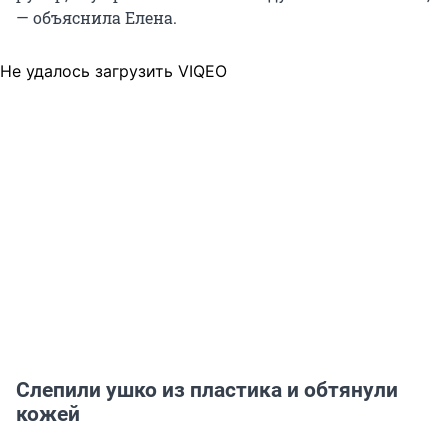
— объяснила Елена.
Не удалось загрузить VIQEO
Слепили ушко из пластика и обтянули
кожей