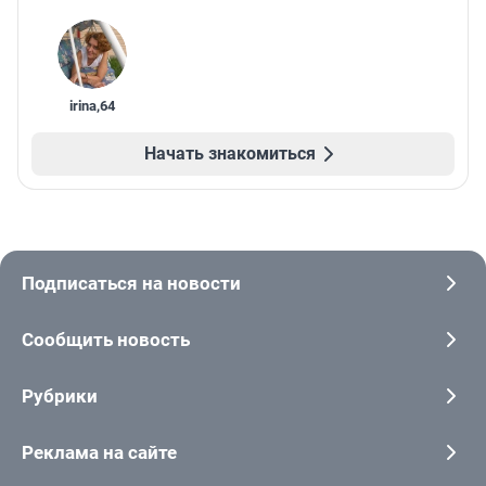
irina
,
64
Начать знакомиться
Подписаться на новости
Сообщить новость
Рубрики
Реклама на сайте