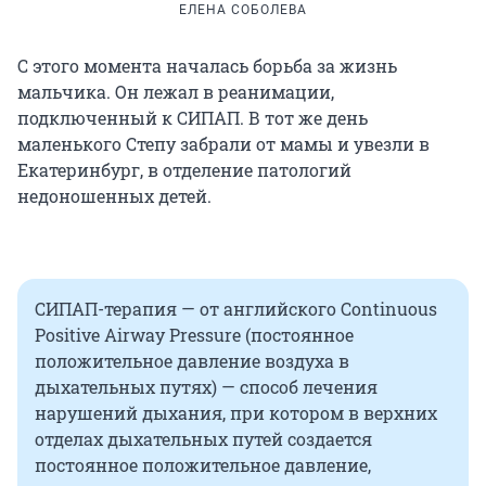
ЕЛЕНА СОБОЛЕВА
С этого момента началась борьба за жизнь
мальчика. Он лежал в реанимации,
подключенный к СИПАП. В тот же день
маленького Степу забрали от мамы и увезли в
Екатеринбург, в отделение патологий
недоношенных детей.
СИПАП-терапия — от английского Continuous
Positive Airway Pressure (постоянное
положительное давление воздуха в
дыхательных путях) — способ лечения
нарушений дыхания, при котором в верхних
отделах дыхательных путей создается
постоянное положительное давление,