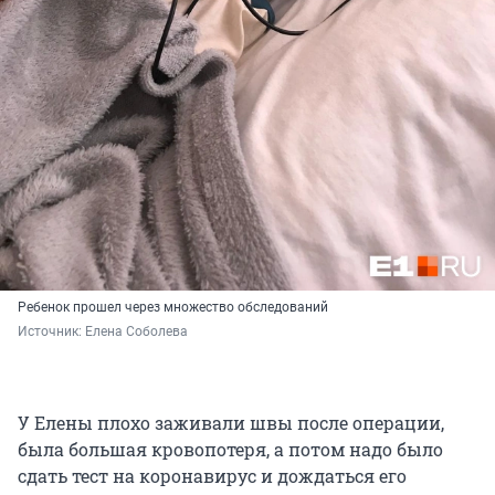
Ребенок прошел через множество обследований
Источник: 
Елена Соболева
У Елены плохо заживали швы после операции,
была большая кровопотеря, а потом надо было
сдать тест на коронавирус и дождаться его