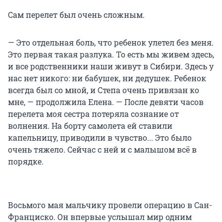
Сам перелет был очень сложным.
— Это отдельная боль, что ребенок улетел без меня.
Это первая такая разлука. То есть мы живем здесь,
и все родственники наши живут в Сибири. Здесь у
нас нет никого: ни бабушек, ни дедушек. Ребенок
всегда был со мной, и Степа очень привязан ко
мне, — продолжила Елена. — После девяти часов
перелета моя сестра потеряла сознание от
волнения. На борту самолета ей ставили
капельницу, приводили в чувство... Это было
очень тяжело. Сейчас с ней и с малышом всё в
порядке.
Восьмого мая мальчику провели операцию в Сан-
Франциско. Он впервые услышал мир одним