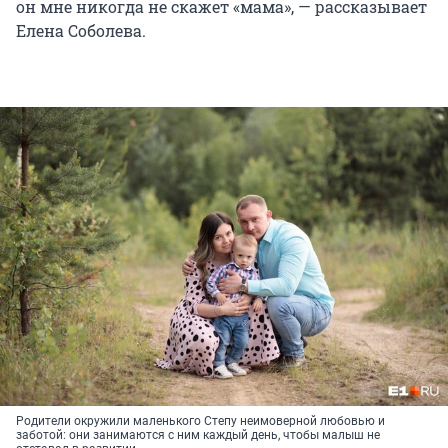
он мне никогда не скажет «мама», — рассказывает
Елена Соболева.
Родители окружили маленького Степу неимоверной любовью и
заботой: они занимаются с ним каждый день, чтобы малыш не