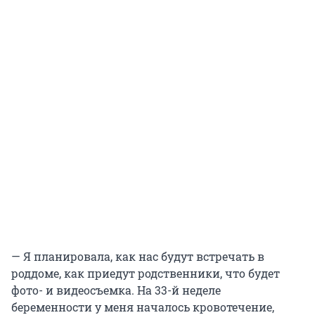
— Я планировала, как нас будут встречать в
роддоме, как приедут родственники, что будет
фото- и видеосъемка. На 33-й неделе
беременности у меня началось кровотечение,