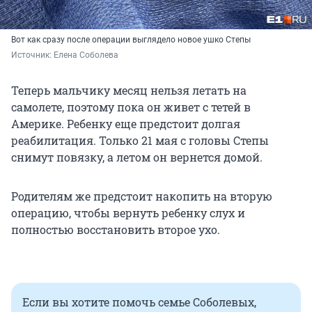
Вот как сразу после операции выглядело новое ушко Степы
Источник: 
Елена Соболева
Теперь мальчику месяц нельзя летать на
самолете, поэтому пока он живет с тетей в
Америке. Ребенку еще предстоит долгая
реабилитация. Только 21 мая с головы Степы
снимут повязку, а летом он вернется домой.
Родителям же предстоит накопить на вторую
операцию, чтобы вернуть ребенку слух и
полностью восстановить второе ухо.
Если вы хотите помочь семье Соболевых,