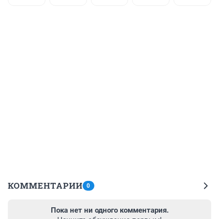
КОММЕНТАРИИ
0
Пока нет ни одного комментария.