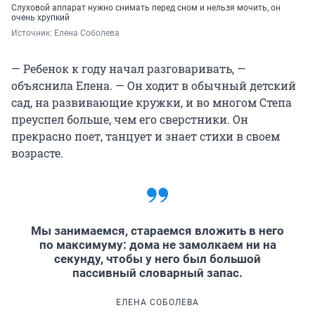
Слуховой аппарат нужно снимать перед сном и нельзя мочить, он
очень хрупкий
Источник: 
Елена Соболева
— Ребенок к году начал разговаривать, —
объяснила Елена. — Он ходит в обычный детский
сад, на развивающие кружки, и во многом Степа
преуспел больше, чем его сверстники. Он
прекрасно поет, танцует и знает стихи в своем
возрасте.
Мы занимаемся, стараемся вложить в него
по максимуму: дома не замолкаем ни на
секунду, чтобы у него был большой
пассивный словарный запас.
ЕЛЕНА СОБОЛЕВА