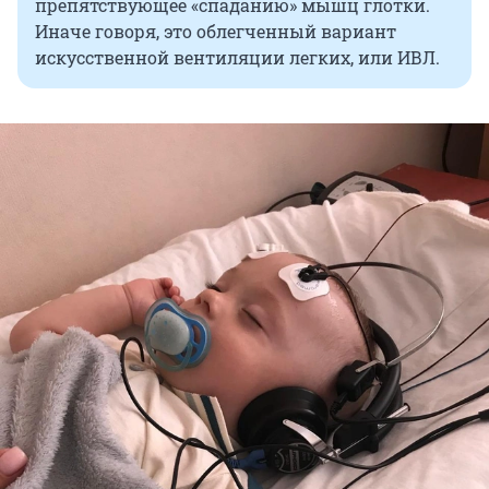
препятствующее «спаданию» мышц глотки.
Иначе говоря, это облегченный вариант
искусственной вентиляции легких, или ИВЛ.