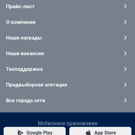
Прайс-лист
О компании
Наши награды
Наши вакансии
Техподдержка
Предвыборная агитация
Все города сети
Мобильное приложение
Google Play
App Store