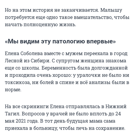
Но на этом история не заканчивается. Малышу
потребуется еще одно такое вмешательство, чтобы
начать полноценную жизнь.
«Мы видим эту патологию впервые»
Елена Соболева вместе с мужем переехала в город
Лесной из Сибири. С супругом женщина знакома
еще со школы. Беременность была долгожданной
и проходила очень хорошо: у уралочки не было ни
токсикоза, ни болей в спине и всё анализы были в
норме.
На все скрининги Елена отправлялась в Нижний
Тагил. Вопросов у врачей не было вплоть до 24
мая 2021 года. В тот день будущая мама сама
приехала в больницу, чтобы лечь на сохранение.