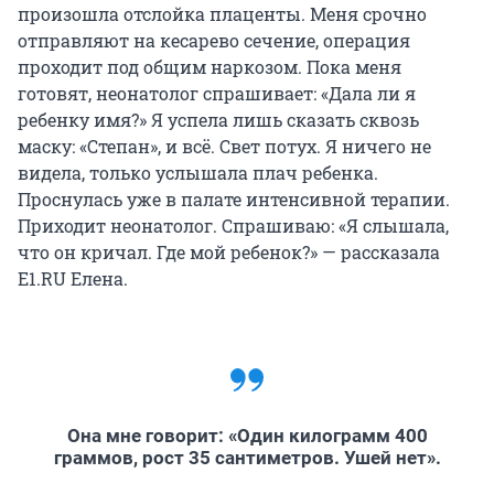
произошла отслойка плаценты. Меня срочно
отправляют на кесарево сечение, операция
проходит под общим наркозом. Пока меня
готовят, неонатолог спрашивает: «Дала ли я
ребенку имя?» Я успела лишь сказать сквозь
маску: «Степан», и всё. Свет потух. Я ничего не
видела, только услышала плач ребенка.
Проснулась уже в палате интенсивной терапии.
Приходит неонатолог. Спрашиваю: «Я слышала,
что он кричал. Где мой ребенок?» — рассказала
E1.RU Елена.
Она мне говорит: «Один килограмм 400
граммов, рост 35 сантиметров. Ушей нет».