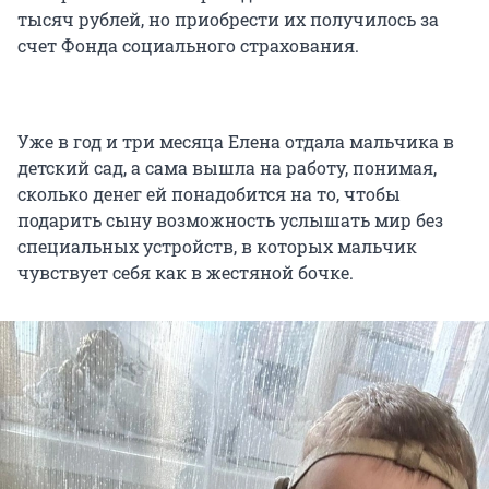
тысяч рублей, но приобрести их получилось за
счет Фонда социального страхования.
Уже в год и три месяца Елена отдала мальчика в
детский сад, а сама вышла на работу, понимая,
сколько денег ей понадобится на то, чтобы
подарить сыну возможность услышать мир без
специальных устройств, в которых мальчик
чувствует себя как в жестяной бочке.