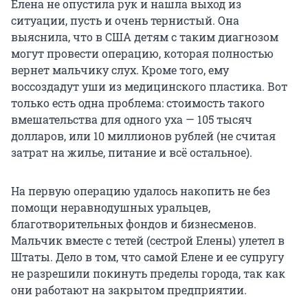
Елена не опустила рук и нашла выход из
ситуации, пусть и очень тернистый. Она
выяснила, что в США детям с таким диагнозом
могут провести операцию, которая полностью
вернет мальчику слух. Кроме того, ему
воссоздадут уши из медицинского пластика. Вот
только есть одна проблема: стоимость такого
вмешательства для одного уха — 105 тысяч
долларов, или 10 миллионов рублей (не считая
затрат на жилье, питание и всё остальное).
На первую операцию удалось накопить не без
помощи неравнодушных уральцев,
благотворительных фондов и бизнесменов.
Мальчик вместе с тетей (сестрой Елены) улетел в
Штаты. Дело в том, что самой Елене и ее супругу
не разрешили покинуть пределы города, так как
они работают на закрытом предприятии.