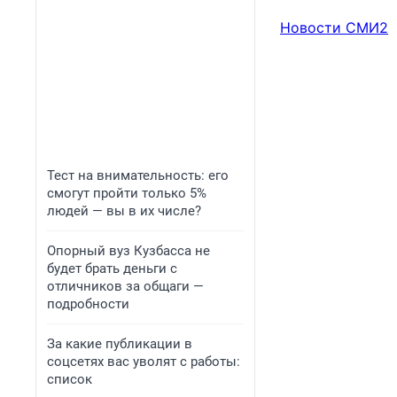
Новости СМИ2
Тест на внимательность: его
смогут пройти только 5%
людей — вы в их числе?
Опорный вуз Кузбасса не
будет брать деньги с
отличников за общаги —
подробности
За какие публикации в
соцсетях вас уволят с работы:
список