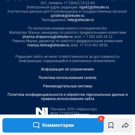
0
Комментарии