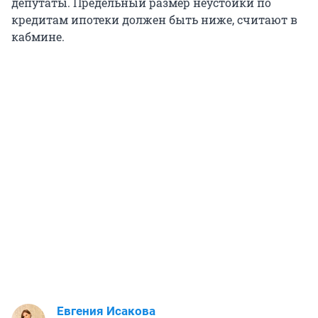
депутаты. Предельный размер неустойки по
кредитам ипотеки должен быть ниже, считают в
кабмине.
Евгения Исакова