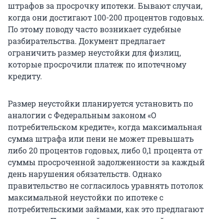
штрафов за просрочку ипотеки. Бывают случаи,
когда они достигают 100-200 процентов годовых.
По этому поводу часто возникает судебные
разбирательства. Документ предлагает
ограничить размер неустойки для физлиц,
которые просрочили платеж по ипотечному
кредиту.
Размер неустойки планируется установить по
аналогии с Федеральным законом «О
потребительском кредите», когда максимальная
сумма штрафа или пени не может превышать
либо 20 процентов годовых, либо 0,1 процента от
суммы просроченной задолженности за каждый
день нарушения обязательств. Однако
правительство не согласилось уравнять потолок
максимальной неустойки по ипотеке с
потребительскими займами, как это предлагают