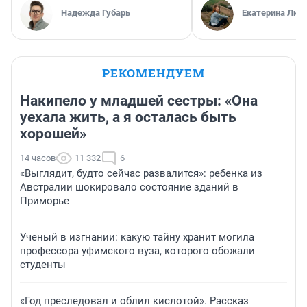
Надежда Губарь
Екатерина Лит
РЕКОМЕНДУЕМ
Накипело у младшей сестры: «Она
уехала жить, а я осталась быть
хорошей»
14 часов
11 332
6
«Выглядит, будто сейчас развалится»: ребенка из
Австралии шокировало состояние зданий в
Приморье
Ученый в изгнании: какую тайну хранит могила
профессора уфимского вуза, которого обожали
студенты
«Год преследовал и облил кислотой». Рассказ