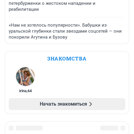
петербурженки о жестоком нападении и
реабилитации
«Нам не хотелось популярности». Бабушки из
уральской глубинки стали звездами соцсетей — они
покорили Агутина и Бузову
ЗНАКОМСТВА
irina
,
64
Начать знакомиться