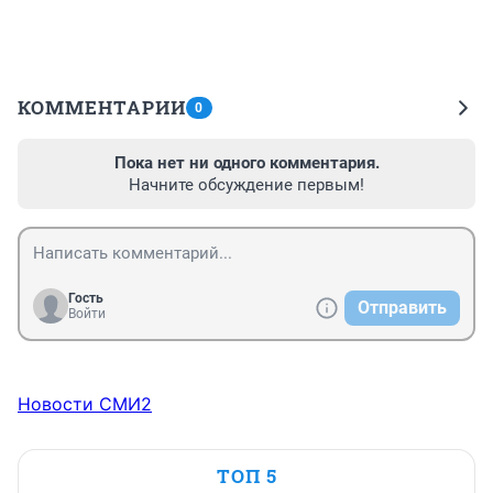
КОММЕНТАРИИ
0
Пока нет ни одного комментария.
Начните обсуждение первым!
Гость
Отправить
Войти
Новости СМИ2
ТОП 5