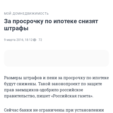
МОЙ ДОМ
НЕДВИЖИМОСТЬ
За просрочку по ипотеке снизят
штрафы
9 марта 2016, 18:12
72
Размеры штрафов и пени за просрочку по ипотеке
будут снижены. Такой законопроект по защите
прав заемщиков одобрило российское
правительство, пишет «Российская газета».
Сейчас банки не ограничены при установлении