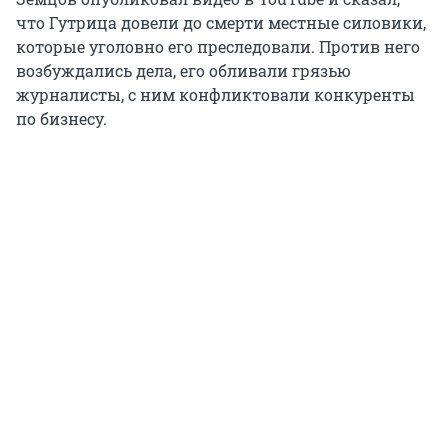
что Гутрица довели до смерти местные силовики,
которые уголовно его преследовали. Против него
возбуждались дела, его обливали грязью
журналисты, с ним конфликтовали конкуренты
по бизнесу.