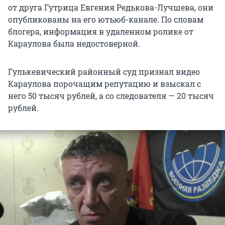
от друга Гутрица Евгения Редькова-Лучшева, они
опубликованы на его ютьюб-канале. По словам
блогера, информация в удаленном ролике от
Караулова была недостоверной.
Гулькевический районный суд признал видео
Караулова порочащим репутацию и взыскал с
него 50 тысяч рублей, а со следователя — 20 тысяч
рублей.