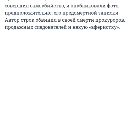
совершил самоубийство, и опубликовали фото,
предположительно, его предсмертной записки.
Автор строк обвинил в своей смерти прокуроров,
продажных следователей и некую «аферистку».