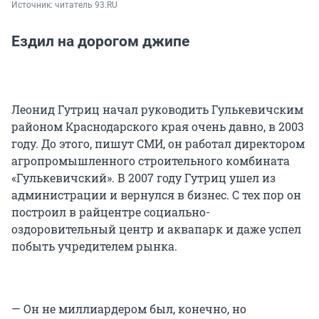
Источник: 
читатель 93.RU
Ездил на дорогом джипе
Леонид Гутриц начал руководить Гулькевичским
районом Краснодарского края очень давно, в 2003
году. До этого, пишут СМИ, он работал директором
агропромышленного строительного комбината
«Гулькевичский». В 2007 году Гутриц ушел из
администрации и вернулся в бизнес. С тех пор он
построил в райцентре социально-
оздоровительный центр и аквапарк и даже успел
побыть учредителем рынка.
— Он не миллиардером был, конечно, но