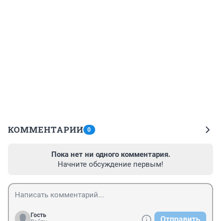
КОММЕНТАРИИ
0
Пока нет ни одного комментария.
Начните обсуждение первым!
Гость
Отправить