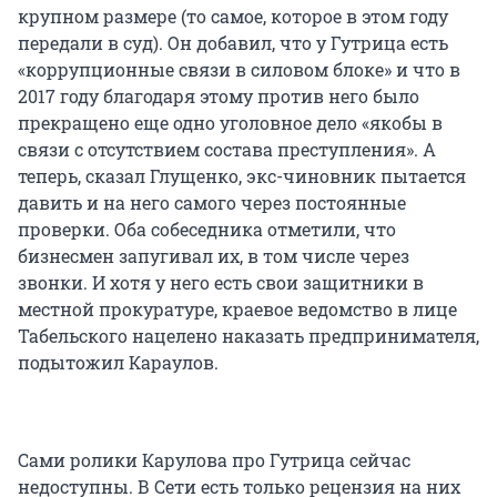
крупном размере (то самое, которое в этом году
передали в суд). Он добавил, что у Гутрица есть
«коррупционные связи в силовом блоке» и что в
2017 году благодаря этому против него было
прекращено еще одно уголовное дело «якобы в
связи с отсутствием состава преступления». А
теперь, сказал Глущенко, экс-чиновник пытается
давить и на него самого через постоянные
проверки. Оба собеседника отметили, что
бизнесмен запугивал их, в том числе через
звонки. И хотя у него есть свои защитники в
местной прокуратуре, краевое ведомство в лице
Табельского нацелено наказать предпринимателя,
подытожил Караулов.
Сами ролики Карулова про Гутрица сейчас
недоступны. В Сети есть только рецензия на них