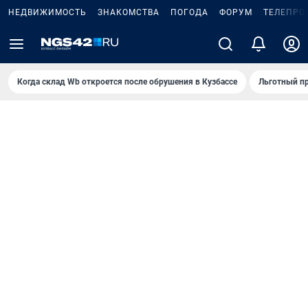
НЕДВИЖИМОСТЬ
ЗНАКОМСТВА
ПОГОДА
ФОРУМ
ТЕЛЕПРО
Когда склад Wb откроется после обрушения в Кузбассе
Льготный пр