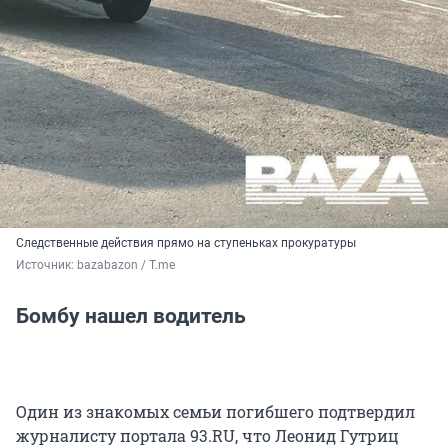
Следственные действия прямо на ступеньках прокуратуры
Источник: 
bazabazon / T.me
Бомбу нашел водитель
Один из знакомых семьи погибшего подтвердил
журналисту портала 93.RU, что Леонид Гутриц