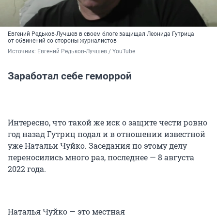
Евгений Редьков-Лучшев в своем блоге защищал Леонида Гутрица
от обвинений со стороны журналистов
Источник: 
Евгений Редьков-Лучшев / YouTube
Заработал себе геморрой
Интересно, что такой же иск о защите чести ровно
год назад Гутриц подал и в отношении известной
уже Натальи Чуйко. Заседания по этому делу
переносились много раз, последнее — 8 августа
2022 года.
Наталья Чуйко — это местная