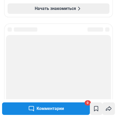
Начать знакомиться
0
Комментарии