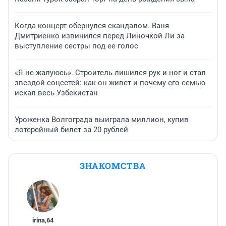
Когда концерт обернулся скандалом. Ваня
Дмитриенко извинился перед Линочкой Ли за
выступление сестры под ее голос
«Я не жалуюсь». Строитель лишился рук и ног и стал
звездой соцсетей: как он живет и почему его семью
искал весь Узбекистан
Уроженка Волгограда выиграла миллион, купив
лотерейный билет за 20 рублей
ЗНАКОМСТВА
irina
,
64