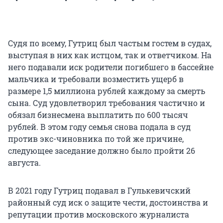
Судя по всему, Гутриц был частым гостем в судах,
выступая в них как истцом, так и ответчиком. На
него подавали иск родители погибшего в бассейне
мальчика и требовали возместить ущерб в
размере 1,5 миллиона рублей каждому за смерть
сына. Суд удовлетворил требования частично и
обязал бизнесмена выплатить по 600 тысяч
рублей. В этом году семья снова подала в суд
против экс-чиновника по той же причине,
следующее заседание должно было пройти 26
августа.
В 2021 году Гутриц подавал в Гулькевичский
районный суд иск о защите чести, достоинства и
репутации против московского журналиста