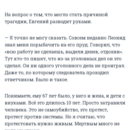
На вопрос о том, что могло стать причиной
трагедии, Евгений разводит руками.
— Я точно не могу сказать. Совсем недавно Леонид
звал меня порыбачить на его пруд. Говорил, что
«всю работу не сделаешь, выдели денек, отдохни».
Тут кто-то пишет, что из-за уголовных дел он это
сделал. Он ни одного уголовного дела не проиграл.
Даже то, по которому следователь проходил
ответчиком. Было и такое.
Понимаете, ему 67 лет было, у него и жена, и дети с
внуками. Всё это длилось 10 лет. Просто затравили
человека. Это не самоубийство, это протест,
протест против системы. Но я считаю, что
протестовать нужно живым. Мертвым много не