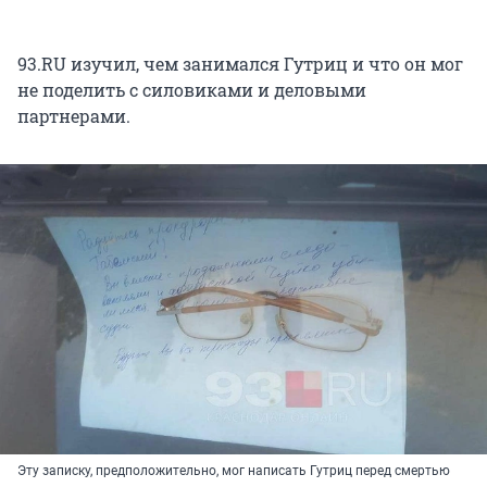
93.RU изучил, чем занимался Гутриц и что он мог
не поделить с силовиками и деловыми
партнерами.
Эту записку, предположительно, мог написать Гутриц перед смертью