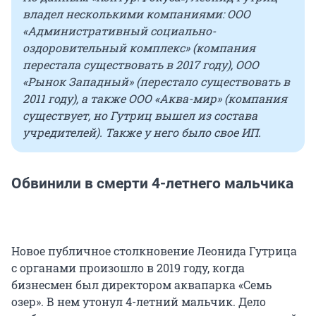
владел несколькими компаниями: ООО
«Административный социально-
оздоровительный комплекс» (компания
перестала существовать в 2017 году), ООО
«Рынок Западный» (перестало существовать в
2011 году), а также ООО «Аква-мир» (компания
существует, но Гутриц вышел из состава
учредителей). Также у него было свое ИП.
Обвинили в смерти 4-летнего мальчика
Новое публичное столкновение Леонида Гутрица
с органами произошло в 2019 году, когда
бизнесмен был директором аквапарка «Семь
озер». В нем утонул 4-летний мальчик. Дело