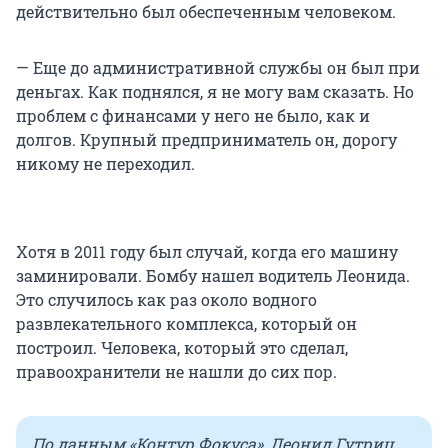
действительно был обеспеченным человеком.
— Еще до административной службы он был при
деньгах. Как поднялся, я не могу вам сказать. Но
проблем с финансами у него не было, как и
долгов. Крупный предприниматель он, дорогу
никому не переходил.
Хотя в 2011 году был случай, когда его машину
заминировали. Бомбу нашел водитель Леонида.
Это случилось как раз около водного
развлекательного комплекса, который он
построил. Человека, который это сделал,
правоохранители не нашли до сих пор.
По данным «Контур.Фокуса», Леонид Гутриц