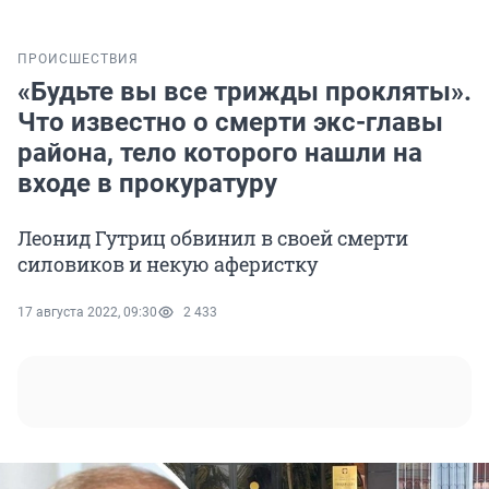
ПРОИСШЕСТВИЯ
«Будьте вы все трижды прокляты».
Что известно о смерти экс-главы
района, тело которого нашли на
входе в прокуратуру
Леонид Гутриц обвинил в своей смерти
силовиков и некую аферистку
17 августа 2022, 09:30
2 433