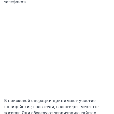
телефонов.
В поисковой операции принимают участие
полицейские, спасатели, волонтеры, местные
жители. Они обследуют территорию тайги с