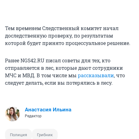
Тем временем Следственный комитет начал
доследственную проверку, по результатам
которой будет принято процессуальное решение.
Ранее NGS42.RU писал советы для тех, кто
отправляется в лес, которые дают сотрудники
МЧС и МВД. В том числе мы
рассказывали
, что
следует делать, если вы потерялись в лесу.
Анастасия Ильина
Редактор
Полиция
Грибник