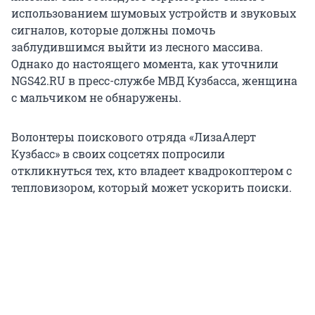
использованием шумовых устройств и звуковых
сигналов, которые должны помочь
заблудившимся выйти из лесного массива.
Однако до настоящего момента, как уточнили
NGS42.RU в пресс-службе МВД Кузбасса, женщина
с мальчиком не обнаружены.
Волонтеры поискового отряда «ЛизаАлерт
Кузбасс» в своих соцсетях попросили
откликнуться тех, кто владеет квадрокоптером с
тепловизором, который может ускорить поиски.