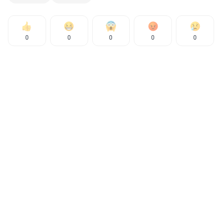
0
0
0
0
0