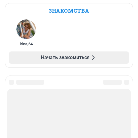
ЗНАКОМСТВА
irina
,
64
Начать знакомиться