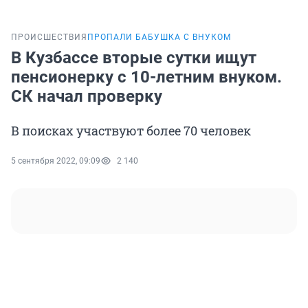
ПРОИСШЕСТВИЯ
ПРОПАЛИ БАБУШКА С ВНУКОМ
В Кузбассе вторые сутки ищут
пенсионерку с 10-летним внуком.
СК начал проверку
В поисках участвуют более 70 человек
5 сентября 2022, 09:09
2 140