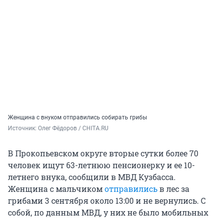
Женщина с внуком отправились собирать грибы
Источник: 
Олег Фёдоров / CHITA.RU
В Прокопьевском округе вторые сутки более 70
человек ищут 63-летнюю пенсионерку и ее 10-
летнего внука, сообщили в МВД Кузбасса.
Женщина с мальчиком
отправились
в лес за
грибами 3 сентября около 13:00 и не вернулись. С
собой, по данным МВД, у них не было мобильных