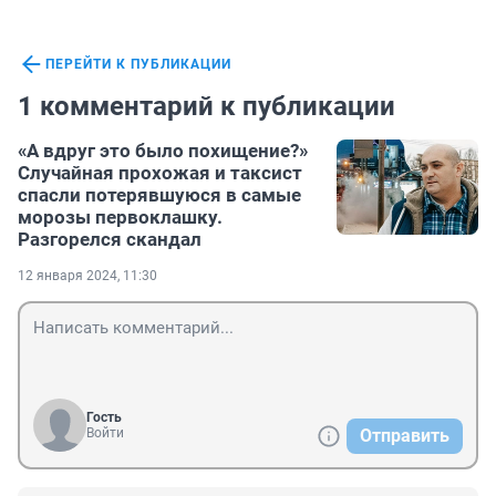
ПЕРЕЙТИ К ПУБЛИКАЦИИ
1 комментарий к публикации
«А вдруг это было похищение?»
Случайная прохожая и таксист
спасли потерявшуюся в самые
морозы первоклашку.
Разгорелся скандал
12 января 2024, 11:30
Гость
Войти
Отправить