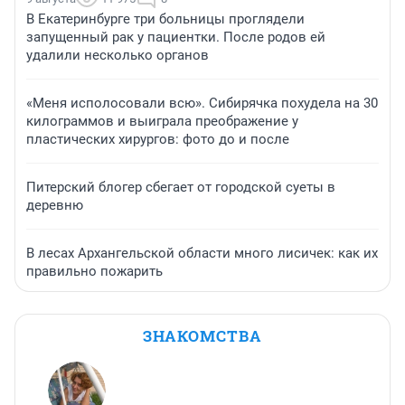
В Екатеринбурге три больницы проглядели
запущенный рак у пациентки. После родов ей
удалили несколько органов
«Меня исполосовали всю». Сибирячка похудела на 30
килограммов и выиграла преображение у
пластических хирургов: фото до и после
Питерский блогер сбегает от городской суеты в
деревню
В лесах Архангельской области много лисичек: как их
правильно пожарить
ЗНАКОМСТВА