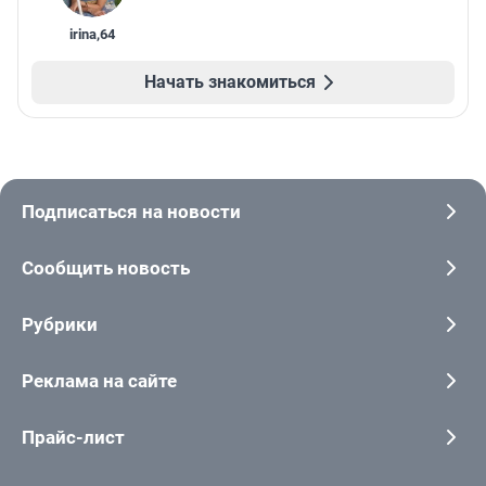
irina
,
64
Начать знакомиться
Подписаться на новости
Сообщить новость
Рубрики
Реклама на сайте
Прайс-лист