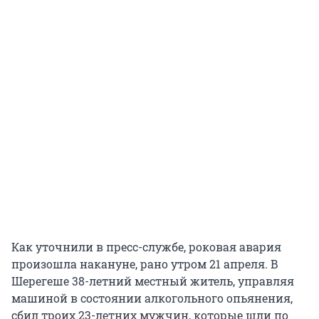
Как уточнили в пресс-службе, роковая авария
произошла накануне, рано утром 21 апреля. В
Шерегеше 38-летний местный житель, управляя
машиной в состоянии алкогольного опьянения,
сбил троих 23-летних мужчин, которые шли по