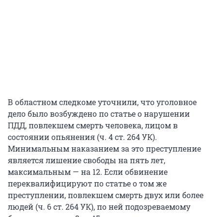
В областном следкоме уточнили, что уголовное
дело было возбуждено по статье о нарушении
ПДД, повлекшем смерть человека, лицом в
состоянии опьянения (ч. 4 ст. 264 УК).
Минимальным наказанием за это преступление
является лишение свободы на пять лет,
максимальным — на 12. Если обвинение
переквалифицируют по статье о том же
преступлении, повлекшем смерть двух или более
людей (ч. 6 ст. 264 УК), по ней подозреваемому