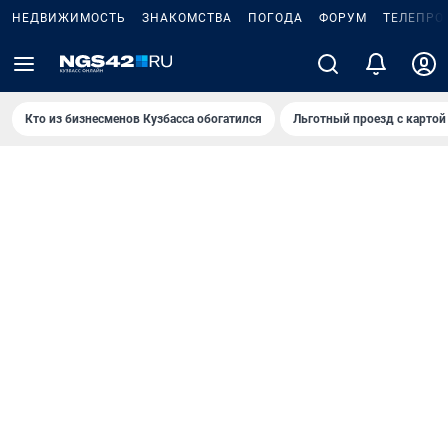
НЕДВИЖИМОСТЬ
ЗНАКОМСТВА
ПОГОДА
ФОРУМ
ТЕЛЕПРО
Кто из бизнесменов Кузбасса обогатился
Льготный проезд с картой