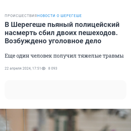
ПРОИСШЕСТВИЯ
НОВОСТИ О ШЕРЕГЕШЕ
В Шерегеше пьяный полицейский
насмерть сбил двоих пешеходов.
Возбуждено уголовное дело
Еще один человек получил тяжелые травмы
22 апреля 2024, 17:51
8 093