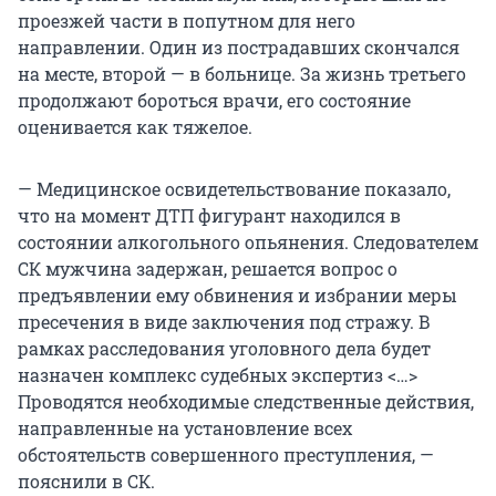
проезжей части в попутном для него
направлении. Один из пострадавших скончался
на месте, второй — в больнице. За жизнь третьего
продолжают бороться врачи, его состояние
оценивается как тяжелое.
— Медицинское освидетельствование показало,
что на момент ДТП фигурант находился в
состоянии алкогольного опьянения. Следователем
СК мужчина задержан, решается вопрос о
предъявлении ему обвинения и избрании меры
пресечения в виде заключения под стражу. В
рамках расследования уголовного дела будет
назначен комплекс судебных экспертиз <…>
Проводятся необходимые следственные действия,
направленные на установление всех
обстоятельств совершенного преступления, —
пояснили в СК.