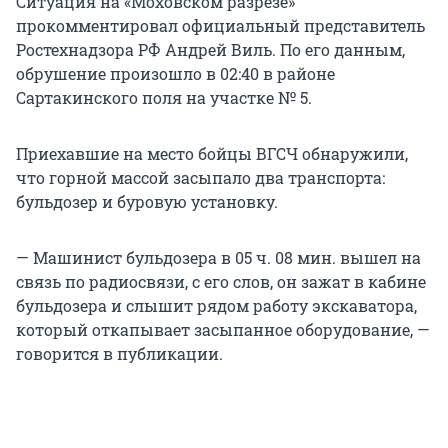
Ситуация на «Моховском разрезе»
прокомментировал официальный представитель
Ростехнадзора РФ Андрей Виль. По его данным,
обрушение произошло в 02:40 в районе
Сартакинского поля на участке № 5.
Приехавшие на место бойцы ВГСЧ обнаружили,
что горной массой засыпало два транспорта:
бульдозер и буровую установку.
— Машинист бульдозера в 05 ч. 08 мин. вышел на
связь по радиосвязи, с его слов, он зажат в кабине
бульдозера и слышит рядом работу экскаватора,
который откапывает засыпанное оборудование, —
говорится в публикации.