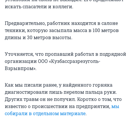
искать спасатели и коллеги.
Предварительно, работник находится в салоне
техники, которую засыпала масса в 100 метров
длины и 30 метров высоты.
Уточняется, что пропавший работал в подрядной
организации ООО «Кузбассразрезуголь-
Взрывпром».
Как мы писали ранее, у найденного горняка
диагностировали лишь перелом пальца руки.
Других травм он не получил. Коротко о том, что
известно о происшествии на предприятии,
мы
собирали в отдельном материале
.