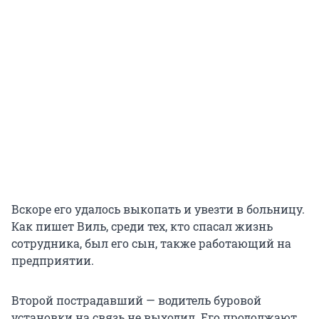
Вскоре его удалось выкопать и увезти в больницу.
Как пишет Виль, среди тех, кто спасал жизнь
сотрудника, был его сын, также работающий на
предприятии.
Второй пострадавший — водитель буровой
установки на связь не выходил. Его продолжают