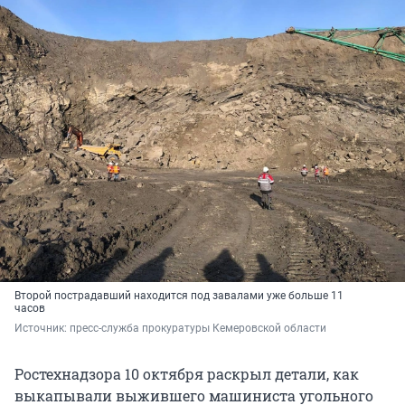
Второй пострадавший находится под завалами уже больше 11
часов
Источник: 
пресс-служба прокуратуры Кемеровской области 
Ростехнадзора 10 октября раскрыл детали, как
выкапывали выжившего машиниста угольного