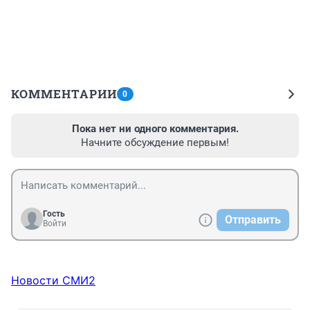
КОММЕНТАРИИ
0
Пока нет ни одного комментария.
Начните обсуждение первым!
Гость
Отправить
Войти
Новости СМИ2