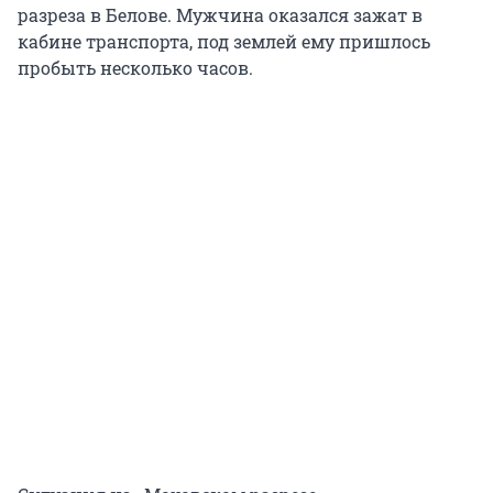
разреза в Белове. Мужчина оказался зажат в
кабине транспорта, под землей ему пришлось
пробыть несколько часов.