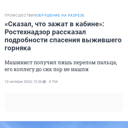
ПРОИСШЕСТВИЯ
ОБРУШЕНИЕ НА РАЗРЕЗЕ
«Сказал, что зажат в кабине»:
Ростехнадзор рассказал
подробности спасения выжившего
горняка
Машинист получил лишь перелом пальца,
его коллегу до сих пор не нашли
10 октября 2024, 15:36
4 704