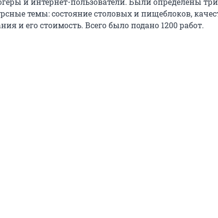
огеры и интернет-пользователи. Были определены три
рсные темы: состояние столовых и пищеблоков, качес
ия и его стоимость. Всего было подано 1200 работ.