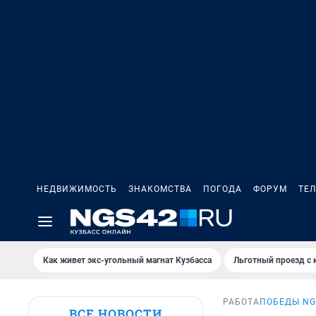
НЕДВИЖИМОСТЬ
ЗНАКОМСТВА
ПОГОДА
ФОРУМ
ТЕ
Как живет экс-угольный магнат Кузбасса
Льготный проезд с 
РАБОТА
ПОБЕДЫ NG
ВСЕ НОВОСТИ