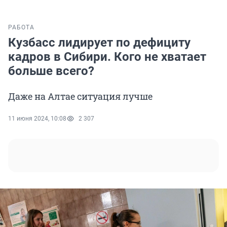
РАБОТА
Кузбасс лидирует по дефициту
кадров в Сибири. Кого не хватает
больше всего?
Даже на Алтае ситуация лучше
11 июня 2024, 10:08
2 307