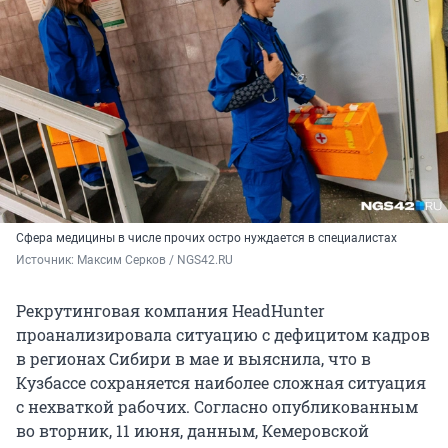
Сфера медицины в числе прочих остро нуждается в специалистах
Источник: 
Максим Серков / NGS42.RU
Рекрутинговая компания HeadHunter
проанализировала ситуацию с дефицитом кадров
в регионах Сибири в мае и выяснила, что в
Кузбассе сохраняется наиболее сложная ситуация
с нехваткой рабочих. Согласно опубликованным
во вторник, 11 июня, данным, Кемеровской