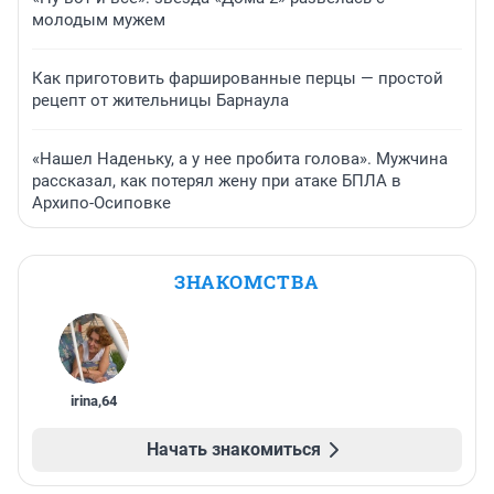
молодым мужем
Как приготовить фаршированные перцы — простой
рецепт от жительницы Барнаула
«Нашел Наденьку, а у нее пробита голова». Мужчина
рассказал, как потерял жену при атаке БПЛА в
Архипо-Осиповке
ЗНАКОМСТВА
irina
,
64
Начать знакомиться