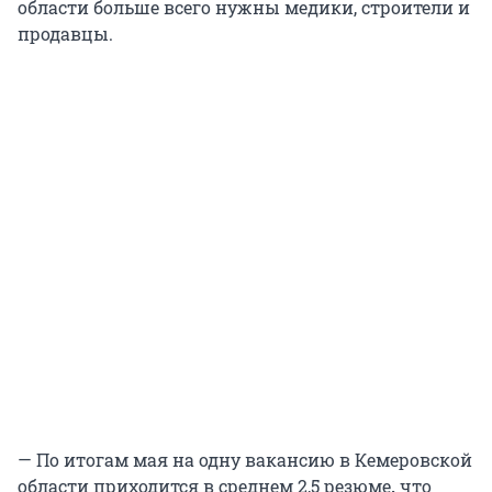
области больше всего нужны медики, строители и
продавцы.
— По итогам мая на одну вакансию в Кемеровской
области приходится в среднем 2,5 резюме
,
что