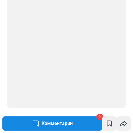
0
Комментарии