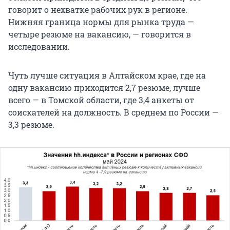
говорит о нехватке рабочих рук в регионе.
Нижняя граница нормы для рынка труда —
четыре резюме на вакансию, — говорится в
исследовании.
Чуть лучше ситуация в Алтайском крае, где на
одну вакансию приходится 2,7 резюме, лучше
всего — в Томской области, где 3,4 анкеты от
соискателей на должность. В среднем по России —
3,3 резюме.