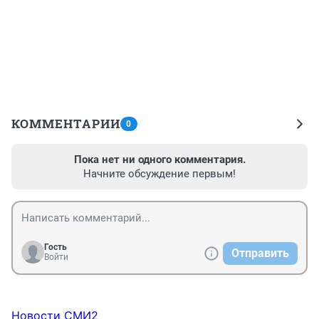
КОММЕНТАРИИ
0
Пока нет ни одного комментария.
Начните обсуждение первым!
Гость
Отправить
Войти
Новости СМИ2