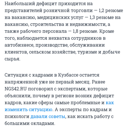
Наибольший дефицит приходится на
представителей розничной торговли — 1,2 резюме
на вакансию, медицинских услуг — 1,3 резюме на
вакансию, строительства и недвижимости, а
также рабочего персонала — 1,8 резюме. Кроме
того, наблюдается нехватка сотрудников в
автобизнесе, производстве, обслуживании
клиентов, сельском хозяйстве, туризме и добыче
сырья.
Ситуация с кадрами в Кузбассе остается
напряженной уже не первый месяц. Ранее
NGS42.RU поговорил с экспертами, которые
объяснили, почему в регионе возник дефицит
кадров, какие сферы самые проблемные и
как
изменить ситуацию
. А эксперты по кадрам и
психологи
давали советы
, как искать работу с
большими окладами.