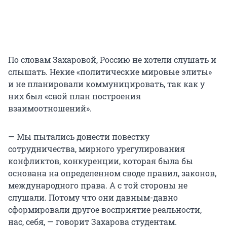
По словам Захаровой, Россию не хотели слушать и
слышать. Некие «политические мировые элиты»
и не планировали коммуницировать, так как у
них был «свой план построения
взаимоотношений».
— Мы пытались донести повестку
сотрудничества, мирного урегулирования
конфликтов, конкуренции, которая была бы
основана на определенном своде правил, законов,
международного права. А с той стороны не
слушали. Потому что они давным-давно
сформировали другое восприятие реальности,
нас, себя, — говорит Захарова студентам.