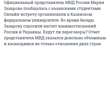
Официальный представитель МИД России Мария
Захарова пообщалась с казанскими студентами.
Онлайн-встречу организовали в Казанском
федеральном университете. Во время беседы
Захарову спросили насчет взаимоотношений
России и Украины. Будут ли переговоры? Ответ
представителя МИД оказался довольно объемным
и касающимся не только отношения двух стран.