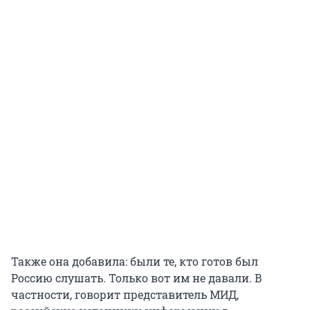
Также она добавила: были те, кто готов был
Россию слушать. Только вот им не давали. В
частности, говорит представитель МИД,