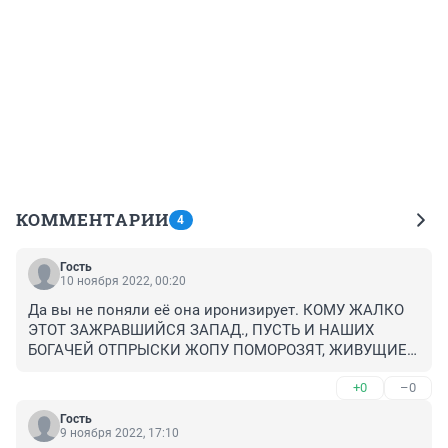
КОММЕНТАРИИ
4
Гость
10 ноября 2022, 00:20
Да вы не поняли её она иронизирует. КОМУ ЖАЛКО 
ЭТОТ ЗАЖРАВШИЙСЯ ЗАПАД., ПУСТЬ И НАШИХ 
БОГАЧЕЙ ОТПРЫСКИ ЖОПУ ПОМОРОЗЯТ, ЖИВУЩИЕ 
ТАМ
+0
–0
Гость
9 ноября 2022, 17:10