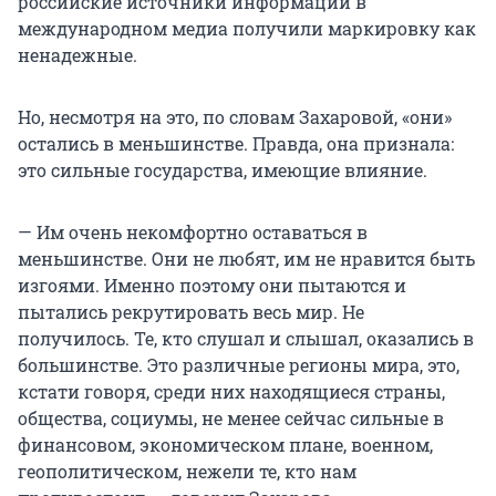
российские источники информации в
международном медиа получили маркировку как
ненадежные.
Но, несмотря на это, по словам Захаровой, «они»
остались в меньшинстве. Правда, она признала:
это сильные государства, имеющие влияние.
— Им очень некомфортно оставаться в
меньшинстве. Они не любят, им не нравится быть
изгоями. Именно поэтому они пытаются и
пытались рекрутировать весь мир. Не
получилось. Те, кто слушал и слышал, оказались в
большинстве. Это различные регионы мира, это,
кстати говоря, среди них находящиеся страны,
общества, социумы, не менее сейчас сильные в
финансовом, экономическом плане, военном,
геополитическом, нежели те, кто нам