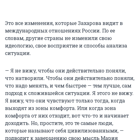
Это все изменения, которые Захарова видит в
международных отношениях России. По ее
словам, другие страны не изменили свою
идеологию, свое восприятие и способы анализа
ситуации.
— Я не вижу, чтобы они действительно поняли,
что натворили. Чтобы они действительно поняли,
что надо менять, и чем быстрее — тем лучше, сам
подход к сложившейся ситуации. Я этого не вижу.
Я вижу, что они чувствуют только тогда, когда
выходят из зоны комфорта. Или когда зона
комфорта от них отходит, вот что-то и начинает
доходить. Но, простите, это те самые люди,
которые называют себя цивилизованными, —
подводит к завершению свою мысль Мария