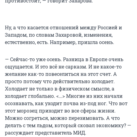
противостоит, — говорит Захарова.
Ну, а что касается отношений между Россией и
Западом, по словам Захаровой, изменения,
естественно, есть. Например, пришла осень.
— Сейчас-то уже осень. Разница в Европе очень
ощущается. И это всё не сарказм. И не какое-то
желание как-то повеселиться на этот счет. А
просто потому что действительно холодает.
Холодает не только в физическом смысле, а
холодает глобально. <...> Многие из них начали
осознавать, как уходит почва из-под ног. Что вот
этот морозец приходит во все сферы жизни.
Можно согреться, можно перезимовать. А что
делать с тем льдом, который сковал экономику? —
рассуждает представитель МИД.