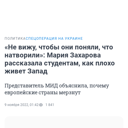
ПОЛИТИКА
СПЕЦОПЕРАЦИЯ НА УКРАИНЕ
«Не вижу, чтобы они поняли, что
натворили»: Мария Захарова
рассказала студентам, как плохо
живет Запад
Представитель МИД объяснила, почему
европейские страны мерзнут
9 ноября 2022, 01:42
1 841