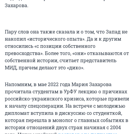
Захарова.
Пару слов она также сказала и о том, что Запад не
накопил «исторического опыта». Да и к другим
относились «с позиции собственного
превосходства». Более того, «они» отказываются от
собственной истории, считает представитель
МИД, причем делают это «дико».
Напомним, в мае 2022 года Мария Захарова
прочитала студентам в УрФУ лекцию о причинах
российско-украинского кризиса, которые привели
к началу спецоперации. На встрече с молодежью
дипломат вступила в дискуссию со студенткой,
которая перешла в монолог о главных событиях в
истории отношений двух стран начиная с 2004