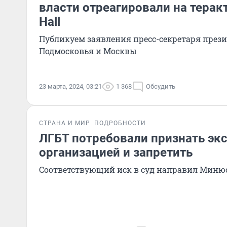
власти отреагировали на теракт 
Hall
Публикуем заявления пресс-секретаря прези
Подмосковья и Москвы
23 марта, 2024, 03:21
1 368
Обсудить
СТРАНА И МИР
ПОДРОБНОСТИ
ЛГБТ потребовали признать эк
организацией и запретить
Соответствующий иск в суд направил Миню