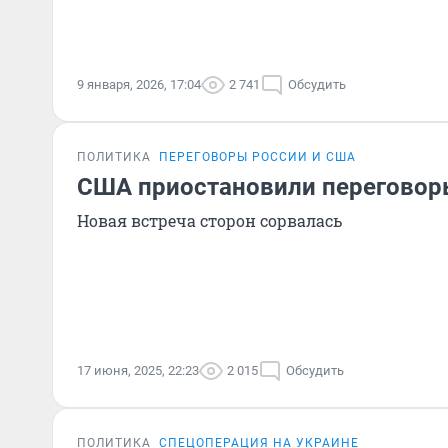
9 января, 2026, 17:04
2 741
Обсудить
ПОЛИТИКА
ПЕРЕГОВОРЫ РОССИИ И США
США приостановили переговор
Новая встреча сторон сорвалась
17 июня, 2025, 22:23
2 015
Обсудить
ПОЛИТИКА
СПЕЦОПЕРАЦИЯ НА УКРАИНЕ