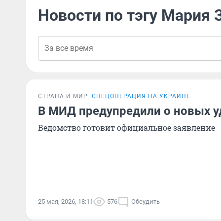
Новости по тэгу Мария 
СТРАНА И МИР
СПЕЦОПЕРАЦИЯ НА УКРАИНЕ
В МИД предупредили о новых у
Ведомство готовит официальное заявление
25 мая, 2026, 18:11
576
Обсудить