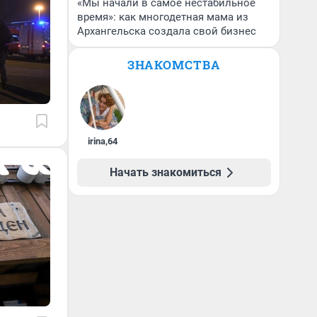
«Мы начали в самое нестабильное
время»: как многодетная мама из
Архангельска создала свой бизнес
ЗНАКОМСТВА
irina
,
64
Начать знакомиться