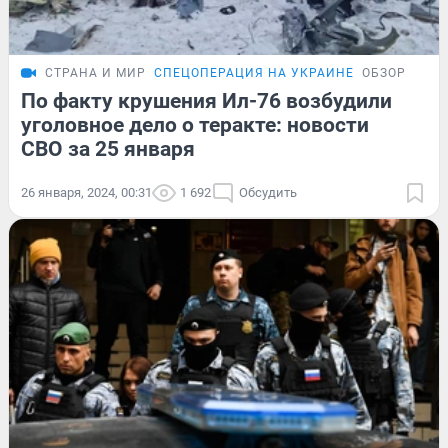
СТРАНА И МИР
СПЕЦОПЕРАЦИЯ НА УКРАИНЕ
ОБЗОР
По факту крушения Ил-76 возбудили
уголовное дело о теракте: новости
СВО за 25 января
26 января, 2024, 00:31
1 692
Обсудить