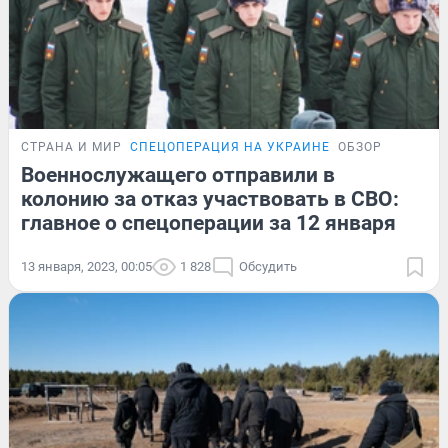
СТРАНА И МИР
СПЕЦОПЕРАЦИЯ НА УКРАИНЕ
ОБЗОР
Военнослужащего отправили в
колонию за отказ участвовать в СВО:
главное о спецоперации за 12 января
13 января, 2023, 00:05
1 828
Обсудить