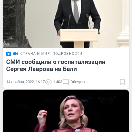
СТРАНА И МИР
ПОДРОБНОСТИ
СМИ сообщили о госпитализации
Сергея Лаврова на Бали
14 ноября, 2022, 16:17
1 403
Обсудить