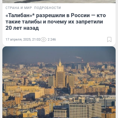
СТРАНА И МИР
ПОДРОБНОСТИ
«Талибан»* разрешили в России — кто
такие талибы и почему их запретили
20 лет назад
17 апреля, 2025, 21:02
2 246