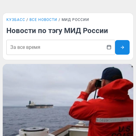
КУЗБАСС
ВСЕ НОВОСТИ
МИД РОССИИ
Новости по тэгу МИД России