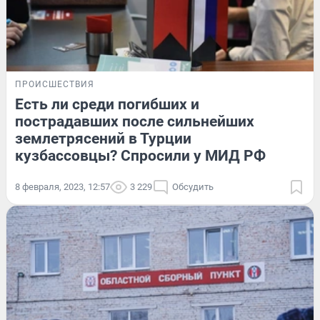
ПРОИСШЕСТВИЯ
Есть ли среди погибших и
пострадавших после сильнейших
землетрясений в Турции
кузбассовцы? Спросили у МИД РФ
8 февраля, 2023, 12:57
3 229
Обсудить