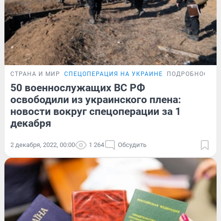
СТРАНА И МИР
СПЕЦОПЕРАЦИЯ НА УКРАИНЕ
ПОДРОБНОСТИ
50 военнослужащих ВС РФ
освободили из украинского плена:
новости вокруг спецоперации за 1
декабря
2 декабря, 2022, 00:00
1 264
Обсудить