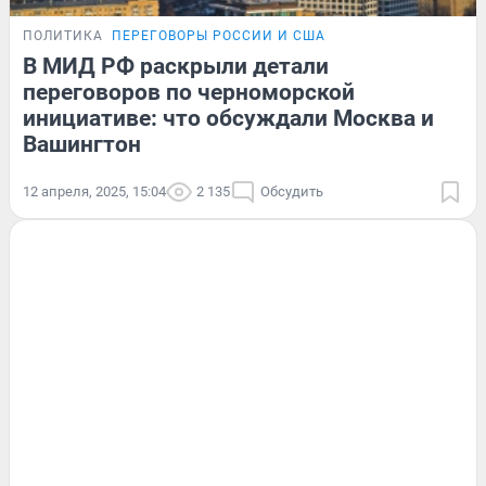
ПОЛИТИКА
ПЕРЕГОВОРЫ РОССИИ И США
В МИД РФ раскрыли детали
переговоров по черноморской
инициативе: что обсуждали Москва и
Вашингтон
12 апреля, 2025, 15:04
2 135
Обсудить