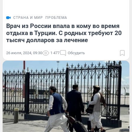
СТРАНА И МИР
ПРОБЛЕМА
Врач из России впала в кому во время
отдыха в Турции. С родных требуют 20
тысяч долларов за лечение
26 июля, 2024, 09:30
1 477
Обсудить