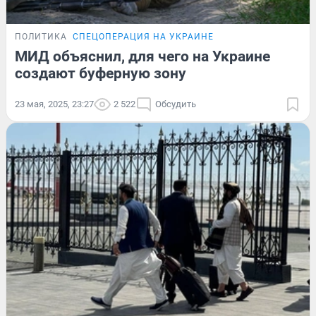
ПОЛИТИКА
СПЕЦОПЕРАЦИЯ НА УКРАИНЕ
МИД объяснил, для чего на Украине
создают буферную зону
23 мая, 2025, 23:27
2 522
Обсудить