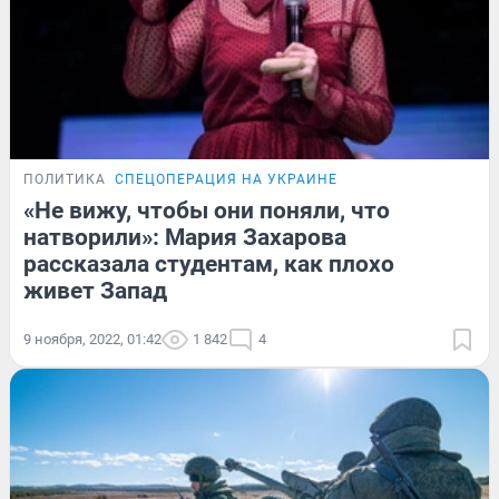
ПОЛИТИКА
СПЕЦОПЕРАЦИЯ НА УКРАИНЕ
«Не вижу, чтобы они поняли, что
натворили»: Мария Захарова
рассказала студентам, как плохо
живет Запад
9 ноября, 2022, 01:42
1 842
4