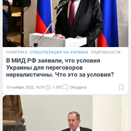
ПОЛИТИКА
СПЕЦОПЕРАЦИЯ НА УКРАИНЕ
ПОДРОБНОСТИ
В МИД РФ заявили, что условия
Украины для переговоров
нереалистичны. Что это за условия?
15 ноября, 2022, 16:51
1 357
Обсудить