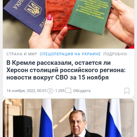
СТРАНА И МИР
СПЕЦОПЕРАЦИЯ НА УКРАИНЕ
ПОДРОБНОСТИ
В Кремле рассказали, остается ли
Херсон столицей российского региона:
новости вокруг СВО за 15 ноября
16 ноября, 2022, 00:01
1 295
Обсудить