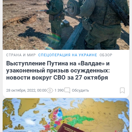
СТРАНА И МИР
СПЕЦОПЕРАЦИЯ НА УКРАИНЕ
ОБЗОР
Выступление Путина на «Валдае» и
узаконенный призыв осужденных:
новости вокруг СВО за 27 октября
28 октября, 2022, 00:00
1 390
Обсудить