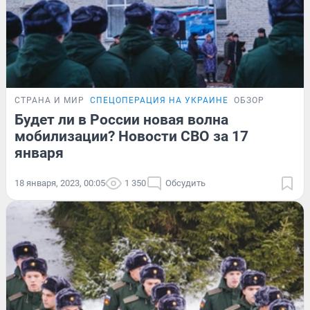
СТРАНА И МИР
СПЕЦОПЕРАЦИЯ НА УКРАИНЕ
ОБЗОР
Будет ли в России новая волна
мобилизации? Новости СВО за 17
января
18 января, 2023, 00:05
1 350
Обсудить