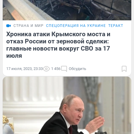
СТРАНА И МИР
СПЕЦОПЕРАЦИЯ НА УКРАИНЕ
ТЕРАКТ НА 
Хроника атаки Крымского моста и
отказ России от зерновой сделки:
главные новости вокруг СВО за 17
июля
17 июля, 2023, 23:33
1 456
Обсудить