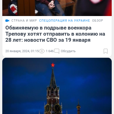
СТРАНА И МИР
СПЕЦОПЕРАЦИЯ НА УКРАИНЕ
ОБЗОР
Обвиняемую в подрыве военкора
Трепову хотят отправить в колонию на
28 лет: новости СВО за 19 января
20 января, 2024, 01:15
1 646
Обсудить