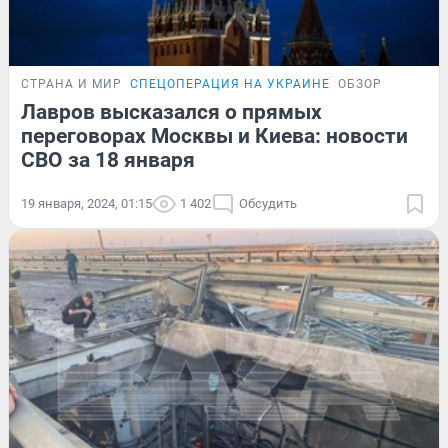
СТРАНА И МИР
СПЕЦОПЕРАЦИЯ НА УКРАИНЕ
ОБЗОР
Лавров высказался о прямых
переговорах Москвы и Киева: новости
СВО за 18 января
19 января, 2024, 01:15
1 402
Обсудить