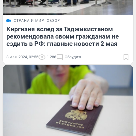
СТРАНА И МИР
ОБЗОР
Киргизия вслед за Таджикистаном
рекомендовала своим гражданам не
ездить в РФ: главные новости 2 мая
3 мая, 2024, 02:55
1 286
Обсудить