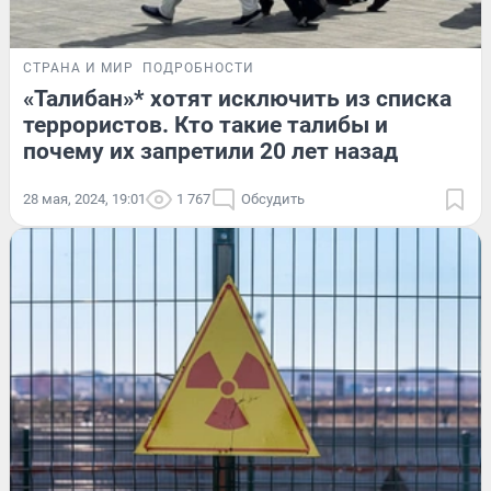
СТРАНА И МИР
ПОДРОБНОСТИ
«Талибан»* хотят исключить из списка
террористов. Кто такие талибы и
почему их запретили 20 лет назад
28 мая, 2024, 19:01
1 767
Обсудить