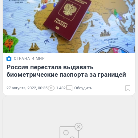
СТРАНА И МИР
Россия перестала выдавать
биометрические паспорта за границей
27 августа, 2022, 00:35
1 482
Обсудить