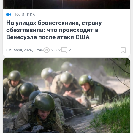
ПОЛИТИКА
На улицах бронетехника, страну
обезглавили: что происходит в
Венесуэле после атаки США
3 января, 2026, 17:45
2 682
2