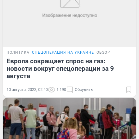
ПОЛИТИКА
СПЕЦОПЕРАЦИЯ НА УКРАИНЕ
ОБЗОР
Европа сокращает спрос на газ:
новости вокруг спецоперации за 9
августа
10 августа, 2022, 02:40
1 190
Обсудить