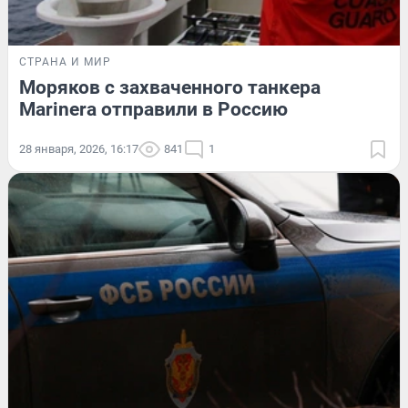
СТРАНА И МИР
Моряков с захваченного танкера
Marinera отправили в Россию
28 января, 2026, 16:17
841
1