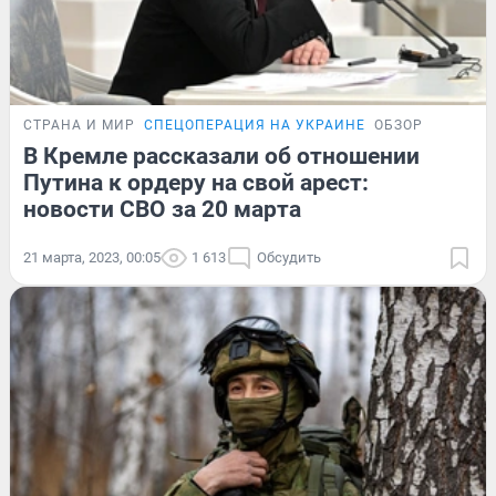
СТРАНА И МИР
СПЕЦОПЕРАЦИЯ НА УКРАИНЕ
ОБЗОР
В Кремле рассказали об отношении
Путина к ордеру на свой арест:
новости СВО за 20 марта
21 марта, 2023, 00:05
1 613
Обсудить