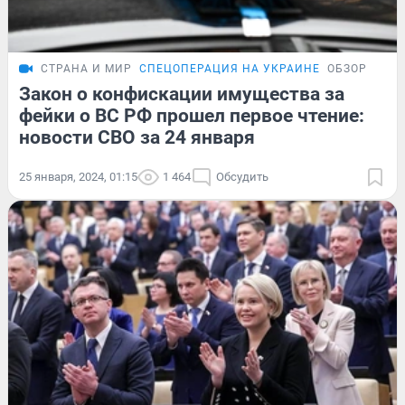
СТРАНА И МИР
СПЕЦОПЕРАЦИЯ НА УКРАИНЕ
ОБЗОР
Закон о конфискации имущества за
фейки о ВС РФ прошел первое чтение:
новости СВО за 24 января
25 января, 2024, 01:15
1 464
Обсудить