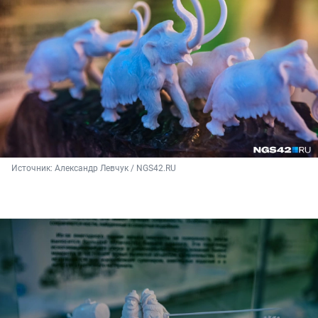
Источник: 
Александр Левчук / NGS42.RU