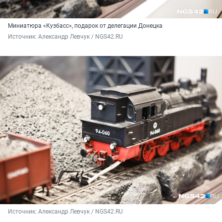
Миниатюра «Кузбасс», подарок от делегации Донецка
Источник: 
Александр Левчук / NGS42.RU
Источник: 
Александр Левчук / NGS42.RU