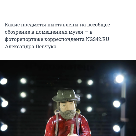
Какие предметы выставлены на всеобщее
обозрение в помещениях музея — в
фоторепортаже корреспондента NGS42.RU
Александра Левчука.