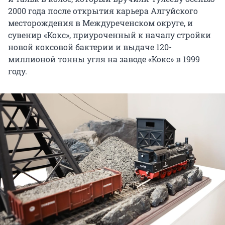
2000 года после открытия карьера Алгуйского
месторождения в Междуреченском округе, и
сувенир «Кокс», приуроченный к началу стройки
новой коксовой бактерии и выдаче 120-
миллионой тонны угля на заводе «Кокс» в 1999
году.