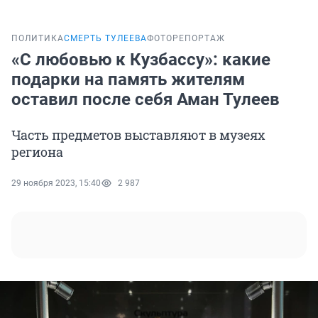
ПОЛИТИКА
СМЕРТЬ ТУЛЕЕВА
ФОТОРЕПОРТАЖ
«С любовью к Кузбассу»: какие
подарки на память жителям
оставил после себя Аман Тулеев
Часть предметов выставляют в музеях
региона
29 ноября 2023, 15:40
2 987