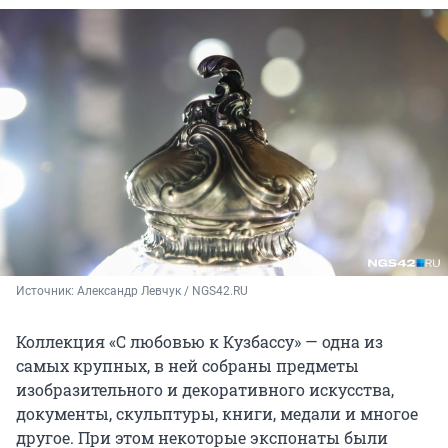
Источник: 
Александр Левчук / NGS42.RU
Коллекция «С любовью к Кузбассу» — одна из
самых крупных, в ней собраны предметы
изобразительного и декоративного искусства,
документы, скульптуры, книги, медали и многое
другое. При этом некоторые экспонаты были