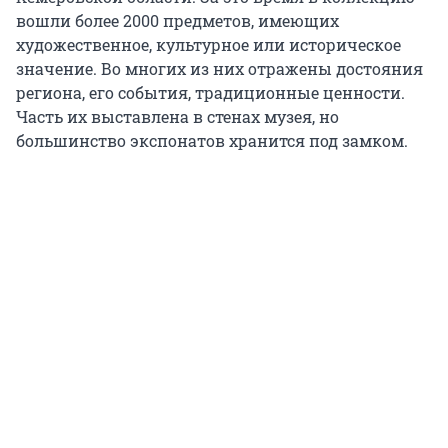
вошли более 2000 предметов, имеющих
художественное, культурное или историческое
значение. Во многих из них отражены достояния
региона, его события, традиционные ценности.
Часть их выставлена в стенах музея, но
большинство экспонатов хранится под замком.