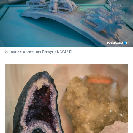
Источник: 
Александр Левчук / NGS42.RU