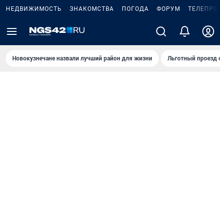
НЕДВИЖИМОСТЬ
ЗНАКОМСТВА
ПОГОДА
ФОРУМ
ТЕЛЕПРО
Новокузнечане назвали лучший район для жизни
Льготный проезд 