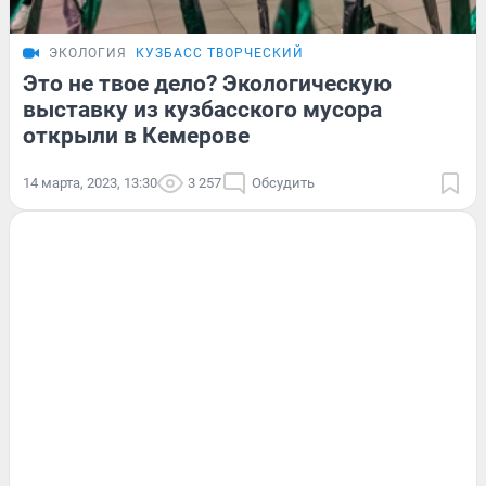
ЭКОЛОГИЯ
КУЗБАСС ТВОРЧЕСКИЙ
Это не твое дело? Экологическую
выставку из кузбасского мусора
открыли в Кемерове
14 марта, 2023, 13:30
3 257
Обсудить