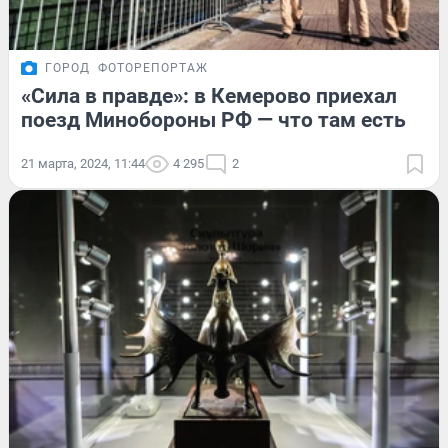
ГОРОД
ФОТОРЕПОРТАЖ
«Сила в правде»: в Кемерово приехал
поезд Минобороны РФ — что там есть
21 марта, 2024, 11:44
4 295
2