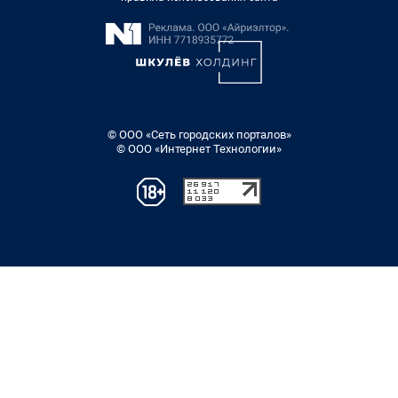
© ООО «Сеть городских порталов»
© ООО «Интернет Технологии»