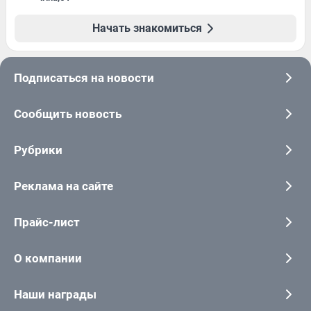
Начать знакомиться
Подписаться на новости
Сообщить новость
Рубрики
Реклама на сайте
Прайс-лист
О компании
Наши награды