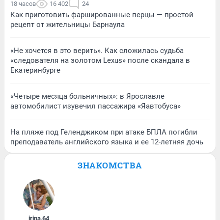
18 часов
16 402
24
Как приготовить фаршированные перцы — простой
рецепт от жительницы Барнаула
«Не хочется в это верить». Как сложилась судьба
«следователя на золотом Lexus» после скандала в
Екатеринбурге
«Четыре месяца больничных»: в Ярославле
автомобилист изувечил пассажира «Яавтобуса»
На пляже под Геленджиком при атаке БПЛА погибли
преподаватель английского языка и ее 12-летняя дочь
ЗНАКОМСТВА
irina
,
64