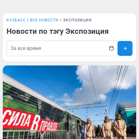
КУЗБАСС
ВСЕ НОВОСТИ
ЭКСПОЗИЦИЯ
Новости по тэгу Экспозиция