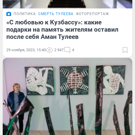
ПОЛИТИКА
СМЕРТЬ ТУЛЕЕВА
ФОТОРЕПОРТАЖ
«С любовью к Кузбассу»: какие
подарки на память жителям оставил
после себя Аман Тулеев
29 ноября, 2023, 15:40
2 947
4