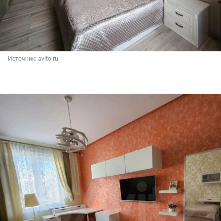
Источник: 
avito.ru