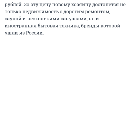
рублей. За эту цену новому хозяину достанется не
только недвижимость с дорогим ремонтом,
сауной и несколькими санузлами, но и
иностранная бытовая техника, бренды которой
ушли из России.