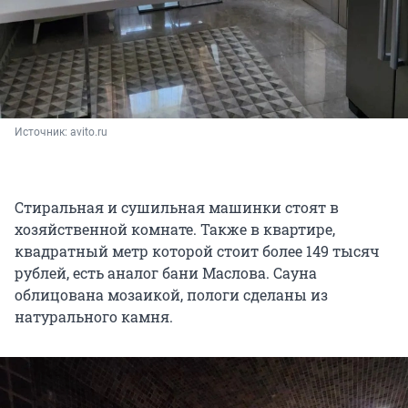
Источник: 
avito.ru
Стиральная и сушильная машинки стоят в
хозяйственной комнате. Также в квартире,
квадратный метр которой стоит более 149 тысяч
рублей, есть аналог бани Маслова. Сауна
облицована мозаикой, пологи сделаны из
натурального камня.