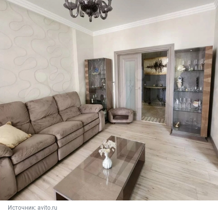
Источник: 
avito.ru