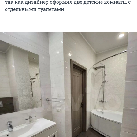
так как дизайнер оформил две детские комнаты с
отдельными туалетами.