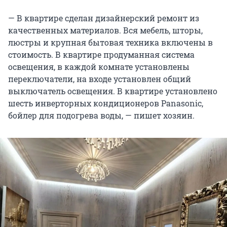
— В квартире сделан дизайнерский ремонт из
качественных материалов. Вся мебель, шторы,
люстры и крупная бытовая техника включены в
стоимость. В квартире продуманная система
освещения, в каждой комнате установлены
переключатели, на входе установлен общий
выключатель освещения. В квартире установлено
шесть инверторных кондиционеров Panasonic,
бойлер для подогрева воды, — пишет хозяин.