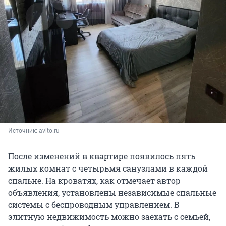
Источник: 
avito.ru
После изменений в квартире появилось пять
жилых комнат с четырьмя санузлами в каждой
спальне. На кроватях, как отмечает автор
объявления, установлены независимые спальные
системы с беспроводным управлением. В
элитную недвижимость можно заехать с семьей,