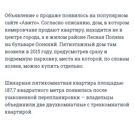
Объявление о продаже появилось на популярном
сайте «Авито». Согласно описанию, дом, в котором
кемеровчане продают квартиру, находится не в
центре города, а в жилом районе Лесная Поляна
на бульваре Осенний. Пятиэтажный дом там
возвели в 2015 году, предусмотрев сразу и
подземную парковку, места на которой, по словам
хозяев, можно купить отдельно.
Шикарная пятикомнатная квартира площадью
187,7 квадратного метра появилась после
узаконенной перепланировки — владельцы
объединили две двухкомнатные с трехкомнатной
квартирой.