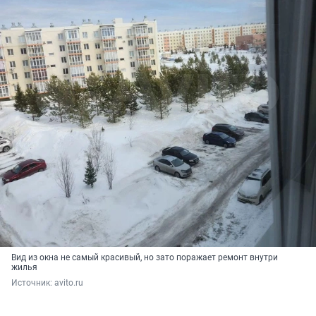
Вид из окна не самый красивый, но зато поражает ремонт внутри
жилья
Источник: 
avito.ru