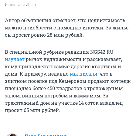
Источник: 
avito.ru
Автор объявления отмечает, что недвижимость
можно приобрести с помощью ипотеки. За жилье
он просит ровно 28 млн рублей.
В специальной рубрике редакция NGS42.RU
изучает
рынок недвижимости и рассказывает,
кому принадлежат самые дорогие квартиры и
дома. К примеру, недавно
мы писали
, что в
элитном поселке под Кемеровом продают коттедж
площадью более 450 квадратов с тренажерным
залом, винным погребом и хаммамом. За
трехэтажный дом на участке 14 соток владелец
просит 65 млн рублей.