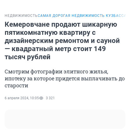
НЕДВИЖИМОСТЬ
САМАЯ ДОРОГАЯ НЕДВИЖИМОСТЬ КУЗБАССА
Кемеровчане продают шикарную
пятикомнатную квартиру с
дизайнерским ремонтом и сауной
— квадратный метр стоит 149
тысяч рублей
Смотрим фотографии элитного жилья,
ипотеку за которое придется выплачивать до
старости
6 апреля 2024, 10:05
3 321