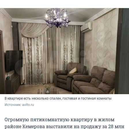
В квартире есть несколько спален, гостевая и гостиная комнаты
Источник: 
avito.ru
Огромную пятикомнатную квартиру в жилом
районе Кемерова выставили на продажу за 28 млн