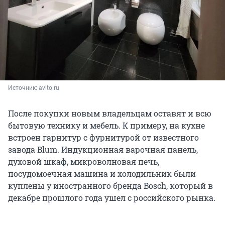
Источник: 
avito.ru
После покупки новым владельцам оставят и всю
бытовую технику и мебель. К примеру, на кухне
встроен гарнитур с фурнитурой от известного
завода Blum. Индукционная варочная панель,
духовой шкаф, микроволновая печь,
посудомоечная машина и холодильник были
куплены у иностранного бренда Bosch, который в
декабре прошлого года ушел с российского рынка.