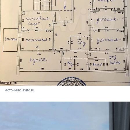
Источник: 
avito.ru