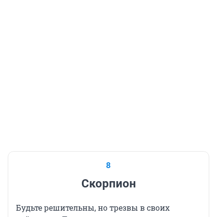
8
Скорпион
Будьте решительны, но трезвы в своих