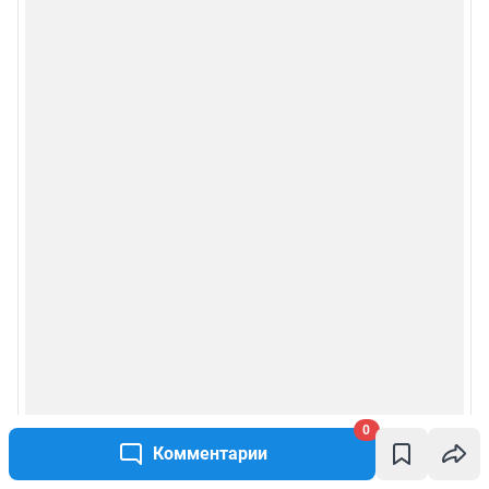
0
Комментарии