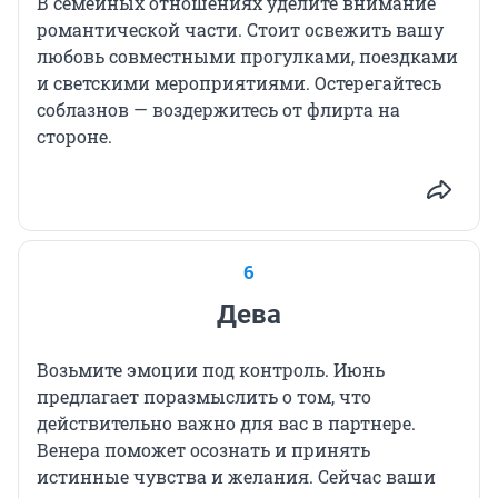
В семейных отношениях уделите внимание
романтической части. Стоит освежить вашу
любовь совместными прогулками, поездками
и светскими мероприятиями. Остерегайтесь
соблазнов — воздержитесь от флирта на
стороне.
6
Дева
Возьмите эмоции под контроль. Июнь
предлагает поразмыслить о том, что
действительно важно для вас в партнере.
Венера поможет осознать и принять
истинные чувства и желания. Сейчас ваши