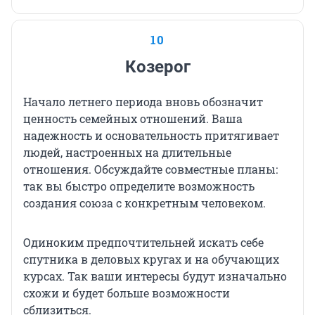
10
Козерог
Начало летнего периода вновь обозначит
ценность семейных отношений. Ваша
надежность и основательность притягивает
людей, настроенных на длительные
отношения. Обсуждайте совместные планы:
так вы быстро определите возможность
создания союза с конкретным человеком.
Одиноким предпочтительней искать себе
спутника в деловых кругах и на обучающих
курсах. Так ваши интересы будут изначально
схожи и будет больше возможности
сблизиться.