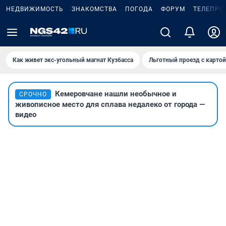
НЕДВИЖИМОСТЬ
ЗНАКОМСТВА
ПОГОДА
ФОРУМ
ТЕЛЕПРО
Как живет экс-угольный магнат Кузбасса
Льготный проезд с карто
Кемеровчане нашли необычное и
СРОЧНО
живописное место для сплава недалеко от города —
видео