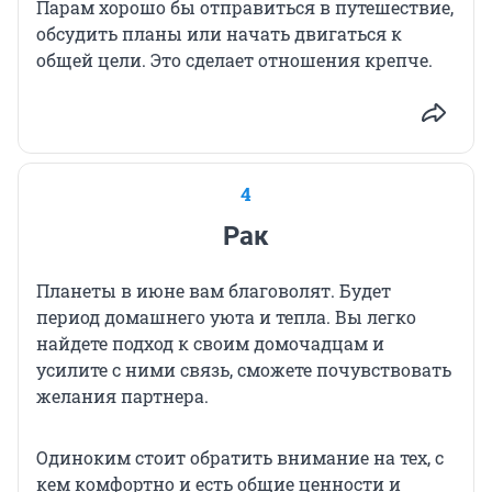
Парам хорошо бы отправиться в путешествие,
обсудить планы или начать двигаться к
общей цели. Это сделает отношения крепче.
4
Рак
Планеты в июне вам благоволят. Будет
период домашнего уюта и тепла. Вы легко
найдете подход к своим домочадцам и
усилите с ними связь, сможете почувствовать
желания партнера.
Одиноким стоит обратить внимание на тех, с
кем комфортно и есть общие ценности и