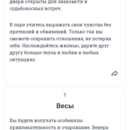
двери открыты для знакомств и
судьбоносных встреч.
В паре учитесь выражать свои чувства без
претензий и обвинений. Только так вы
сможете сохранить отношения, не потеряв
себя. Наслаждайтесь жизнью, дарите друг
другу больше тепла и любви в любых
ситуациях.
7
Весы
Вы будете излучать особенную
привлекательность и очарование. Венера