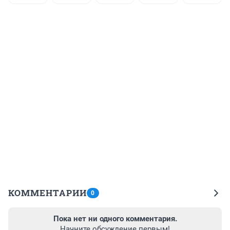
КОММЕНТАРИИ
0
Пока нет ни одного комментария.
Начните обсуждение первым!