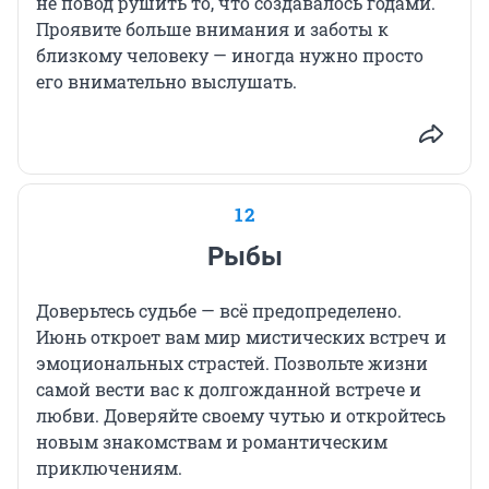
не повод рушить то, что создавалось годами.
Проявите больше внимания и заботы к
близкому человеку — иногда нужно просто
его внимательно выслушать.
12
Рыбы
Доверьтесь судьбе — всё предопределено.
Июнь откроет вам мир мистических встреч и
эмоциональных страстей. Позвольте жизни
самой вести вас к долгожданной встрече и
любви. Доверяйте своему чутью и откройтесь
новым знакомствам и романтическим
приключениям.