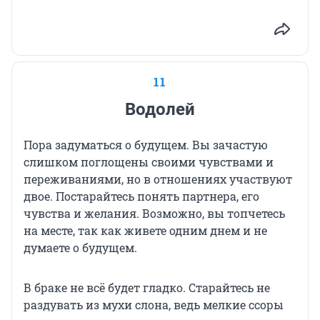
11
Водолей
Пора задуматься о будущем. Вы зачастую
слишком поглощены своими чувствами и
переживаниями, но в отношениях участвуют
двое. Постарайтесь понять партнера, его
чувства и желания. Возможно, вы топчетесь
на месте, так как живете одним днем и не
думаете о будущем.
В браке не всё будет гладко. Старайтесь не
раздувать из мухи слона, ведь мелкие ссоры