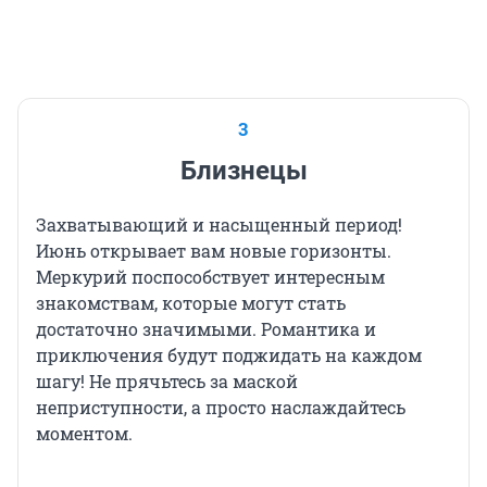
3
Близнецы
Захватывающий и насыщенный период!
Июнь открывает вам новые горизонты.
Меркурий поспособствует интересным
знакомствам, которые могут стать
достаточно значимыми. Романтика и
приключения будут поджидать на каждом
шагу! Не прячьтесь за маской
неприступности, а просто наслаждайтесь
моментом.