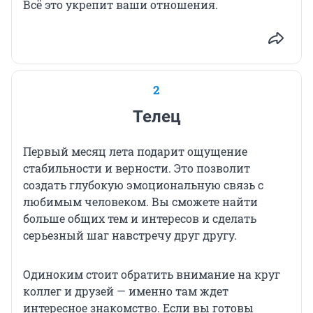
Всё это укрепит ваши отношения.
2
Телец
Первый месяц лета подарит ощущение
стабильности и верности. Это позволит
создать глубокую эмоциональную связь с
любимым человеком. Вы сможете найти
больше общих тем и интересов и сделать
серьезный шаг навстречу друг другу.
Одиноким стоит обратить внимание на круг
коллег и друзей — именно там ждет
интересное знакомство. Если вы готовы