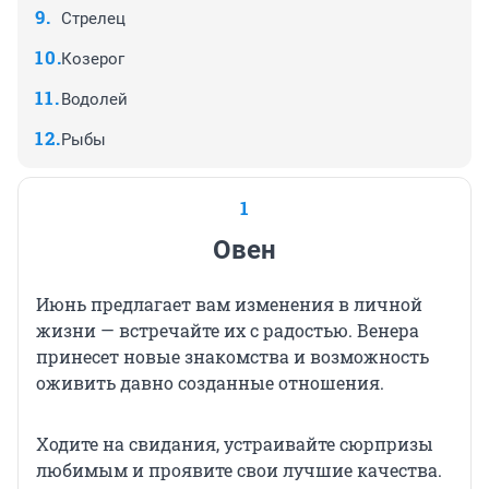
Стрелец
Козерог
Водолей
Рыбы
1
Овен
Июнь предлагает вам изменения в личной
жизни — встречайте их с радостью. Венера
принесет новые знакомства и возможность
оживить давно созданные отношения.
Ходите на свидания, устраивайте сюрпризы
любимым и проявите свои лучшие качества.