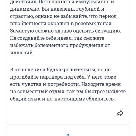
действиях. Лето начнется импульсивно и
динамично. Вы наделены глубиной и
страстью, однако не забывайте, что период
влюбленности окрашен в розовых тонах.
Зачастую сложно здраво оценить ситуацию.
Не создавайте себе идеал, так сможете
избежать болезненного пробуждения от
иллюзий.
В отношениях будьте решительны, но не
прогибайте партнера под себя. У него тоже
есть чувства и потребности. Находите время
на совместный отдых: так вы быстрее найдете
общий язык и по-настоящему сблизитесь.
9