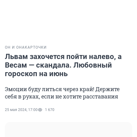
ОН И ОНА
КАРТОЧКИ
Львам захочется пойти налево, а
Весам — скандала. Любовный
гороскоп на июнь
Эмоции буду литься через край! Держите
себя в руках, если не хотите расставания
25 мая 2024, 17:00
1 670