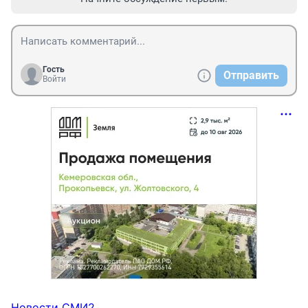
Гость
Отправить
Войти
Новости СМИ2