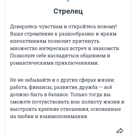
Стрелец
Доверьтесь чувствам и откройтесь новому!
Ваше стремление к разнообразию и ярким
впечатлениям позволит притянуть
множество интересных встреч и знакомств.
Позвольте себе насладиться общением и
романтическими приключениями.
Но не забывайте и о других сферах жизни:
работа, финансы, развитие, дружба — всё
должно быть в балансе. Только тогда вы
сможете почувствовать всю полноту жизни и
выстроить крепкие отношения, основанные
на любви и взаимопонимании.