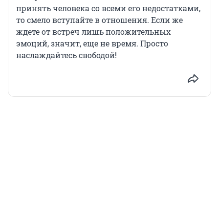
принять человека со всеми его недостатками,
то смело вступайте в отношения. Если же
ждете от встреч лишь положительных
эмоций, значит, еще не время. Просто
наслаждайтесь свободой!