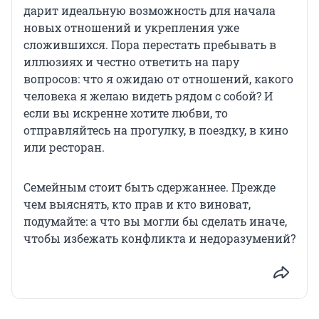
дарит идеальную возможность для начала
новых отношений и укрепления уже
сложившихся. Пора перестать пребывать в
иллюзиях и честно ответить на пару
вопросов: что я ожидаю от отношений, какого
человека я желаю видеть рядом с собой? И
если вы искренне хотите любви, то
отправляйтесь на прогулку, в поездку, в кино
или ресторан.
Семейным стоит быть сдержаннее. Прежде
чем выяснять, кто прав и кто виноват,
подумайте: а что вы могли бы сделать иначе,
чтобы избежать конфликта и недоразумений?