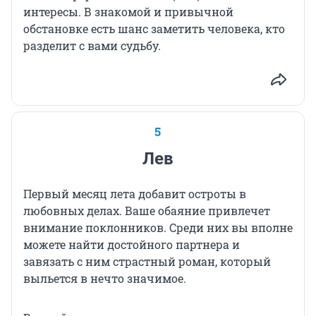
интересы. В знакомой и привычной
обстановке есть шанс заметить человека, кто
разделит с вами судьбу.
5
Лев
Первый месяц лета добавит остроты в
любовных делах. Ваше обаяние привлечет
внимание поклонников. Среди них вы вполне
можете найти достойного партнера и
завязать с ним страстный роман, который
выльется в нечто значимое.