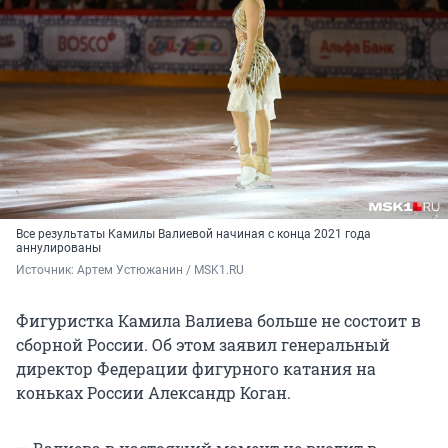
Все результаты Камилы Валиевой начиная с конца 2021 года
аннулированы
Источник: 
Артем Устюжанин / MSK1.RU
Фигуристка Камила Валиева больше не состоит в
сборной России. Об этом заявил генеральный
директор Федерации фигурного катания на
коньках России Александр Коган.