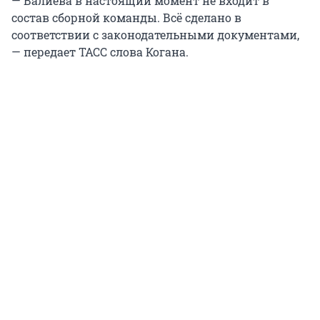
— Валиева в настоящий момент не входит в
состав сборной команды. Всё сделано в
соответствии с законодательными документами,
— передает ТАСС слова Когана.