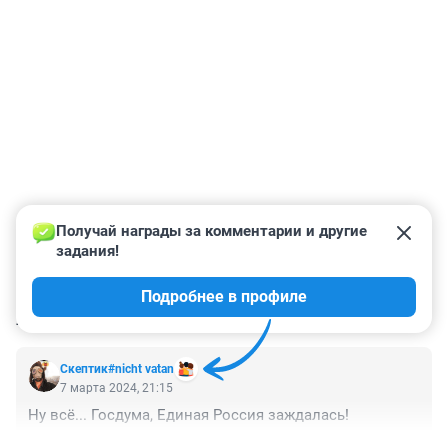
Получай награды за комментарии и другие 
задания!
Подробнее в профиле
КОММЕНТАРИИ
1
Скептик#nicht vatan
7 марта 2024, 21:15
Ну всё... Госдума, Единая Россия заждалась!