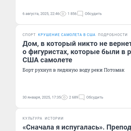
6 августа, 2025, 22:46
1 856
Обсудить
СПОРТ
КРУШЕНИЕ САМОЛЕТА В США
ПОДРОБНОСТИ
Дом, в который никто не вернет
о фигуристах, которые были в 
США самолете
Борт рухнул в ледяную воду реки Потомак
30 января, 2025, 17:35
2 689
Обсудить
КУЛЬТУРА
ИСТОРИИ
«Сначала я испугалась». Препо