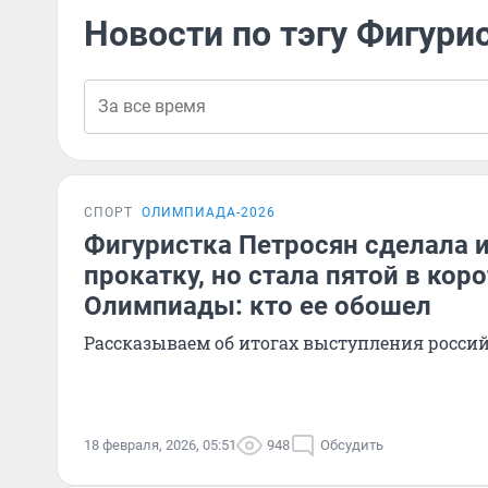
Новости по тэгу Фигури
СПОРТ
ОЛИМПИАДА-2026
Фигуристка Петросян сделала 
прокатку, но стала пятой в ко
Олимпиады: кто ее обошел
Рассказываем об итогах выступления росси
18 февраля, 2026, 05:51
948
Обсудить