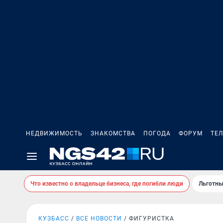
НЕДВИЖИМОСТЬ
ЗНАКОМСТВА
ПОГОДА
ФОРУМ
ТЕ
Что известно о владельце бизнеса, где погибли люди
Льготны
КУЗБАСС
ВСЕ НОВОСТИ
ФИГУРИСТКА