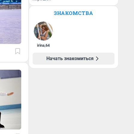
ЗНАКОМСТВА
irina
,
64
Начать знакомиться