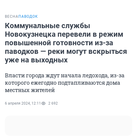
ВЕСНА
ПАВОДОК
Коммунальные службы
Новокузнецка перевели в режим
повышенной готовности из-за
паводков — реки могут вскрыться
уже на выходных
Власти города ждут начала ледохода, из-за
которого ежегодно подтапливаются дома
местных жителей
6 апреля 2024, 12:11
2 692