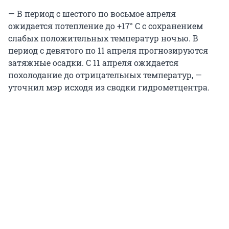
— В период с шестого по восьмое апреля
ожидается потепление до +17° C с сохранением
слабых положительных температур ночью. В
период с девятого по 11 апреля прогнозируются
затяжные осадки. С 11 апреля ожидается
похолодание до отрицательных температур, —
уточнил мэр исходя из сводки гидрометцентра.