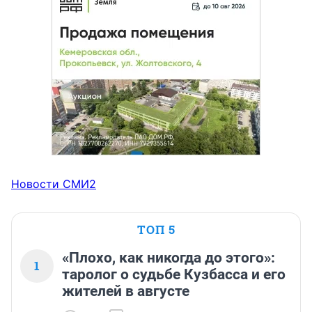
Новости СМИ2
ТОП 5
«Плохо, как никогда до этого»:
1
таролог о судьбе Кузбасса и его
жителей в августе