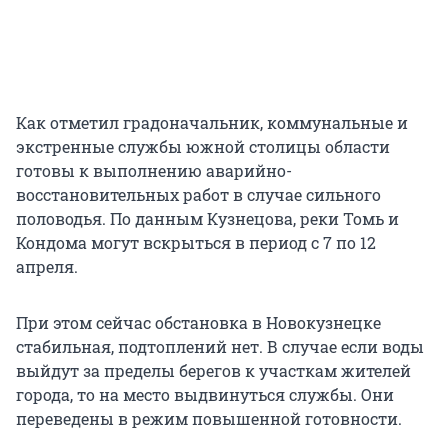
Как отметил градоначальник, коммунальные и
экстренные службы южной столицы области
готовы к выполнению аварийно-
восстановительных работ в случае сильного
половодья. По данным Кузнецова, реки Томь и
Кондома могут вскрыться в период с 7 по 12
апреля.
При этом сейчас обстановка в Новокузнецке
стабильная, подтоплений нет. В случае если воды
выйдут за пределы берегов к участкам жителей
города, то на место выдвинуться службы. Они
переведены в режим повышенной готовности.