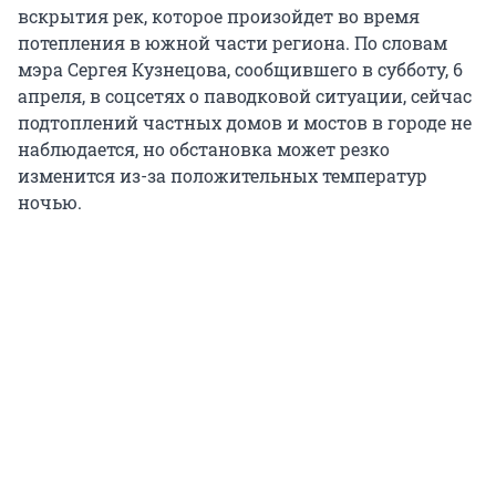
вскрытия рек, которое произойдет во время
потепления в южной части региона. По словам
мэра Сергея Кузнецова, сообщившего в субботу, 6
апреля, в соцсетях о паводковой ситуации, сейчас
подтоплений частных домов и мостов в городе не
наблюдается, но обстановка может резко
изменится из-за положительных температур
ночью.