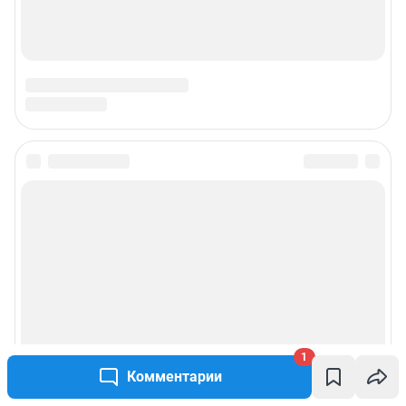
1
Комментарии