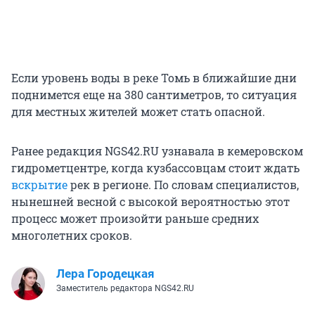
Если уровень воды в реке Томь в ближайшие дни
поднимется еще на 380 сантиметров, то ситуация
для местных жителей может стать опасной.
Ранее редакция NGS42.RU узнавала в кемеровском
гидрометцентре, когда кузбассовцам стоит ждать
вскрытие
рек в регионе. По словам специалистов,
нынешней весной с высокой вероятностью этот
процесс может произойти раньше средних
многолетних сроков.
Лера Городецкая
Заместитель редактора NGS42.RU