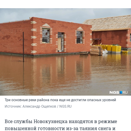
Три основные реки района пока еще не достигли опасных уровней
Источник: 
Александр Ощепков / NGS.RU
Все службы Новокузнецка находятся в режиме
повышенной готовности из-за таяния снега и