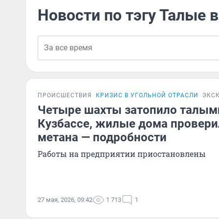
Новости по тэгу Талые 
ПРОИСШЕСТВИЯ
КРИЗИС В УГОЛЬНОЙ ОТРАСЛИ
ЭКС
Четыре шахты затопило талым
Кузбассе, жилые дома провери
метана — подробности
Работы на предприятии приостановлены
27 мая, 2026, 09:42
1 713
1