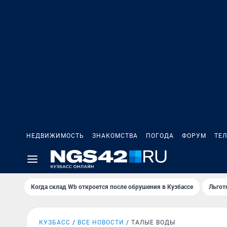
НЕДВИЖИМОСТЬ
ЗНАКОМСТВА
ПОГОДА
ФОРУМ
ТЕ
Когда склад Wb откроется после обрушения в Кузбассе
Льгот
КУЗБАСС
ВСЕ НОВОСТИ
ТАЛЫЕ ВОДЫ