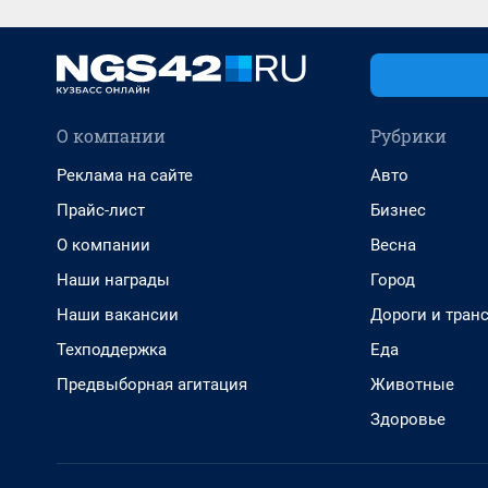
О компании
Рубрики
Реклама на сайте
Авто
Прайс-лист
Бизнес
О компании
Весна
Наши награды
Город
Наши вакансии
Дороги и тран
Техподдержка
Еда
Предвыборная агитация
Животные
Здоровье