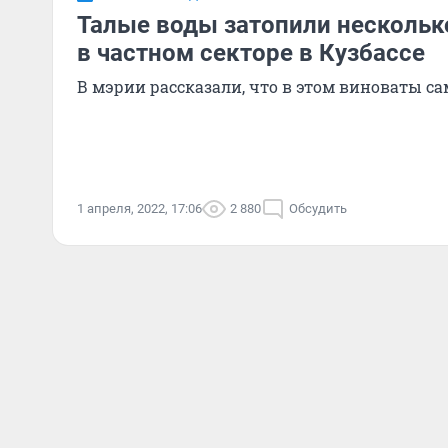
Талые воды затопили несколь
в частном секторе в Кузбассе
В мэрии рассказали, что в этом виноваты с
1 апреля, 2022, 17:06
2 880
Обсудить