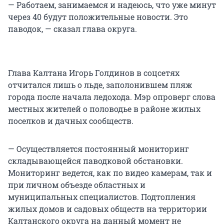
— Работаем, занимаемся и надеюсь, что уже минут
через 40 будут положительные новости. Это
паводок, — сказал глава округа.
Глава Калтана Игорь Голдинов в соцсетях
отчитался лишь о льде, заполонившем пляж
города после начала ледохода. Мэр опроверг слова
местных жителей о половодье в районе жилых
поселков и дачных сообществ.
— Осуществляется постоянный мониторинг
складывающейся паводковой обстановки.
Мониторинг ведется, как по видео камерам, так и
при личном объезде областных и
муниципальных специалистов. Подтопления
жилых домов и садовых обществ на территории
Калтанского округа на данный момент не