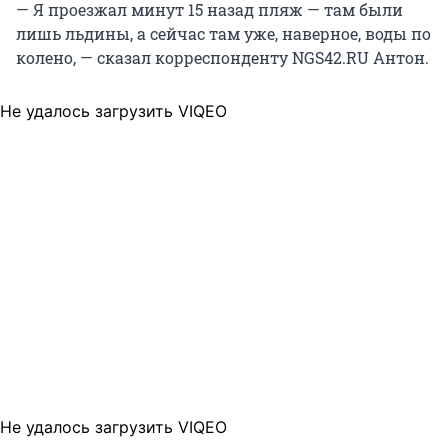
— Я проезжал минут 15 назад пляж — там были
лишь льдины, а сейчас там уже, наверное, воды по
колено, — сказал корреспонденту NGS42.RU Антон.
Не удалось загрузить VIQEO
Не удалось загрузить VIQEO