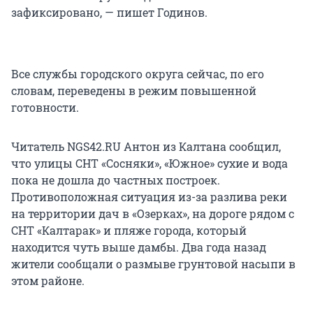
зафиксировано, — пишет Годинов.
Все службы городского округа сейчас, по его
словам, переведены в режим повышенной
готовности.
Читатель NGS42.RU Антон из Калтана сообщил,
что улицы СНТ «Сосняки», «Южное» сухие и вода
пока не дошла до частных построек.
Противоположная ситуация из-за разлива реки
на территории дач в «Озерках», на дороге рядом с
СНТ «Калтарак» и пляже города, который
находится чуть выше дамбы. Два года назад
жители сообщали о размыве грунтовой насыпи в
этом районе.