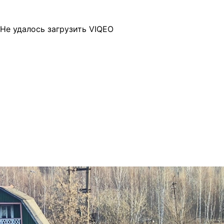
Не удалось загрузить VIQEO