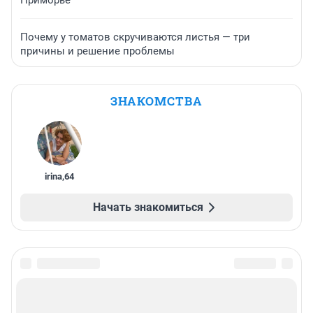
Приморье
Почему у томатов скручиваются листья — три
причины и решение проблемы
ЗНАКОМСТВА
irina
,
64
Начать знакомиться