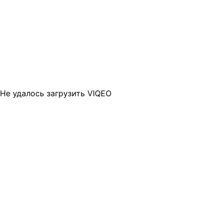
Не удалось загрузить VIQEO