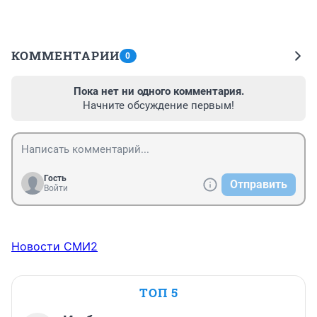
КОММЕНТАРИИ
0
Пока нет ни одного комментария.
Начните обсуждение первым!
Гость
Отправить
Войти
Новости СМИ2
ТОП 5