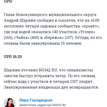
UPD:
Глава Новокузнецкого муниципального округа
Андрей Шарнин сообщил в соцсетях, что на 16:00
затоплено четыре садовых сообщества: «проект»,
где под водой оказались 140 участков, «Уголек»
(160), «Чайка» (400) и «Бережок» (107). Оттуда, по его
словам, были эвакуированы 19 человек.
UPD 16:20
Шарнин уточнил NGS42.RU, что специалисты
смогли быстро устранить затор. По его словам,
сейчас вода с участков в четырех СНТ уходит.
Эвакуированные владельцы дач возвращаются.
Лера Городецкая
Заместитель редактора NGS42.RU