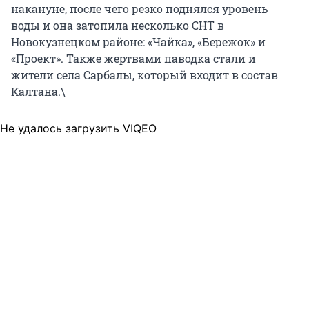
накануне, после чего резко поднялся уровень
воды и она затопила несколько СНТ в
Новокузнецком районе: «Чайка», «Бережок» и
«Проект». Также жертвами паводка стали и
жители села Сарбалы, который входит в состав
Калтана.\
Не удалось загрузить VIQEO