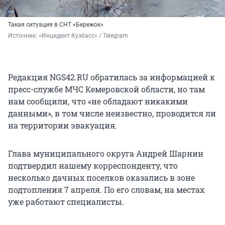
Такая ситуация в СНТ «Бережок»
Источник: 
«Инцидент Кузбасс» / Telegram
Редакция NGS42.RU обратилась за информацией к
пресс-службе МЧС Кемеровской области, но там
нам сообщили, что «не обладают никакими
данными», в том числе неизвестно, проводится ли
на территории эвакуация.
Глава муниципального округа Андрей Шарнин
подтвердил нашему корреспонденту, что
несколько дачных поселков оказались в зоне
подтопления 7 апреля. По его словам, на местах
уже работают специалисты.