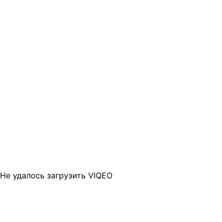
Не удалось загрузить VIQEO