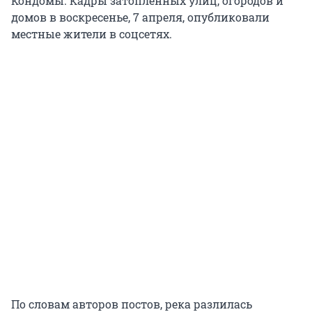
Кондомы. Кадры затопленных улиц, огородов и
домов в воскресенье, 7 апреля, опубликовали
местные жители в соцсетях.
По словам авторов постов, река разлилась