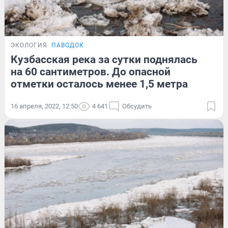
ЭКОЛОГИЯ
ПАВОДОК
Кузбасская река за сутки поднялась
на 60 сантиметров. До опасной
отметки осталось менее 1,5 метра
16 апреля, 2022, 12:50
4 641
Обсудить