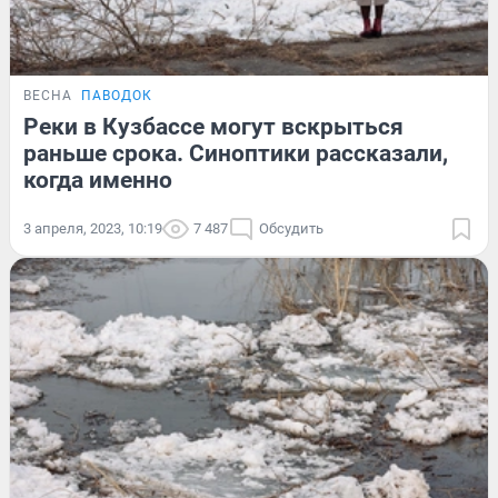
ВЕСНА
ПАВОДОК
Реки в Кузбассе могут вскрыться
раньше срока. Синоптики рассказали,
когда именно
3 апреля, 2023, 10:19
7 487
Обсудить