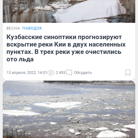
ВЕСНА
ПАВОДОК
Кузбасские синоптики прогнозируют
вскрытие реки Кии в двух населенных
пунктах. В трех реки уже очистились
ото льда
13 апреля, 2022, 14:01
2 493
Обсудить