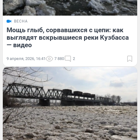
ВЕСНА
Мощь глыб, сорвавшихся с цепи: как
выглядят вскрывшиеся реки Кузбасса
— видео
9 апреля, 2026, 16:41
7 880
2