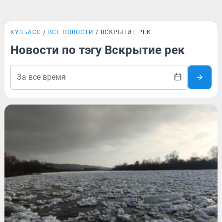
КУЗБАСС
ВСЕ НОВОСТИ
ВСКРЫТИЕ РЕК
Новости по тэгу Вскрытие рек