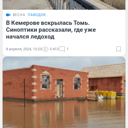
ВЕСНА
ПАВОДОК
В Кемерове вскрылась Томь.
Синоптики рассказали, где уже
начался ледоход
8 апреля, 2024, 13:23
5 413
1