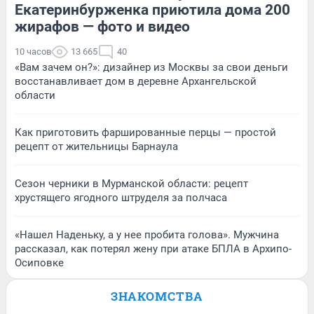
Екатеринбурженка приютила дома 200
жирафов — фото и видео
10 часов
13 665
40
«Вам зачем он?»: дизайнер из Москвы за свои деньги
восстанавливает дом в деревне Архангельской
области
Как приготовить фаршированные перцы — простой
рецепт от жительницы Барнаула
Сезон черники в Мурманской области: рецепт
хрустящего ягодного штруделя за полчаса
«Нашел Наденьку, а у нее пробита голова». Мужчина
рассказал, как потерял жену при атаке БПЛА в Архипо-
Осиповке
ЗНАКОМСТВА