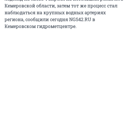
Кемеровской области, затем тот же процесс стал
наблюдаться на крупных водных артериях
региона, сообщили сегодня NGS42.RU в
Кемеровском гидрометцентре.