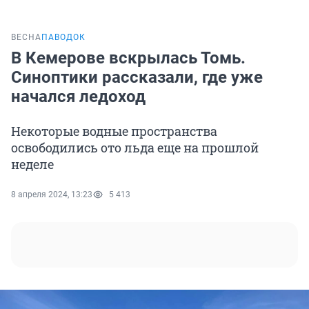
ВЕСНА
ПАВОДОК
В Кемерове вскрылась Томь.
Синоптики рассказали, где уже
начался ледоход
Некоторые водные пространства
освободились ото льда еще на прошлой
неделе
8 апреля 2024, 13:23
5 413