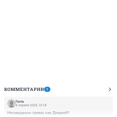
КОММЕНТАРИИ
1
Гость
8 апреля 2024, 14:18
Неожиданно прямо как Диарея!!!