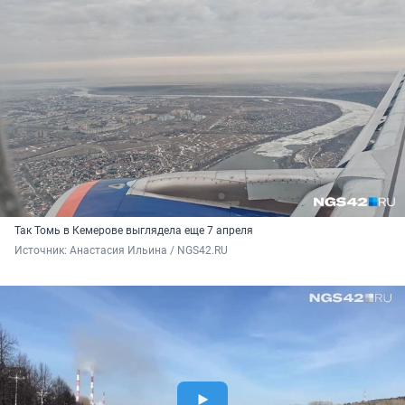
Так Томь в Кемерове выглядела еще 7 апреля
Источник: 
Анастасия Ильина / NGS42.RU