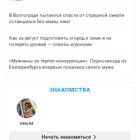
В Волгограде пытаются спасти от страшной смерти
оставшихся без мамы ежат
Как за август подготовить огород к зиме и не
потерять урожай — советы агронома
«Мужчины не терпят конкуренции». Порнозвезда из
Екатеринбурга впервые показала своего мужа
ЗНАКОМСТВА
irina
,
64
Начать знакомиться