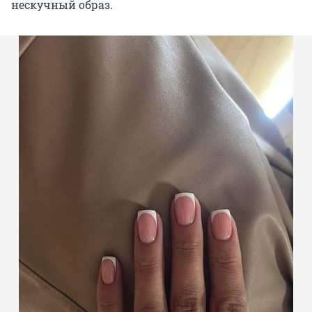
нескучный образ.