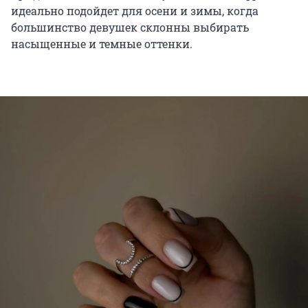
идеально подойдет для осени и зимы, когда
большинство девушек склонны выбирать
насыщенные и темные оттенки.