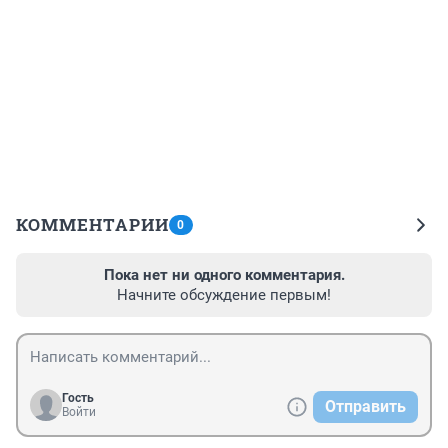
КОММЕНТАРИИ
0
Пока нет ни одного комментария.
Начните обсуждение первым!
Гость
Отправить
Войти