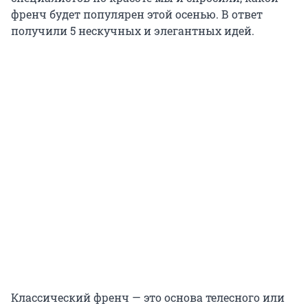
френч будет популярен этой осенью. В ответ
получили 5 нескучных и элегантных идей.
Классический френч — это основа телесного или