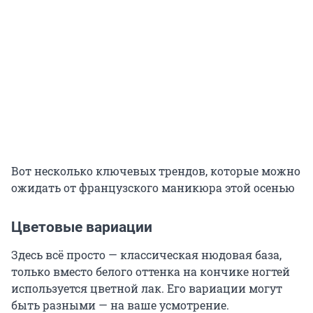
Вот несколько ключевых трендов, которые можно
ожидать от французского маникюра этой осенью
Цветовые вариации
Здесь всё просто — классическая нюдовая база,
только вместо белого оттенка на кончике ногтей
используется цветной лак. Его вариации могут
быть разными — на ваше усмотрение.