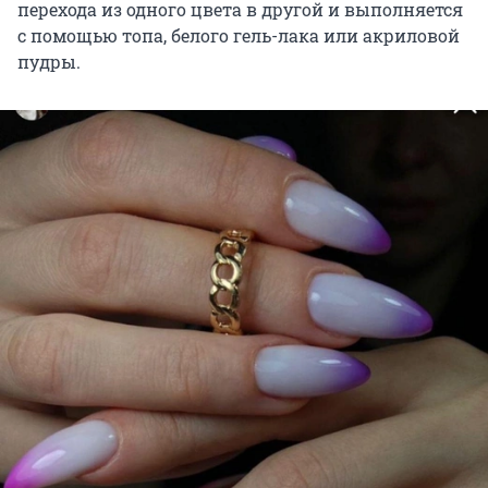
перехода из одного цвета в другой и выполняется
с помощью топа, белого гель-лака или акриловой
пудры.