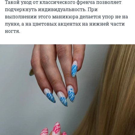
Такой уход от классического френча позволяет
подчеркнуть индивидуальность. При
выполнении этого маникюра делается упор не на
лунке, а на цветовых акцентах на нижней части
ногтя.