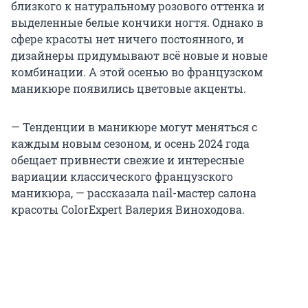
близкого к натуральному розового оттенка и
выделенные белые кончики ногтя. Однако в
сфере красоты нет ничего постоянного, и
дизайнеры придумывают всё новые и новые
комбинации. А этой осенью во французском
маникюре появились цветовые акценты.
— Тенденции в маникюре могут меняться с
каждым новым сезоном, и осень 2024 года
обещает привнести свежие и интересные
вариации классического французского
маникюра, — рассказала nail-мастер салона
красоты ColorExpert Валерия Виноходова.