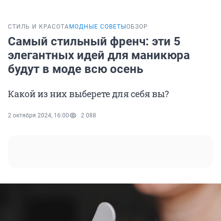
СТИЛЬ И КРАСОТА
МОДНЫЕ СОВЕТЫ
ОБЗОР
Самый стильный френч: эти 5
элегантных идей для маникюра
будут в моде всю осень
Какой из них выберете для себя вы?
2 октября 2024, 16:00
2 088