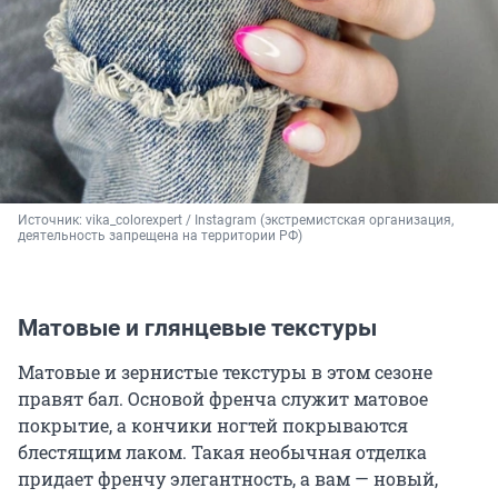
Источник: 
vika_colorexpert / Instagram (экстремистская организация, 
деятельность запрещена на территории РФ)
Матовые и глянцевые текстуры
Матовые и зернистые текстуры в этом сезоне
правят бал. Основой френча служит матовое
покрытие, а кончики ногтей покрываются
блестящим лаком. Такая необычная отделка
придает френчу элегантность, а вам — новый,