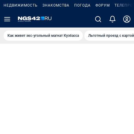
НЕДВИЖИМОСТЬ
ЗНАКОМСТВА
ПОГОДА
ФОРУМ
ТЕЛЕПРО
Как живет экс-угольный магнат Кузбасса
Льготный проезд с карто