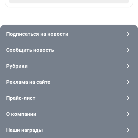
Подписаться на новости
Сообщить новость
Рубрики
Реклама на сайте
Прайс-лист
О компании
Наши награды