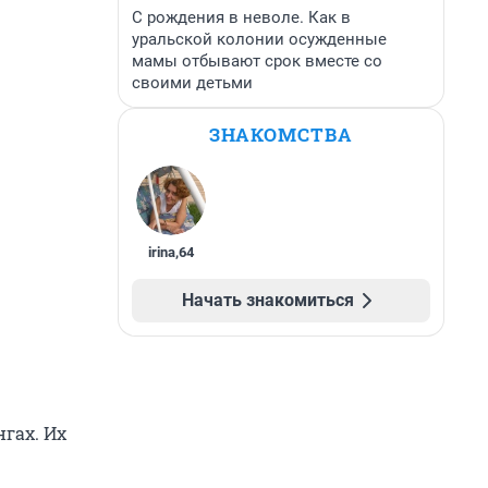
С рождения в неволе. Как в
уральской колонии осужденные
мамы отбывают срок вместе со
своими детьми
ЗНАКОМСТВА
irina
,
64
Начать знакомиться
гах. Их