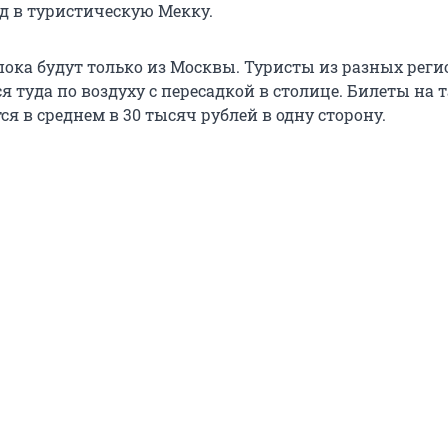
д в туристическую Мекку.
ока будут только из Москвы. Туристы из разных реги
я туда по воздуху с пересадкой в столице. Билеты на 
ся в среднем в 30 тысяч рублей в одну сторону.