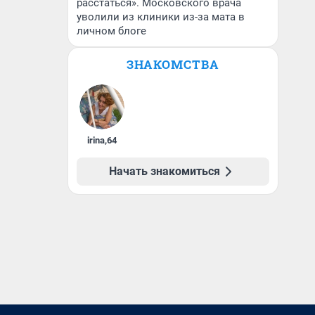
расстаться». Московского врача
уволили из клиники из-за мата в
личном блоге
ЗНАКОМСТВА
irina
,
64
Начать знакомиться