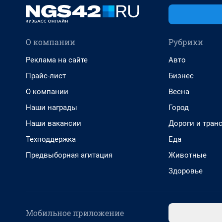
О компании
Рубрики
Реклама на сайте
Авто
Прайс-лист
Бизнес
О компании
Весна
Наши награды
Город
Наши вакансии
Дороги и тран
Техподдержка
Еда
Предвыборная агитация
Животные
Здоровье
Мобильное приложение