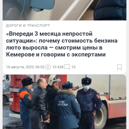
ДОРОГИ И ТРАНСПОРТ
«Впереди 3 месяца непростой
ситуации»: почему стоимость бензина
люто выросла — смотрим цены в
Кемерове и говорим с экспертами
16 августа, 2023, 06:52
10 428
10