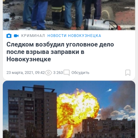
КРИМИНАЛ
НОВОСТИ НОВОКУЗНЕЦКА
Следком возбудил уголовное дело
после взрыва заправки в
Новокузнецке
23 марта, 2021, 09:42
3 263
Обсудить