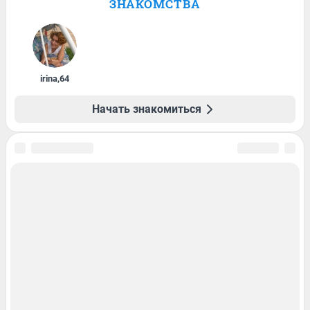
ЗНАКОМСТВА
irina
,
64
Начать знакомиться