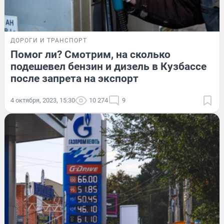
ДОРОГИ И ТРАНСПОРТ
Помог ли? Смотрим, на сколько
подешевел бензин и дизель в Кузбассе
после запрета на экспорт
4 октября, 2023, 15:30
10 274
9