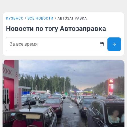
КУЗБАСС
ВСЕ НОВОСТИ
АВТОЗАПРАВКА
Новости по тэгу Автозаправка