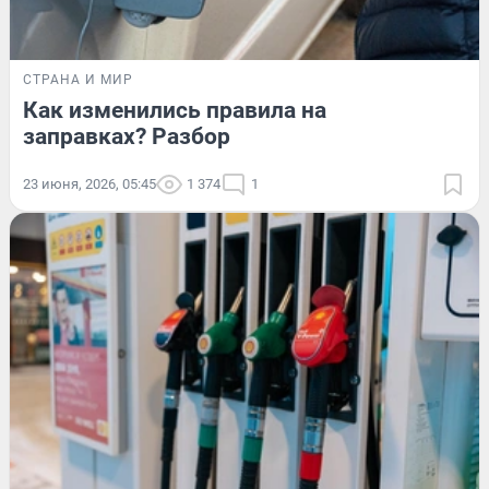
СТРАНА И МИР
Как изменились правила на
заправках? Разбор
23 июня, 2026, 05:45
1 374
1