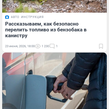
АВТО
ИНСТРУКЦИЯ
Рассказываем, как безопасно
перелить топливо из бензобака в
канистру
23 июня, 2026, 18:00
1 230
1