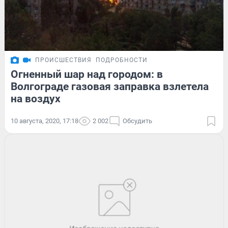
ПРОИСШЕСТВИЯ
ПОДРОБНОСТИ
Огненный шар над городом: в
Волгограде газовая заправка взлетела
на воздух
10 августа, 2020, 17:18
2 002
Обсудить