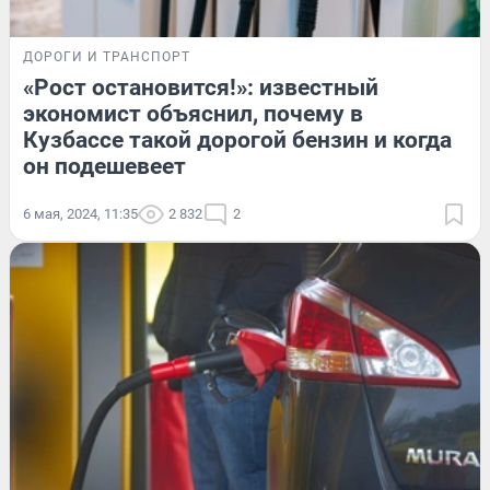
ДОРОГИ И ТРАНСПОРТ
«Рост остановится!»: известный
экономист объяснил, почему в
Кузбассе такой дорогой бензин и когда
он подешевеет
6 мая, 2024, 11:35
2 832
2