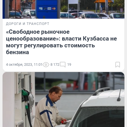
ДОРОГИ И ТРАНСПОРТ
«Свободное рыночное
ценообразование»: власти Кузбасса не
могут регулировать стоимость
бензина
4 октября, 2023, 11:01
8 172
19