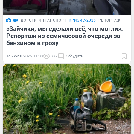
ДОРОГИ И ТРАНСПОРТ
КРИЗИС-2026
РЕПОРТАЖ
«Зайчики, мы сделали всё, что могли».
Репортаж из семичасовой очереди за
бензином в грозу
14 июля, 2026, 11:00
777
Обсудить