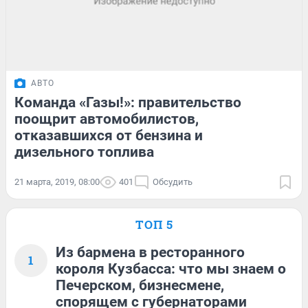
АВТО
Команда «Газы!»: правительство
поощрит автомобилистов,
отказавшихся от бензина и
дизельного топлива
21 марта, 2019, 08:00
401
Обсудить
ТОП 5
Из бармена в ресторанного
1
короля Кузбасса: что мы знаем о
Печерском, бизнесмене,
спорящем с губернаторами