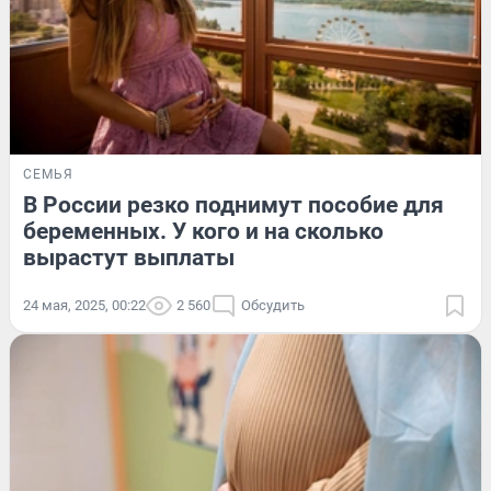
СЕМЬЯ
В России резко поднимут пособие для
беременных. У кого и на сколько
вырастут выплаты
24 мая, 2025, 00:22
2 560
Обсудить