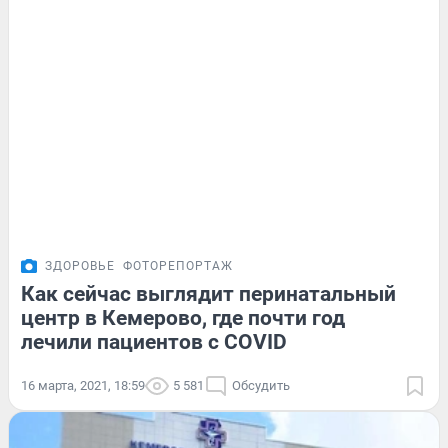
ЗДОРОВЬЕ
ФОТОРЕПОРТАЖ
Как сейчас выглядит перинатальный
центр в Кемерово, где почти год
лечили пациентов с COVID
16 марта, 2021, 18:59
5 581
Обсудить