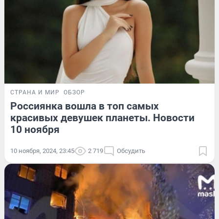
СТРАНА И МИР
ОБЗОР
Россиянка вошла в топ самых
красивых девушек планеты. Новости
10 ноября
10 ноября, 2024, 23:45
2 719
Обсудить