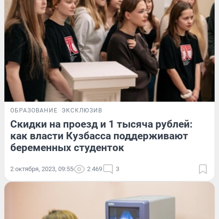
ОБРАЗОВАНИЕ
ЭКСКЛЮЗИВ
Скидки на проезд и 1 тысяча рублей:
как власти Кузбасса поддерживают
беременных студенток
2 октября, 2023, 09:55
2 469
3