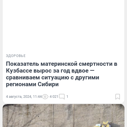
ЗДОРОВЬЕ
Показатель материнской смертности в
Кузбассе вырос за год вдвое —
сравниваем ситуацию с другими
регионами Сибири
4 августа, 2024, 11:44
4 021
1