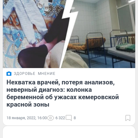
ЗДОРОВЬЕ
МНЕНИЕ
Нехватка врачей, потеря анализов,
неверный диагноз: колонка
беременной об ужасах кемеровской
красной зоны
18 января, 2022, 16:00
6 322
8