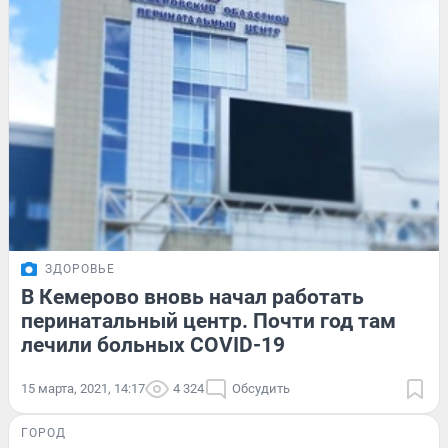
ЗДОРОВЬЕ
В Кемерово вновь начал работать
перинатальный центр. Почти год там
лечили больных COVID-19
15 марта, 2021, 14:17
4 324
Обсудить
ГОРОД