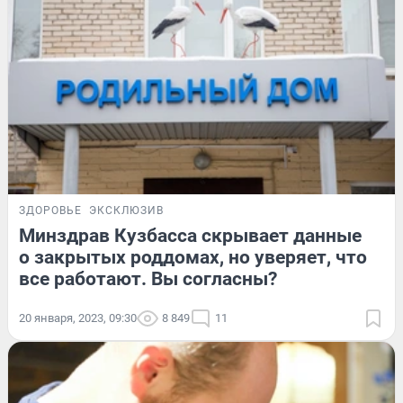
ЗДОРОВЬЕ
ЭКСКЛЮЗИВ
Минздрав Кузбасса скрывает данные
о закрытых роддомах, но уверяет, что
все работают. Вы согласны?
20 января, 2023, 09:30
8 849
11