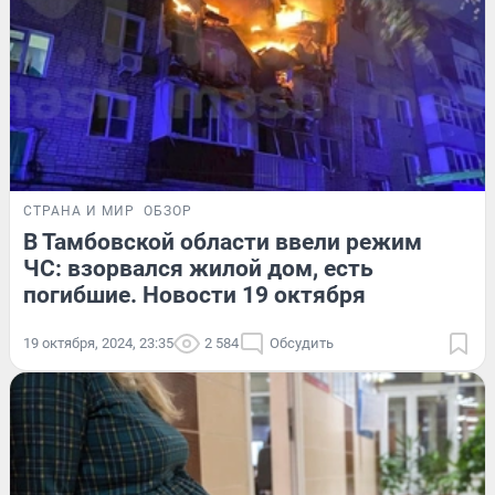
СТРАНА И МИР
ОБЗОР
В Тамбовской области ввели режим
ЧС: взорвался жилой дом, есть
погибшие. Новости 19 октября
19 октября, 2024, 23:35
2 584
Обсудить