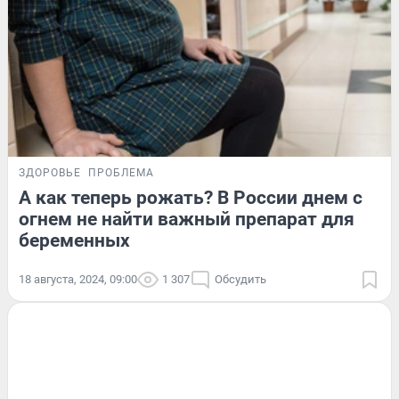
ЗДОРОВЬЕ
ПРОБЛЕМА
А как теперь рожать? В России днем с
огнем не найти важный препарат для
беременных
18 августа, 2024, 09:00
1 307
Обсудить