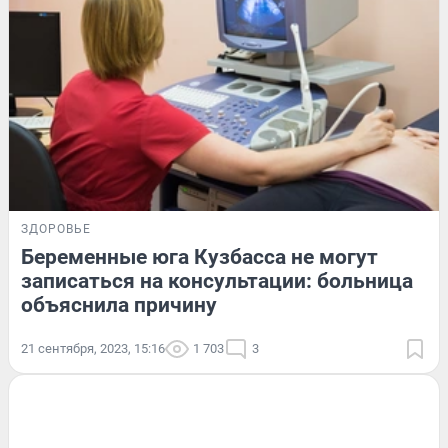
ЗДОРОВЬЕ
Беременные юга Кузбасса не могут
записаться на консультации: больница
объяснила причину
21 сентября, 2023, 15:16
1 703
3