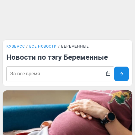
КУЗБАСС
ВСЕ НОВОСТИ
БЕРЕМЕННЫЕ
Новости по тэгу Беременные