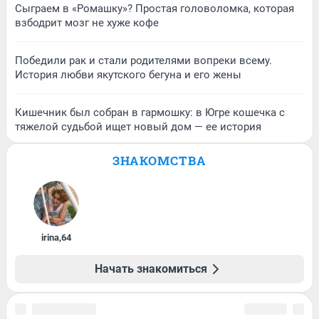
Сыграем в «Ромашку»? Простая головоломка, которая
взбодрит мозг не хуже кофе
Победили рак и стали родителями вопреки всему.
История любви якутского бегуна и его жены
Кишечник был собран в гармошку: в Югре кошечка с
тяжелой судьбой ищет новый дом — ее история
ЗНАКОМСТВА
irina
,
64
Начать знакомиться