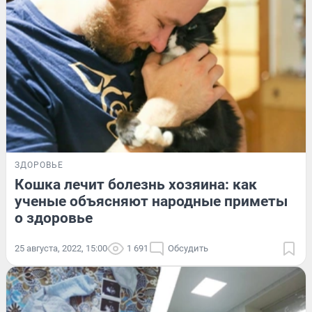
ЗДОРОВЬЕ
Кошка лечит болезнь хозяина: как
ученые объясняют народные приметы
о здоровье
25 августа, 2022, 15:00
1 691
Обсудить