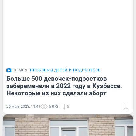
СЕМЬЯ
ПРОБЛЕМЫ ДЕТЕЙ И ПОДРОСТКОВ
Больше 500 девочек-подростков
забеременели в 2022 году в Кузбассе.
Некоторые из них сделали аборт
26 мая, 2023, 11:41
6 073
5