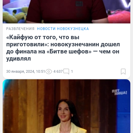
РАЗВЛЕЧЕНИЯ
НОВОСТИ НОВОКУЗНЕЦКА
«Кайфую от того, что вы
приготовили»: новокузнечанин дошел
до финала на «Битве шефов» — чем он
удивлял
30 января, 2024, 10:51
4 637
1