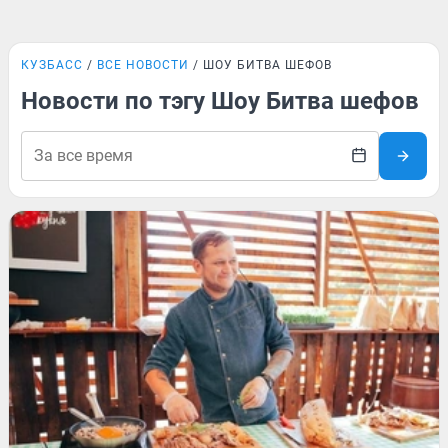
КУЗБАСС
ВСЕ НОВОСТИ
ШОУ БИТВА ШЕФОВ
Новости по тэгу Шоу Битва шефов