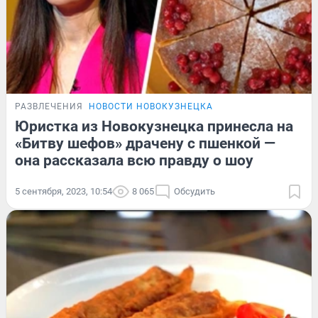
РАЗВЛЕЧЕНИЯ
НОВОСТИ НОВОКУЗНЕЦКА
Юристка из Новокузнецка принесла на
«Битву шефов» драчену с пшенкой —
она рассказала всю правду о шоу
5 сентября, 2023, 10:54
8 065
Обсудить