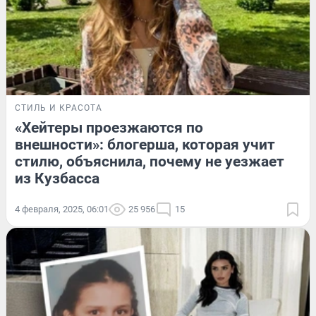
СТИЛЬ И КРАСОТА
«Хейтеры проезжаются по
внешности»: блогерша, которая учит
стилю, объяснила, почему не уезжает
из Кузбасса
4 февраля, 2025, 06:01
25 956
15