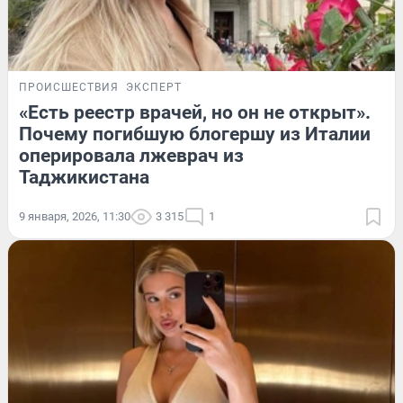
ПРОИСШЕСТВИЯ
ЭКСПЕРТ
«Есть реестр врачей, но он не открыт».
Почему погибшую блогершу из Италии
оперировала лжеврач из
Таджикистана
9 января, 2026, 11:30
3 315
1