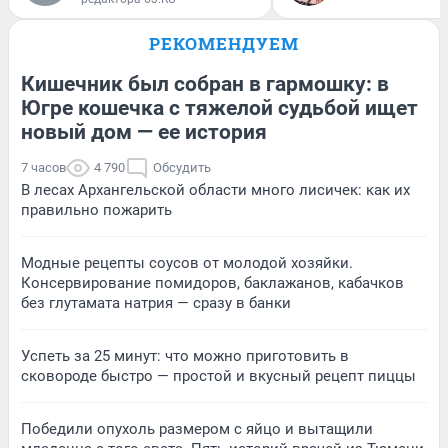
РЕКОМЕНДУЕМ
Кишечник был собран в гармошку: в
Югре кошечка с тяжелой судьбой ищет
новый дом — ее история
7 часов
4 790
Обсудить
В лесах Архангельской области много лисичек: как их
правильно пожарить
Модные рецепты соусов от молодой хозяйки.
Консервирование помидоров, баклажанов, кабачков
без глутамата натрия — сразу в банки
Успеть за 25 минут: что можно приготовить в
сковороде быстро — простой и вкусный рецепт пиццы
Победили опухоль размером с яйцо и вытащили