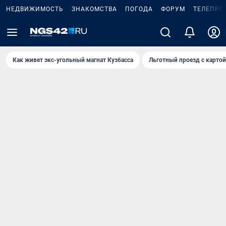
НЕДВИЖИМОСТЬ
ЗНАКОМСТВА
ПОГОДА
ФОРУМ
ТЕЛЕПРО
Как живет экс-угольный магнат Кузбасса
Льготный проезд с карто