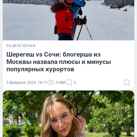
РАЗВЛЕЧЕНИЯ
Шерегеш vs Сочи: блогерша из
Москвы назвала плюсы и минусы
популярных курортов
5 февраля, 2025, 16:11
3 988
3