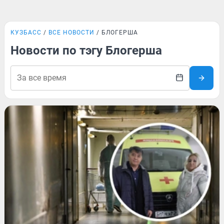
КУЗБАСС
ВСЕ НОВОСТИ
БЛОГЕРША
Новости по тэгу Блогерша