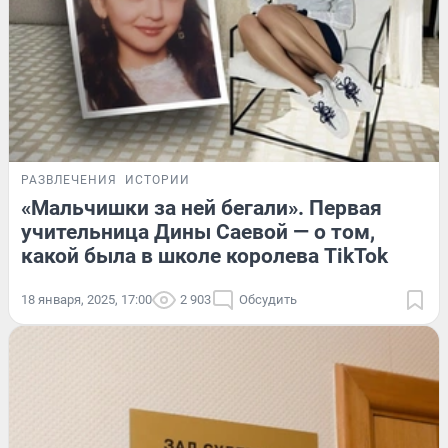
РАЗВЛЕЧЕНИЯ
ИСТОРИИ
«Мальчишки за ней бегали». Первая
учительница Дины Саевой — о том,
какой была в школе королева TikTok
18 января, 2025, 17:00
2 903
Обсудить