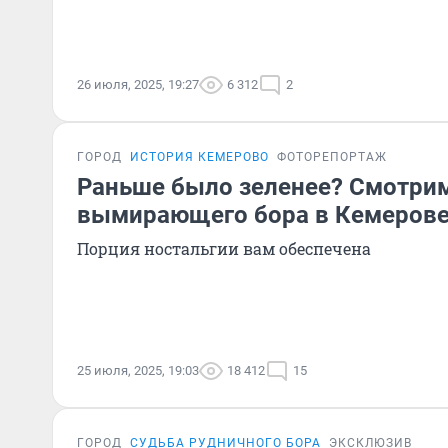
26 июля, 2025, 19:27
6 312
2
ГОРОД
ИСТОРИЯ КЕМЕРОВО
ФОТОРЕПОРТАЖ
Раньше было зеленее? Смотрим
вымирающего бора в Кемерове
Порция ностальгии вам обеспечена
25 июля, 2025, 19:03
18 412
15
ГОРОД
СУДЬБА РУДНИЧНОГО БОРА
ЭКСКЛЮЗИВ