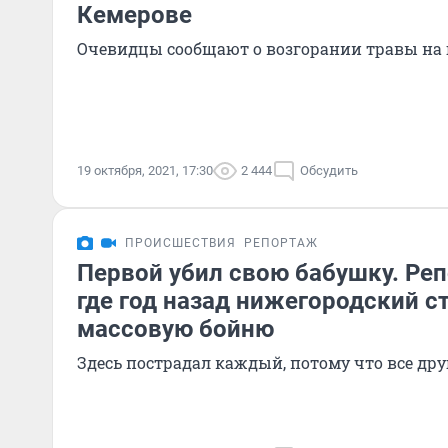
Кемерове
Очевидцы сообщают о возгорании травы на г
19 октября, 2021, 17:30
2 444
Обсудить
ПРОИСШЕСТВИЯ
РЕПОРТАЖ
Первой убил свою бабушку. Реп
где год назад нижегородский с
массовую бойню
Здесь пострадал каждый, потому что все дру