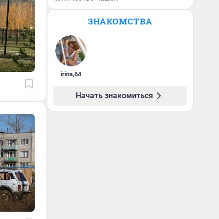
ЗНАКОМСТВА
irina
,
64
Начать знакомиться