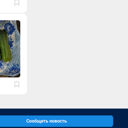
Сообщить новость