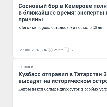
Сосновый бор в Кемерове полн
в ближайшее время: эксперты 
причины
«Легким» города осталось жить около 25 лет
22 июля, 2025, 12:07
24 296
17
ЭКОЛОГИЯ
Кузбасс отправил в Татарстан 3
высадят на историческом остр
Кедры везли больше двух суток в особых усл