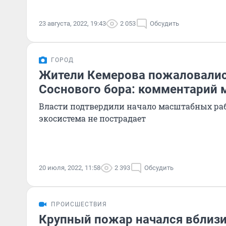
23 августа, 2022, 19:43
2 053
Обсудить
ГОРОД
Жители Кемерова пожаловалис
Соснового бора: комментарий 
Власти подтвердили начало масштабных рабо
экосистема не пострадает
20 июля, 2022, 11:58
2 393
Обсудить
ПРОИСШЕСТВИЯ
Крупный пожар начался вблизи