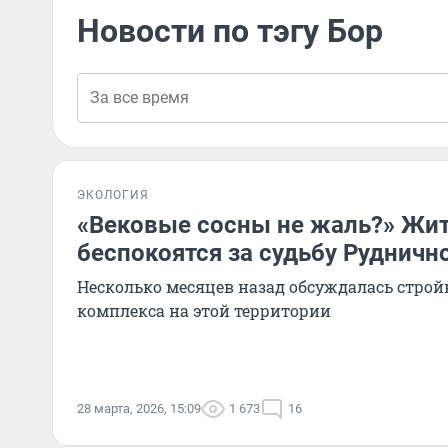
Новости по тэгу Бор
ЭКОЛОГИЯ
«Вековые сосны не жаль?» Жи
беспокоятся за судьбу Рудничн
Несколько месяцев назад обсуждалась строй
комплекса на этой территории
28 марта, 2026, 15:09
1 673
16