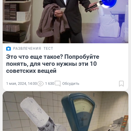
РАЗВЛЕЧЕНИЯ
ТЕСТ
Это что еще такое? Попробуйте
понять, для чего нужны эти 10
советских вещей
1 мая, 2024, 14:00
1 630
Обсудить