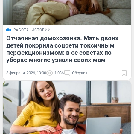
РАБОТА
ИСТОРИИ
Отчаянная домохозяйка. Мать двоих
детей покорила соцсети токсичным
перфекционизмом: в ее советах по
уборке многие узнали своих мам
3 февраля, 2026, 19:00
1 036
Обсудить