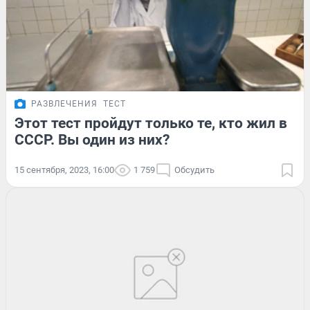
РАЗВЛЕЧЕНИЯ
ТЕСТ
Этот тест пройдут только те, кто жил в
СССР. Вы один из них?
15 сентября, 2023, 16:00
1 759
Обсудить