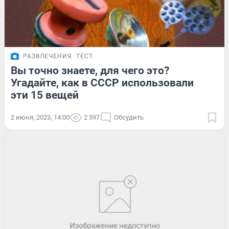
РАЗВЛЕЧЕНИЯ
ТЕСТ
Вы точно знаете, для чего это?
Угадайте, как в СССР использовали
эти 15 вещей
2 июня, 2023, 14:00
2 597
Обсудить