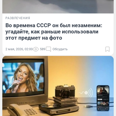
РАЗВЛЕЧЕНИЯ
Во времена СССР он был незаменим:
угадайте, как раньше использовали
этот предмет на фото
2 мая, 2026, 02:00
589
Обсудить