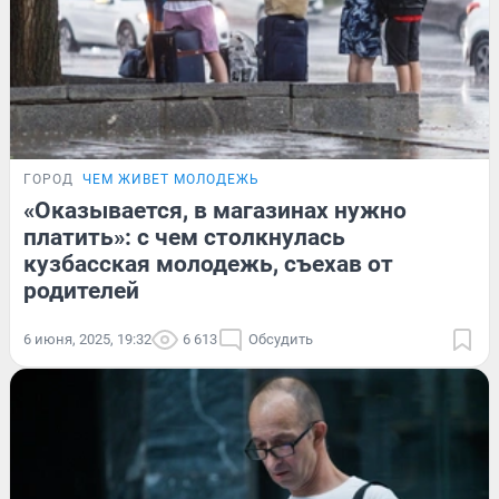
ГОРОД
ЧЕМ ЖИВЕТ МОЛОДЕЖЬ
«Оказывается, в магазинах нужно
платить»: с чем столкнулась
кузбасская молодежь, съехав от
родителей
6 июня, 2025, 19:32
6 613
Обсудить