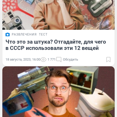
РАЗВЛЕЧЕНИЯ
ТЕСТ
Что это за штука? Отгадайте, для чего
в СССР использовали эти 12 вещей
18 августа, 2023, 16:00
1 771
Обсудить