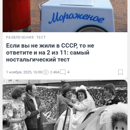
РАЗВЛЕЧЕНИЯ
ТЕСТ
Если вы не жили в СССР, то не
ответите и на 2 из 11: самый
ностальгический тест
1 ноября, 2025, 16:00
2 464
4