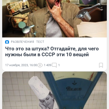
РАЗВЛЕЧЕНИЯ
ТЕСТ
Что это за штука? Отгадайте, для чего
нужны были в СССР эти 10 вещей
17 ноября, 2023, 16:00
1 409
1