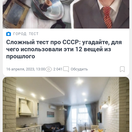
ГОРОД
ТЕСТ
Сложный тест про СССР: угадайте, для
чего использовали эти 12 вещей из
прошлого
16 апреля, 2023, 13:00
2 041
Обсудить