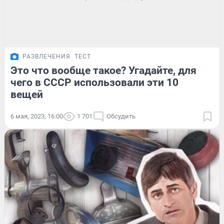
РАЗВЛЕЧЕНИЯ
ТЕСТ
Это что вообще такое? Угадайте, для
чего в СССР использовали эти 10
вещей
6 мая, 2023, 16:00
1 701
Обсудить