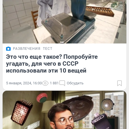
РАЗВЛЕЧЕНИЯ
ТЕСТ
Это что еще такое? Попробуйте
угадать, для чего в СССР
использовали эти 10 вещей
5 января, 2024, 16:00
1 881
Обсудить