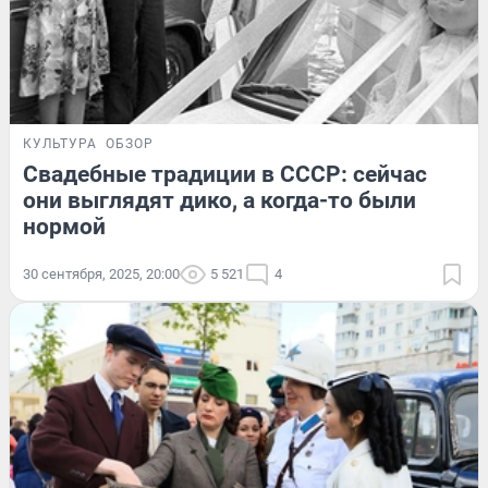
КУЛЬТУРА
ОБЗОР
Свадебные традиции в СССР: сейчас
они выглядят дико, а когда-то были
нормой
30 сентября, 2025, 20:00
5 521
4