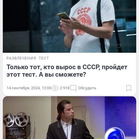
РАЗВЛЕЧЕНИЯ
ТЕСТ
Только тот, кто вырос в СССР, пройдет
этот тест. А вы сможете?
14 сентября, 2024, 12:00
2 918
Обсудить