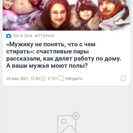
ОН И ОНА
ИСТОРИИ
«Мужику не понять, что с чем
стирать»: счастливые пары
рассказали, как делят работу по дому.
А ваши мужья моют полы?
22 мая, 2021, 12:30
2 151
Обсудить