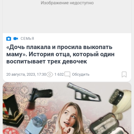
СЕМЬЯ
«Дочь плакала и просила выкопать
маму». История отца, который один
воспитывает трех девочек
20 августа, 2023, 17:30
1 632
Обсудить