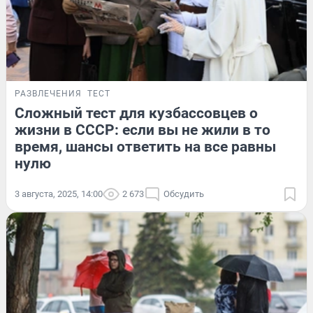
РАЗВЛЕЧЕНИЯ
ТЕСТ
Сложный тест для кузбассовцев о
жизни в СССР: если вы не жили в то
время, шансы ответить на все равны
нулю
3 августа, 2025, 14:00
2 673
Обсудить