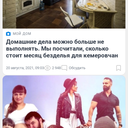
МОЙ ДОМ
Домашние дела можно больше не
выполнять. Мы посчитали, сколько
стоит месяц безделья для кемеровчан
20 августа, 2021, 09:03
2 948
Обсудить