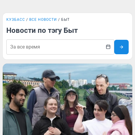
КУЗБАСС
ВСЕ НОВОСТИ
БЫТ
Новости по тэгу Быт