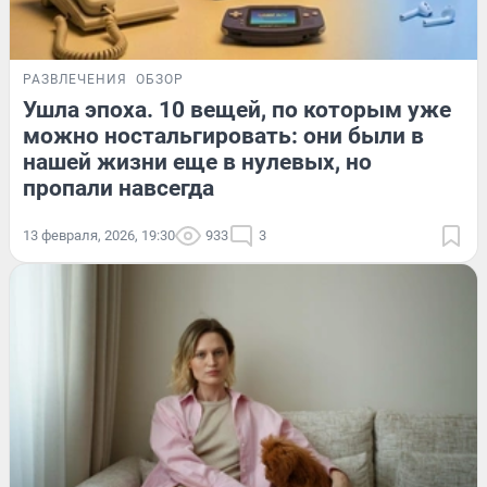
РАЗВЛЕЧЕНИЯ
ОБЗОР
Ушла эпоха. 10 вещей, по которым уже
можно ностальгировать: они были в
нашей жизни еще в нулевых, но
пропали навсегда
13 февраля, 2026, 19:30
933
3