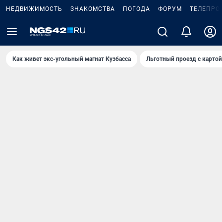
НЕДВИЖИМОСТЬ
ЗНАКОМСТВА
ПОГОДА
ФОРУМ
ТЕЛЕПРО
Как живет экс-угольный магнат Кузбасса
Льготный проезд с карто