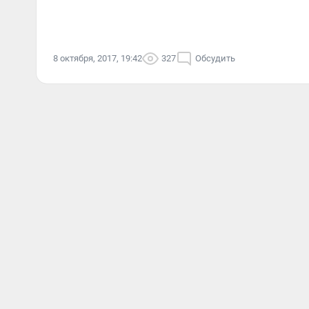
8 октября, 2017, 19:42
327
Обсудить