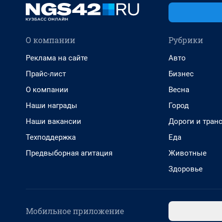
О компании
Рубрики
Реклама на сайте
Авто
Прайс-лист
Бизнес
О компании
Весна
Наши награды
Город
Наши вакансии
Дороги и тран
Техподдержка
Еда
Предвыборная агитация
Животные
Здоровье
Мобильное приложение