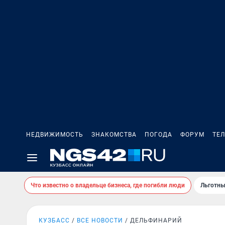
НЕДВИЖИМОСТЬ
ЗНАКОМСТВА
ПОГОДА
ФОРУМ
ТЕ
Что известно о владельце бизнеса, где погибли люди
Льготны
КУЗБАСС
ВСЕ НОВОСТИ
ДЕЛЬФИНАРИЙ