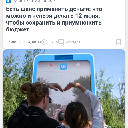
РАЗВЛЕЧЕНИЯ
ОБЗОР
Есть шанс приманить деньги: что
можно и нельзя делать 12 июня,
чтобы сохранить и приумножить
бюджет
12 июня, 2024, 08:00
1 216
Обсудить