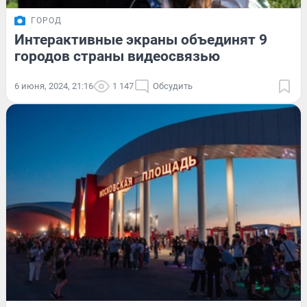
ГОРОД
Интерактивные экраны объединят 9
городов страны видеосвязью
6 июня, 2024, 21:16
1 147
Обсудить