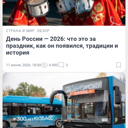
СТРАНА И МИР
ОБЗОР
День России — 2026: что это за
праздник, как он появился, традиции и
история
11 июня, 2026, 18:00
4 900
3