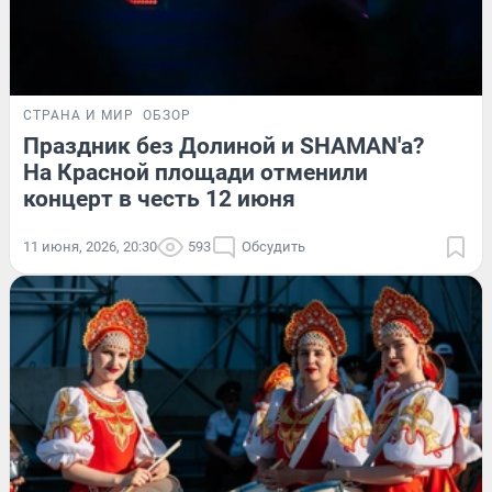
СТРАНА И МИР
ОБЗОР
Праздник без Долиной и SHAMAN'а?
На Красной площади отменили
концерт в честь 12 июня
11 июня, 2026, 20:30
593
Обсудить