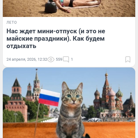
ЛЕТО
Нас ждет мини-отпуск (и это не
майские праздники). Как будем
отдыхать
24 апреля, 2026, 12:32
559
1