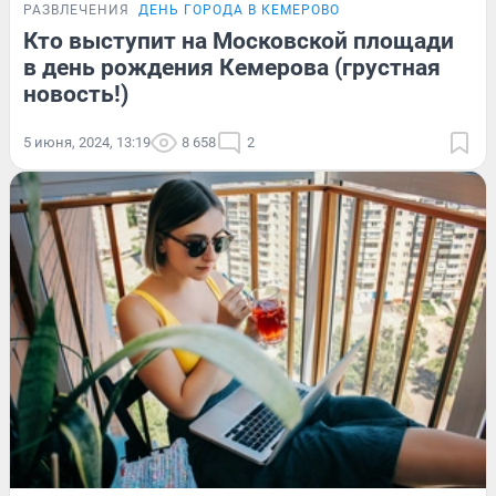
РАЗВЛЕЧЕНИЯ
ДЕНЬ ГОРОДА В КЕМЕРОВО
Кто выступит на Московской площади
в день рождения Кемерова (грустная
новость!)
5 июня, 2024, 13:19
8 658
2