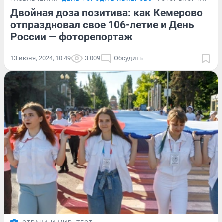
Двойная доза позитива: как Кемерово
отпраздновал свое 106-летие и День
России — фоторепортаж
13 июня, 2024, 10:49
3 009
Обсудить