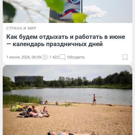
СТРАНА И МИР
Как будем отдыхать и работать в июне
— календарь праздничных дней
1 июня, 2026, 06:09
1 422
Обсудить