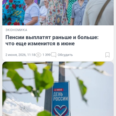
ЭКОНОМИКА
Пенсии выплатят раньше и больше:
что еще изменится в июне
2 июня, 2026, 11:18
1 399
Обсудить