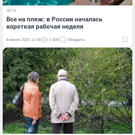
ЛЕТО
Все на пляж: в России началась
короткая рабочая неделя
8 июня, 2025, 21:40
2 438
Обсудить