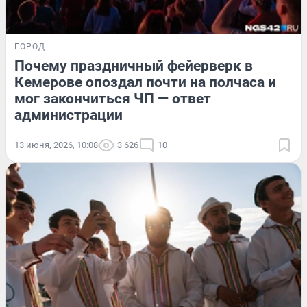
ГОРОД
Почему праздничный фейерверк в
Кемерове опоздал почти на полчаса и
мог закончиться ЧП — ответ
администрации
13 июня, 2026, 10:08
3 626
10