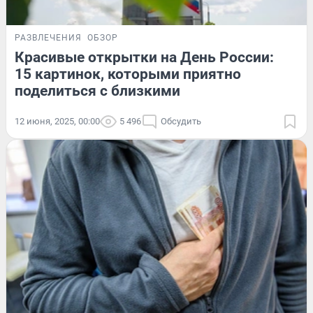
РАЗВЛЕЧЕНИЯ
ОБЗОР
Красивые открытки на День России:
15 картинок, которыми приятно
поделиться с близкими
12 июня, 2025, 00:00
5 496
Обсудить