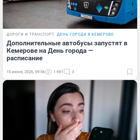
ДОРОГИ И ТРАНСПОРТ
ДЕНЬ ГОРОДА В КЕМЕРОВО
Дополнительные автобусы запустят в
Кемерове на День города —
расписание
10 июня, 2026, 09:56
1 691
3