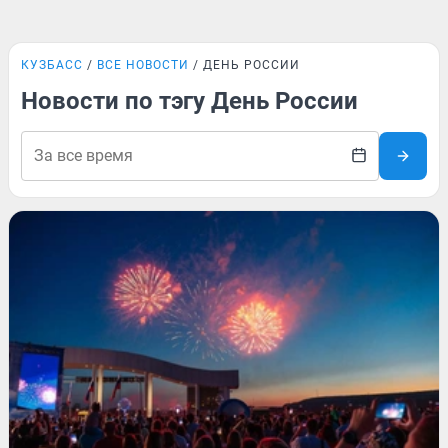
КУЗБАСС
ВСЕ НОВОСТИ
ДЕНЬ РОССИИ
Новости по тэгу День России