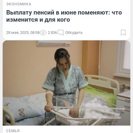
ЭКОНОМИКА
Выплату пенсий в июне поменяют: что
изменится и для кого
28 мая, 2025, 08:08
2 836
Обсудить
СЕМЬЯ