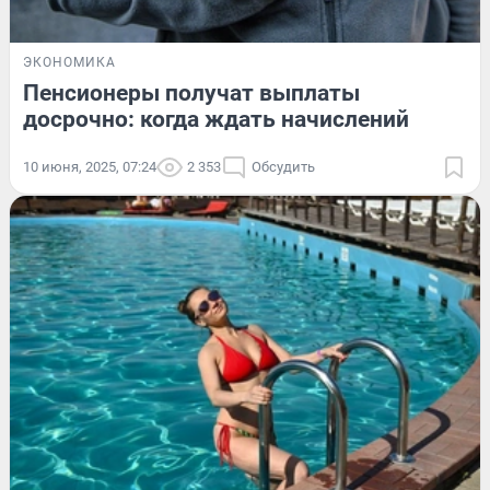
ЭКОНОМИКА
Пенсионеры получат выплаты
досрочно: когда ждать начислений
10 июня, 2025, 07:24
2 353
Обсудить