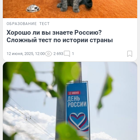
ОБРАЗОВАНИЕ
ТЕСТ
Хорошо ли вы знаете Россию?
Сложный тест по истории страны
12 июня, 2025, 12:00
2 693
1