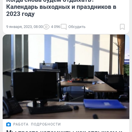
Календарь выходных и праздников в
2023 году
9 января, 2023, 08:00
4 096
Обсудить
РАБОТА
ПОДРОБНОСТИ