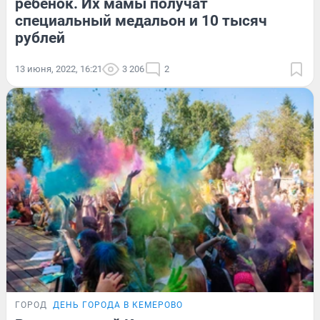
ребенок. Их мамы получат
специальный медальон и 10 тысяч
рублей
13 июня, 2022, 16:21
3 206
2
ГОРОД
ДЕНЬ ГОРОДА В КЕМЕРОВО