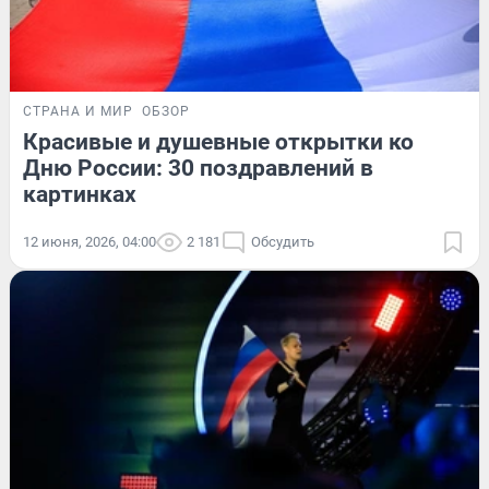
СТРАНА И МИР
ОБЗОР
Красивые и душевные открытки ко
Дню России: 30 поздравлений в
картинках
12 июня, 2026, 04:00
2 181
Обсудить