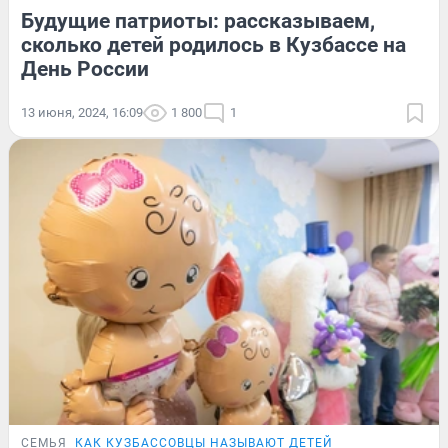
Будущие патриоты: рассказываем,
сколько детей родилось в Кузбассе на
День России
13 июня, 2024, 16:09
1 800
1
СЕМЬЯ
КАК КУЗБАССОВЦЫ НАЗЫВАЮТ ДЕТЕЙ