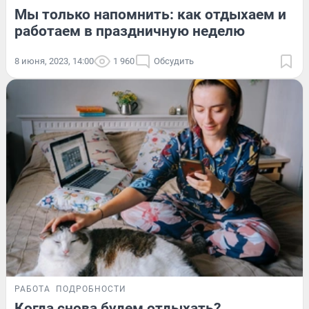
Мы только напомнить: как отдыхаем и
работаем в праздничную неделю
8 июня, 2023, 14:00
1 960
Обсудить
РАБОТА
ПОДРОБНОСТИ
Когда снова будем отдыхать?