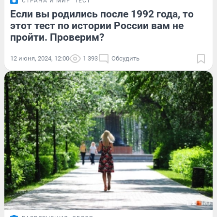
СТРАНА И МИР
ТЕСТ
Если вы родились после 1992 года, то
этот тест по истории России вам не
пройти. Проверим?
12 июня, 2024, 12:00
1 393
Обсудить