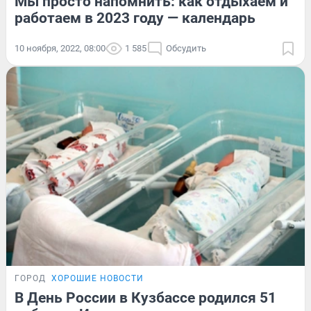
Мы просто напомнить: как отдыхаем и
работаем в 2023 году — календарь
10 ноября, 2022, 08:00
1 585
Обсудить
ГОРОД
ХОРОШИЕ НОВОСТИ
В День России в Кузбассе родился 51