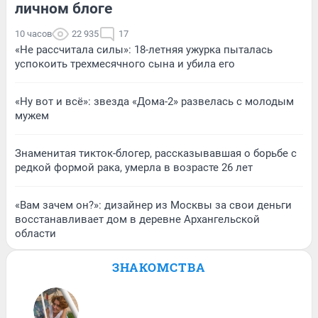
личном блоге
10 часов
22 935
17
«Не рассчитала силы»: 18-летняя ужурка пыталась
успокоить трехмесячного сына и убила его
«Ну вот и всё»: звезда «Дома-2» развелась с молодым
мужем
Знаменитая тикток-блогер, рассказывавшая о борьбе с
редкой формой рака, умерла в возрасте 26 лет
«Вам зачем он?»: дизайнер из Москвы за свои деньги
восстанавливает дом в деревне Архангельской
области
ЗНАКОМСТВА