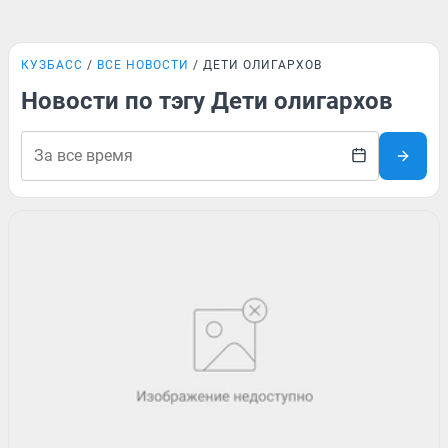
КУЗБАСС
ВСЕ НОВОСТИ
ДЕТИ ОЛИГАРХОВ
Новости по тэгу Дети олигархов