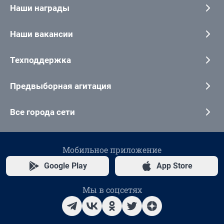
Наши награды
Наши вакансии
Техподдержка
Предвыборная агитация
Все города сети
Мобильное приложение
Google Play
App Store
Мы в соцсетях