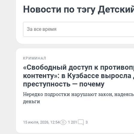
Новости по тэгу Детски
КРИМИНАЛ
«Свободный доступ к противо
контенту»: в Кузбассе выросла
преступность — почему
Нередко подростки нарушают закон, надеясь
деньги
15 июля, 2026, 12:54
1 201
3