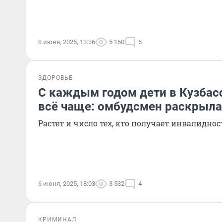
8 июня, 2025, 13:36
5 160
6
ЗДОРОВЬЕ
С каждым годом дети в Кузбас
всё чаще: омбудсмен раскрыла
Растет и число тех, кто получает инвалиднос
6 июня, 2025, 18:03
3 532
4
КРИМИНАЛ