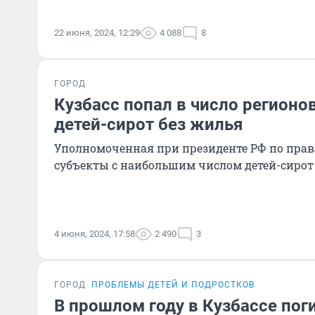
22 июня, 2024, 12:29
4 088
8
ГОРОД
Кузбасс попал в число регионов
детей-сирот без жилья
Уполномоченная при президенте РФ по прав
субъекты с наибольшим числом детей-сирот
4 июня, 2024, 17:58
2 490
3
ГОРОД
ПРОБЛЕМЫ ДЕТЕЙ И ПОДРОСТКОВ
В прошлом году в Кузбассе пог