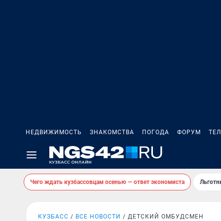
НЕДВИЖИМОСТЬ
ЗНАКОМСТВА
ПОГОДА
ФОРУМ
ТЕ
Чего ждать кузбассовцам осенью — ответ экономиста
Льготн
КУЗБАСС
ВСЕ НОВОСТИ
ДЕТСКИЙ ОМБУДСМЕН