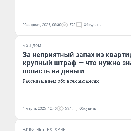
23 апреля, 2026, 08:30
578
Обсудить
МОЙ ДОМ
За неприятный запах из кварти
крупный штраф — что нужно зна
попасть на деньги
Рассказываем обо всех нюансах
4 марта, 2026, 12:40
657
Обсудить
ЖИВОТНЫЕ
ИСТОРИИ