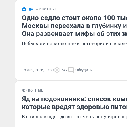
ЖИВОТНЫЕ
Одно седло стоит около 100 ты
Москвы переехала в глубинку и
Она развеивает мифы об этих 
Побывали на конюшне и поговорили с влад
18 мая, 2026, 19:30
647
Обсудить
ЖИВОТНЫЕ
Яд на подоконнике: список ком
которые вредят здоровью пит
В список входят десятки очень популярных 