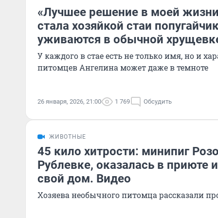
«Лучшее решение в моей жизни
стала хозяйкой стаи попугайчик
уживаются в обычной хрущевк
У каждого в стае есть не только имя, но и х
питомцев Ангелина может даже в темноте
26 января, 2026, 21:00
1 769
Обсудить
ЖИВОТНЫЕ
45 кило хитрости: минипиг Роз
Рублевке, оказалась в приюте и
свой дом. Видео
Хозяева необычного питомца рассказали про