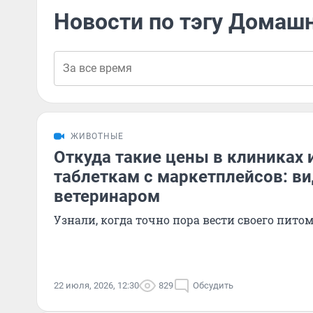
Новости по тэгу Домаш
ЖИВОТНЫЕ
Откуда такие цены в клиниках 
таблеткам с маркетплейсов: в
ветеринаром
Узнали, когда точно пора вести своего пито
22 июля, 2026, 12:30
829
Обсудить