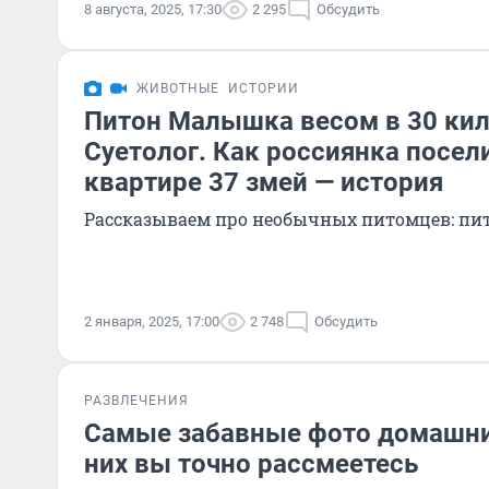
8 августа, 2025, 17:30
2 295
Обсудить
ЖИВОТНЫЕ
ИСТОРИИ
Питон Малышка весом в 30 кил
Суетолог. Как россиянка посел
квартире 37 змей — история
Рассказываем про необычных питомцев: пит
2 января, 2025, 17:00
2 748
Обсудить
РАЗВЛЕЧЕНИЯ
Самые забавные фото домашни
них вы точно рассмеетесь