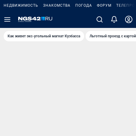
НЕДВИЖИМОСТЬ
ЗНАКОМСТВА
ПОГОДА
ФОРУМ
ТЕЛЕПРО
Как живет экс-угольный магнат Кузбасса
Льготный проезд с карто