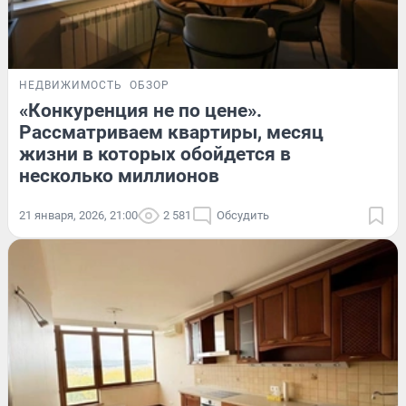
НЕДВИЖИМОСТЬ
ОБЗОР
«Конкуренция не по цене».
Рассматриваем квартиры, месяц
жизни в которых обойдется в
несколько миллионов
21 января, 2026, 21:00
2 581
Обсудить