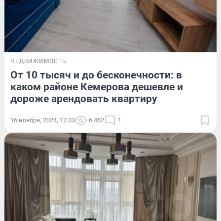
НЕДВИЖИМОСТЬ
От 10 тысяч и до бесконечности: в
каком районе Кемерова дешевле и
дороже арендовать квартиру
16 ноября, 2024, 12:33
6 462
1