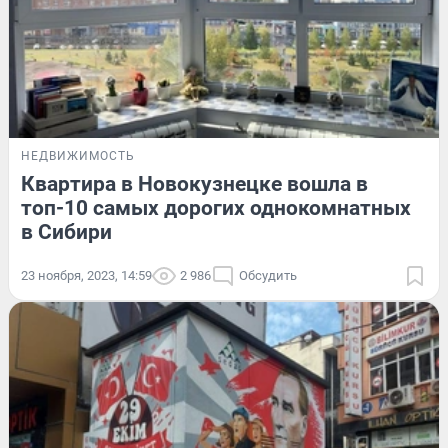
НЕДВИЖИМОСТЬ
Квартира в Новокузнецке вошла в
топ-10 самых дорогих однокомнатных
в Сибири
23 ноября, 2023, 14:59
2 986
Обсудить