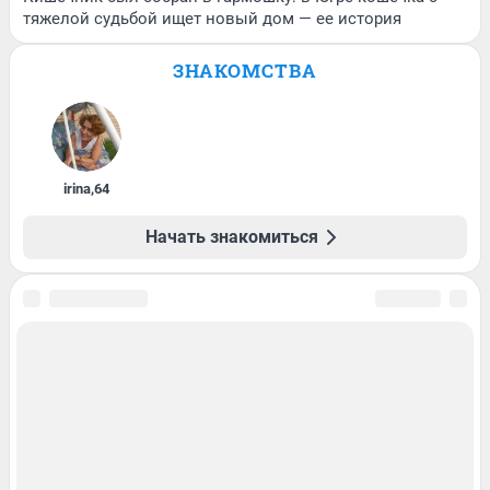
тяжелой судьбой ищет новый дом — ее история
ЗНАКОМСТВА
irina
,
64
Начать знакомиться