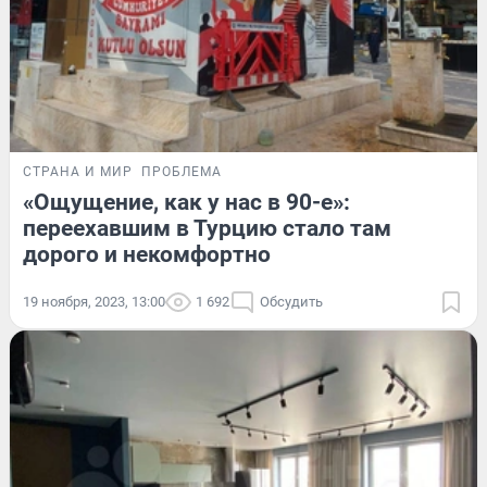
СТРАНА И МИР
ПРОБЛЕМА
«Ощущение, как у нас в 90-е»:
переехавшим в Турцию стало там
дорого и некомфортно
19 ноября, 2023, 13:00
1 692
Обсудить