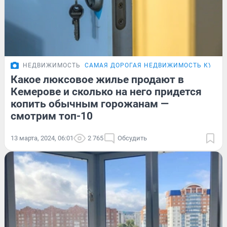
НЕДВИЖИМОСТЬ
САМАЯ ДОРОГАЯ НЕДВИЖИМОСТЬ КУЗБА
Какое люксовое жилье продают в
Кемерове и сколько на него придется
копить обычным горожанам —
смотрим топ-10
13 марта, 2024, 06:01
2 765
Обсудить