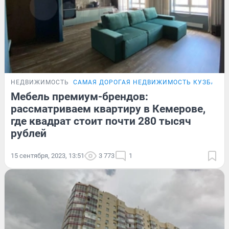
НЕДВИЖИМОСТЬ
САМАЯ ДОРОГАЯ НЕДВИЖИМОСТЬ КУЗБАСС
Мебель премиум-брендов:
рассматриваем квартиру в Кемерове,
где квадрат стоит почти 280 тысяч
рублей
15 сентября, 2023, 13:51
3 773
1