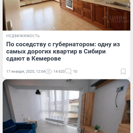
НЕДВИЖИМОСТЬ
По соседству с губернатором: одну из
самых дорогих квартир в Сибири
сдают в Кемерове
17 января, 2025, 12:04
14 620
10