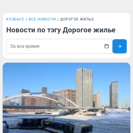
КУЗБАСС
ВСЕ НОВОСТИ
ДОРОГОЕ ЖИЛЬЕ
Новости по тэгу Дорогое жилье