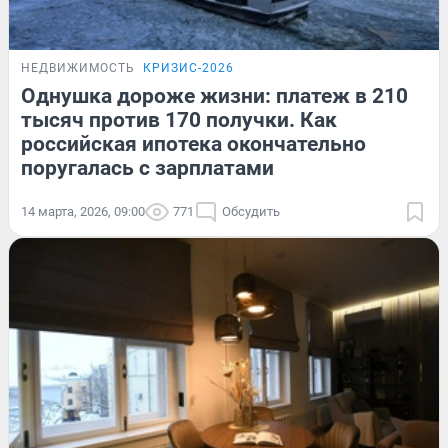
НЕДВИЖИМОСТЬ
КРИЗИС-2026
Однушка дороже жизни: платеж в 210
тысяч против 170 получки. Как
российская ипотека окончательно
поругалась с зарплатами
14 марта, 2026, 09:00
771
Обсудить