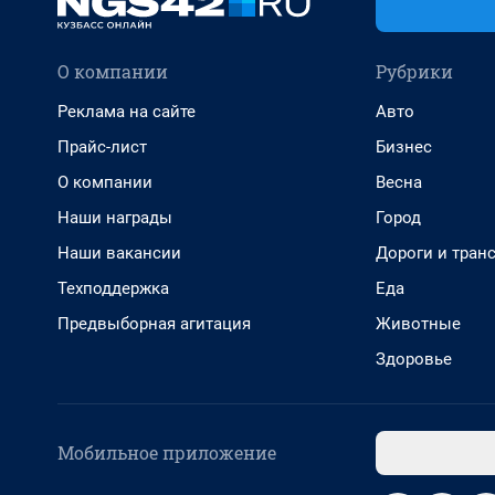
О компании
Рубрики
Реклама на сайте
Авто
Прайс-лист
Бизнес
О компании
Весна
Наши награды
Город
Наши вакансии
Дороги и тран
Техподдержка
Еда
Предвыборная агитация
Животные
Здоровье
Мобильное приложение