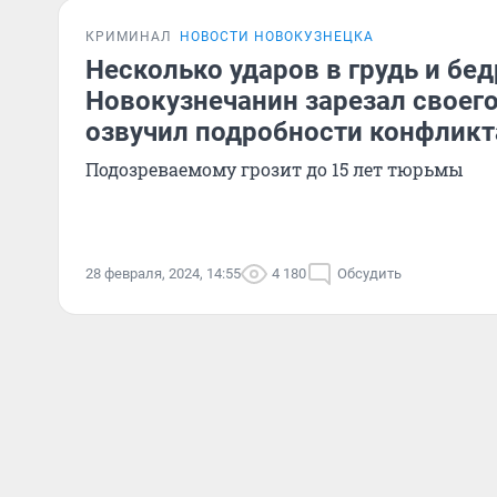
КРИМИНАЛ
НОВОСТИ НОВОКУЗНЕЦКА
Несколько ударов в грудь и бед
Новокузнечанин зарезал своего
озвучил подробности конфликт
Подозреваемому грозит до 15 лет тюрьмы
28 февраля, 2024, 14:55
4 180
Обсудить