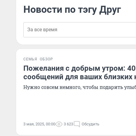
Новости по тэгу Друг
СЕМЬЯ
ОБЗОР
Пожелания с добрым утром: 40
сообщений для ваших близких 
Нужно совсем немного, чтобы подарить улыб
3 мая, 2025, 00:00
3 623
Обсудить