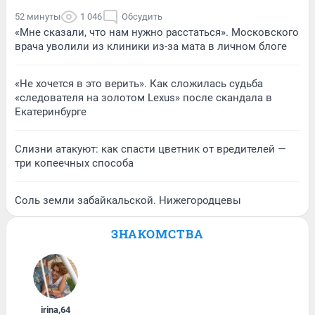
52 минуты
1 046
Обсудить
«Мне сказали, что нам нужно расстаться». Московского
врача уволили из клиники из-за мата в личном блоге
«Не хочется в это верить». Как сложилась судьба
«следователя на золотом Lexus» после скандала в
Екатеринбурге
Слизни атакуют: как спасти цветник от вредителей —
три копеечных способа
Соль земли забайкальской. Нижегородцевы
ЗНАКОМСТВА
irina
,
64