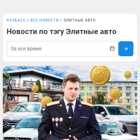
КУЗБАСС
ВСЕ НОВОСТИ
ЭЛИТНЫЕ АВТО
Новости по тэгу Элитные авто