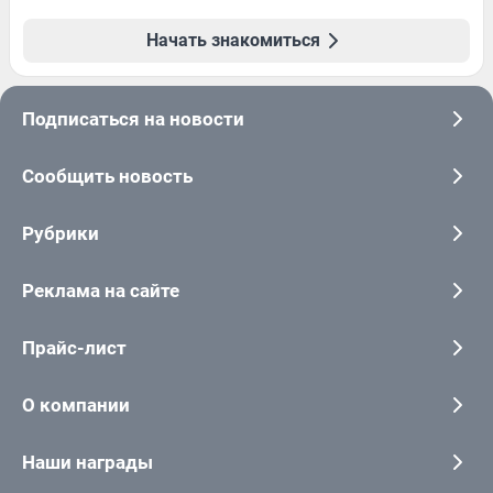
Начать знакомиться
Подписаться на новости
Сообщить новость
Рубрики
Реклама на сайте
Прайс-лист
О компании
Наши награды