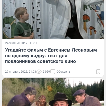
РАЗВЛЕЧЕНИЯ
ТЕСТ
Угадайте фильм с Евгением Леоновым
по одному кадру: тест для
поклонников советского кино
29 января, 2025, 21:03
2 959
Обсудить