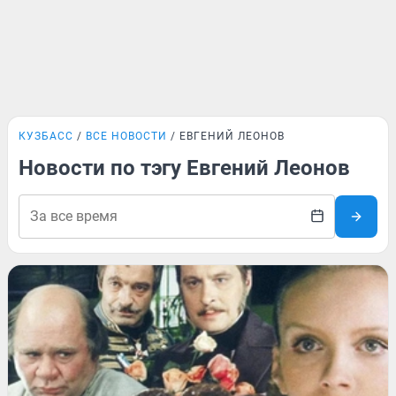
КУЗБАСС
ВСЕ НОВОСТИ
ЕВГЕНИЙ ЛЕОНОВ
Новости по тэгу Евгений Леонов