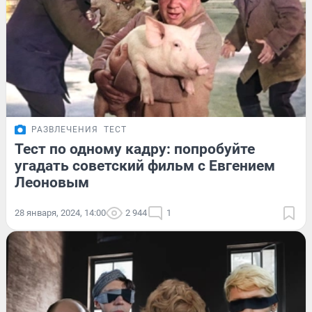
РАЗВЛЕЧЕНИЯ
ТЕСТ
Тест по одному кадру: попробуйте
угадать советский фильм с Евгением
Леоновым
28 января, 2024, 14:00
2 944
1