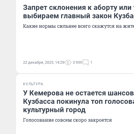
Запрет склонения к аборту или 
выбираем главный закон Кузбас
Какие нормы сильнее всего скажутся на жит
22 декабря, 2025, 14:29
3 939
1
КУЛЬТУРА
У Кемерова не остается шансов
Кузбасса покинула топ голосов
культурный город
Голосование совсем скоро закроется