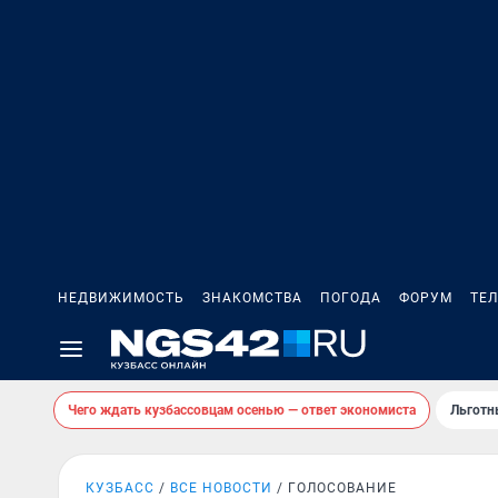
НЕДВИЖИМОСТЬ
ЗНАКОМСТВА
ПОГОДА
ФОРУМ
ТЕ
Чего ждать кузбассовцам осенью — ответ экономиста
Льготн
КУЗБАСС
ВСЕ НОВОСТИ
ГОЛОСОВАНИЕ