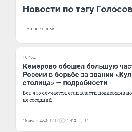
Новости по тэгу Голосо
ГОРОД
Кемерово обошел большую час
России в борьбе за звании «Ку
столица» — подробности
Вот что случается, если власти поддерживаю
не соседний
16 июля, 2026, 17:17
1 412
14