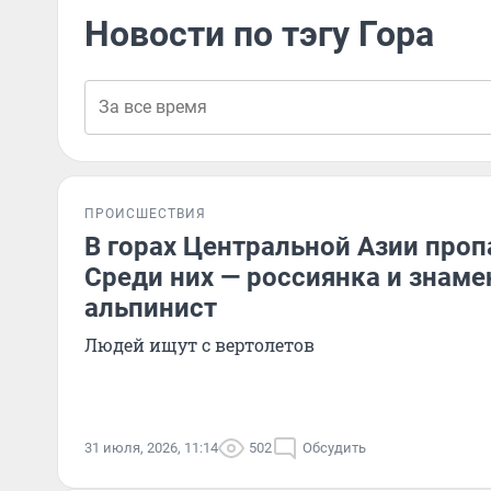
Новости по тэгу Гора
ПРОИСШЕСТВИЯ
В горах Центральной Азии проп
Среди них — россиянка и знаме
альпинист
Людей ищут с вертолетов
31 июля, 2026, 11:14
502
Обсудить