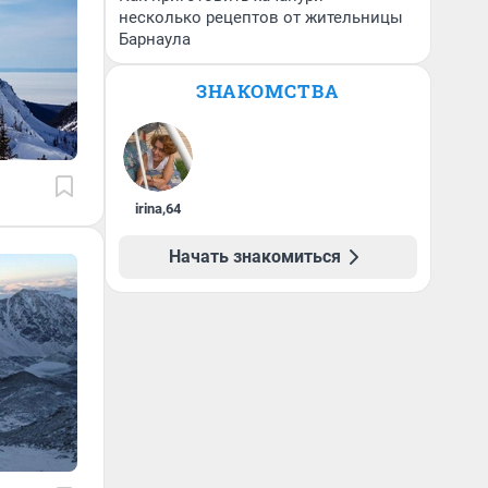
несколько рецептов от жительницы
Барнаула
ЗНАКОМСТВА
irina
,
64
Начать знакомиться