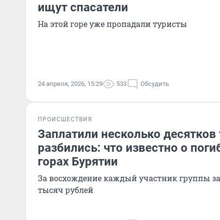
ищут спасатели
На этой горе уже пропадали туристы
24 апреля, 2026, 15:29
533
Обсудить
ПРОИСШЕСТВИЯ
Заплатили несколько десятков 
разбились: что известно о поги
горах Бурятии
За восхождение каждый участник группы за
тысяч рублей