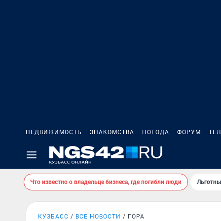
НЕДВИЖИМОСТЬ
ЗНАКОМСТВА
ПОГОДА
ФОРУМ
ТЕ
Что известно о владельце бизнеса, где погибли люди
Льготны
КУЗБАСС
ВСЕ НОВОСТИ
ГОРА