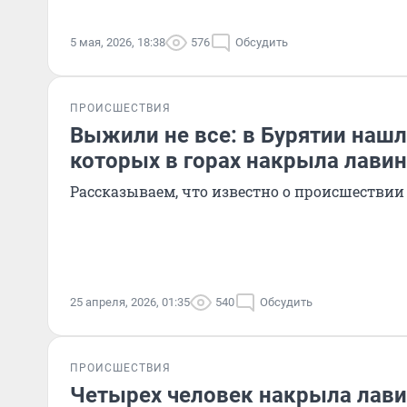
5 мая, 2026, 18:38
576
Обсудить
ПРОИСШЕСТВИЯ
Выжили не все: в Бурятии нашл
которых в горах накрыла лави
Рассказываем, что известно о происшествии
25 апреля, 2026, 01:35
540
Обсудить
ПРОИСШЕСТВИЯ
Четырех человек накрыла лавин