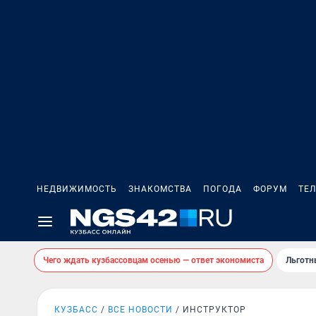
НЕДВИЖИМОСТЬ
ЗНАКОМСТВА
ПОГОДА
ФОРУМ
ТЕ
Чего ждать кузбассовцам осенью — ответ экономиста
Льготн
КУЗБАСС
ВСЕ НОВОСТИ
ИНСТРУКТОР