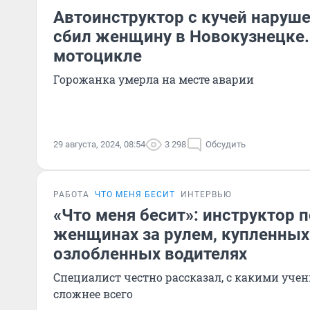
Автоинструктор с кучей наруш
сбил женщину в Новокузнецке. 
мотоцикле
Горожанка умерла на месте аварии
29 августа, 2024, 08:54
3 298
Обсудить
РАБОТА
ЧТО МЕНЯ БЕСИТ
ИНТЕРВЬЮ
«Что меня бесит»: инструктор 
женщинах за рулем, купленных
озлобленных водителях
Специалист честно рассказал, с какими уче
сложнее всего