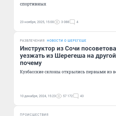
спортивных
23 ноября, 2025, 15:00
3 088
4
РАЗВЛЕЧЕНИЯ
НОВОСТИ О ШЕРЕГЕШЕ
Инструктор из Сочи посоветов
уезжать из Шерегеша на другой
почему
Кузбасские склоны открылись первыми из в
10 декабря, 2024, 15:23
57 172
43
ПРОИСШЕСТВИЯ