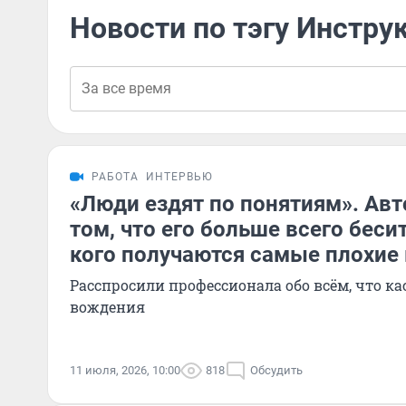
Новости по тэгу Инстру
РАБОТА
ИНТЕРВЬЮ
«Люди ездят по понятиям». Авт
том, что его больше всего бесит
кого получаются самые плохие
Расспросили профессионала обо всём, что ка
вождения
11 июля, 2026, 10:00
818
Обсудить