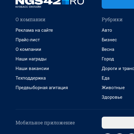
О компании
Рубрики
Реклама на сайте
Авто
Прайс-лист
Бизнес
О компании
Весна
Наши награды
Город
Наши вакансии
Дороги и тран
Техподдержка
Еда
Предвыборная агитация
Животные
Здоровье
Мобильное приложение