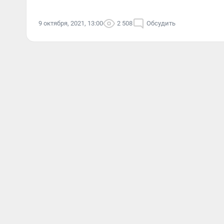
9 октября, 2021, 13:00
2 508
Обсудить