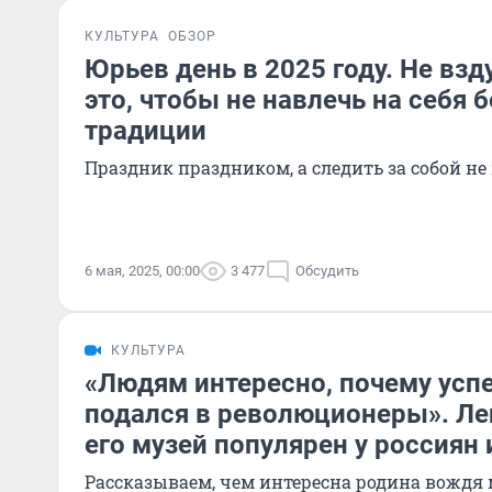
КУЛЬТУРА
ОБЗОР
Юрьев день в 2025 году. Не взд
это, чтобы не навлечь на себя 
традиции
Праздник праздником, а следить за собой н
6 мая, 2025, 00:00
3 477
Обсудить
КУЛЬТУРА
«Людям интересно, почему ус
подался в революционеры». Лен
его музей популярен у россиян 
Рассказываем, чем интересна родина вождя