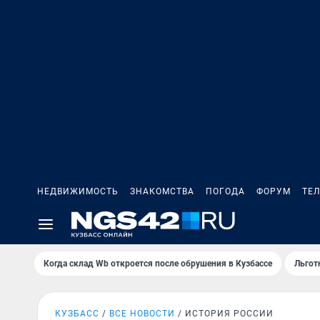
НЕДВИЖИМОСТЬ
ЗНАКОМСТВА
ПОГОДА
ФОРУМ
ТЕ
Когда склад Wb откроется после обрушения в Кузбассе
Льгот
КУЗБАСС
ВСЕ НОВОСТИ
ИСТОРИЯ РОССИИ