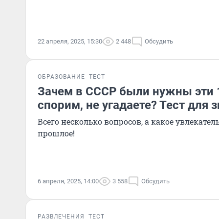
22 апреля, 2025, 15:30
2 448
Обсудить
ОБРАЗОВАНИЕ
ТЕСТ
Зачем в СССР были нужны эти 
спорим, не угадаете? Тест для 
Всего несколько вопросов, а какое увлекател
прошлое!
6 апреля, 2025, 14:00
3 558
Обсудить
РАЗВЛЕЧЕНИЯ
ТЕСТ