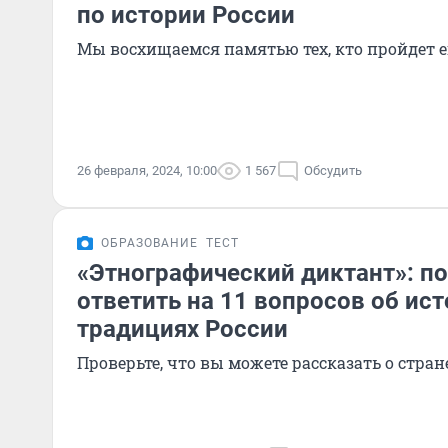
по истории России
Мы восхищаемся памятью тех, кто пройдет е
26 февраля, 2024, 10:00
1 567
Обсудить
ОБРАЗОВАНИЕ
ТЕСТ
«Этнографический диктант»: п
ответить на 11 вопросов об ист
традициях России
Проверьте, что вы можете рассказать о стран